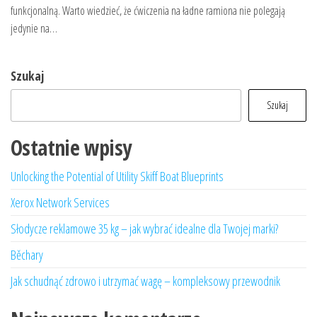
funkcjonalną. Warto wiedzieć, że ćwiczenia na ładne ramiona nie polegają
jedynie na…
Szukaj
Szukaj
Ostatnie wpisy
Unlocking the Potential of Utility Skiff Boat Blueprints
Xerox Network Services
Słodycze reklamowe 35 kg – jak wybrać idealne dla Twojej marki?
Běchary
Jak schudnąć zdrowo i utrzymać wagę – kompleksowy przewodnik