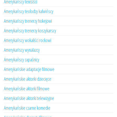
Amerykańscy tenisiści
Amerykańscy teolodzy kalwińscy
Amerykańscy trenerzy hokejowi
Amerykańscy trenerzy koszykarscy
Amerykańscy wokaliści rockowi
Amerykańscy wynalazcy
Amerykańscy zapaśnicy
Amerykańskie adaptacje filmowe
Amerykańskie aktorki dziecięce
Amerykańskie aktorki filmowe
Amerykańskie aktorki telewizyjne
Amerykańskie czarne komedie