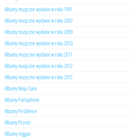
Albumy muzyczne wydane w roku 1991
Albumy muzyczne wydane w roku 2007
Albumy muzyczne wydane w roku 2009
Albumy muzyczne wydane w roku 2010
Albumy muzyczne wydane w roku 2011
Albumy muzyczne wydane w roku 2012
Albumy muzyczne wydane w roku 2013
Albumy Ninja Tune
Albumy Parlophone
Albumy Pestilence
Albumy Prosto
Albumy reggae