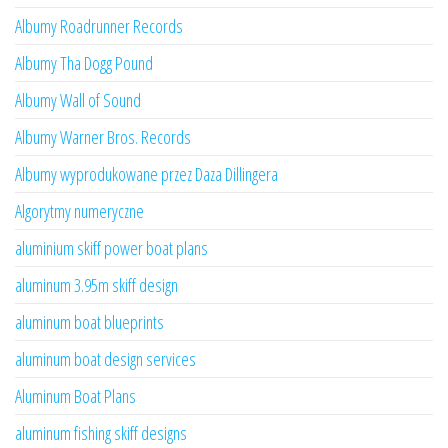
Albumy Roadrunner Records
Albumy Tha Dogg Pound
Albumy Wall of Sound
Albumy Warner Bros. Records
Albumy wyprodukowane przez Daza Dillingera
Algorytmy numeryczne
aluminium skiff power boat plans
aluminum 3.95m skiff design
aluminum boat blueprints
aluminum boat design services
Aluminum Boat Plans
aluminum fishing skiff designs