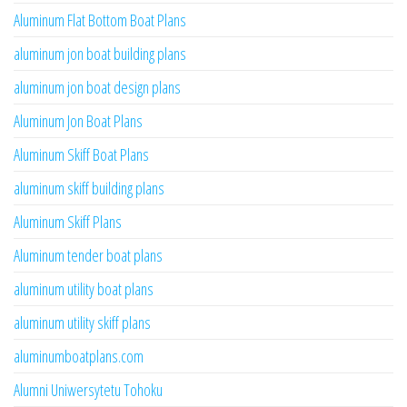
Aluminum Flat Bottom Boat Plans
aluminum jon boat building plans
aluminum jon boat design plans
Aluminum Jon Boat Plans
Aluminum Skiff Boat Plans
aluminum skiff building plans
Aluminum Skiff Plans
Aluminum tender boat plans
aluminum utility boat plans
aluminum utility skiff plans
aluminumboatplans.com
Alumni Uniwersytetu Tohoku