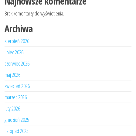
Najnowsze komentarze
Brak komentarzy do wyświetlenia.
Archiwa
sierpień 2026
lipiec 2026
czerwiec 2026
maj 2026
kwiecień 2026
marzec 2026
luty 2026
grudzień 2025
listopad 2025