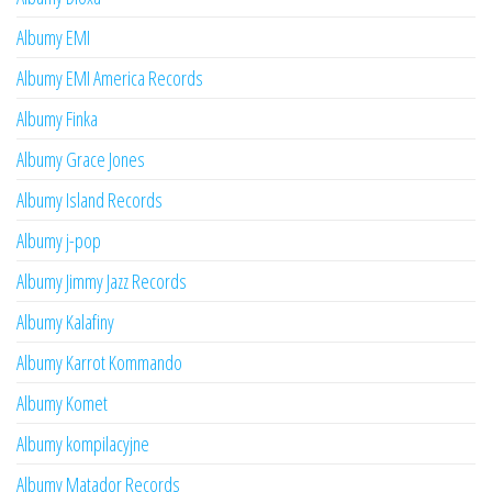
Albumy EMI
Albumy EMI America Records
Albumy Finka
Albumy Grace Jones
Albumy Island Records
Albumy j-pop
Albumy Jimmy Jazz Records
Albumy Kalafiny
Albumy Karrot Kommando
Albumy Komet
Albumy kompilacyjne
Albumy Matador Records