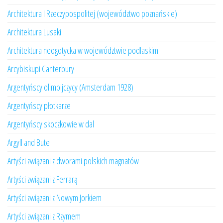
Architektura I Rzeczypospolitej (województwo poznańskie)
Architektura Lusaki
Architektura neogotycka w województwie podlaskim
Arcybiskupi Canterbury
Argentyńscy olimpijczycy (Amsterdam 1928)
Argentyńscy płotkarze
Argentyńscy skoczkowie w dal
Argyll and Bute
Artyści związani z dworami polskich magnatów
Artyści związani z Ferrarą
Artyści związani z Nowym Jorkiem
Artyści związani z Rzymem