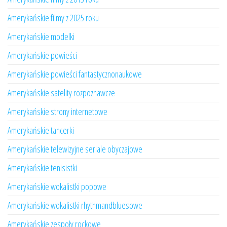
Amerykańskie filmy z 2025 roku
Amerykańskie modelki
Amerykańskie powieści
Amerykańskie powieści fantastycznonaukowe
Amerykańskie satelity rozpoznawcze
Amerykańskie strony internetowe
Amerykańskie tancerki
Amerykańskie telewizyjne seriale obyczajowe
Amerykańskie tenisistki
Amerykańskie wokalistki popowe
Amerykańskie wokalistki rhythmandbluesowe
Amerykańskie zespoły rockowe