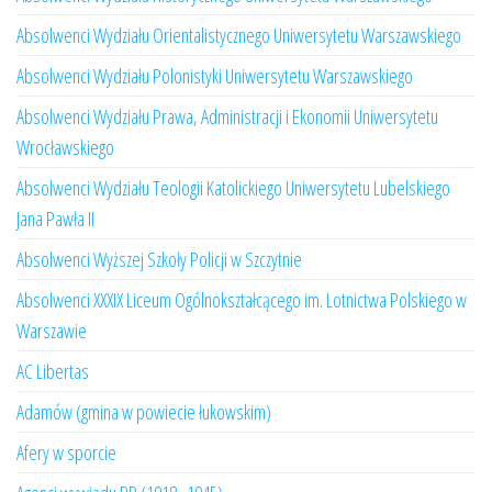
Absolwenci Wydziału Orientalistycznego Uniwersytetu Warszawskiego
Absolwenci Wydziału Polonistyki Uniwersytetu Warszawskiego
Absolwenci Wydziału Prawa, Administracji i Ekonomii Uniwersytetu
Wrocławskiego
Absolwenci Wydziału Teologii Katolickiego Uniwersytetu Lubelskiego
Jana Pawła II
Absolwenci Wyższej Szkoły Policji w Szczytnie
Absolwenci XXXIX Liceum Ogólnokształcącego im. Lotnictwa Polskiego w
Warszawie
AC Libertas
Adamów (gmina w powiecie łukowskim)
Afery w sporcie