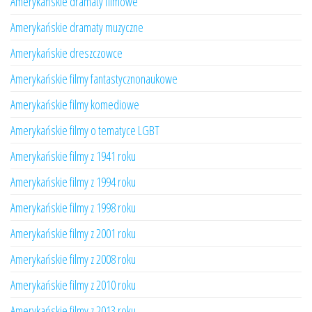
Amerykańskie dramaty filmowe
Amerykańskie dramaty muzyczne
Amerykańskie dreszczowce
Amerykańskie filmy fantastycznonaukowe
Amerykańskie filmy komediowe
Amerykańskie filmy o tematyce LGBT
Amerykańskie filmy z 1941 roku
Amerykańskie filmy z 1994 roku
Amerykańskie filmy z 1998 roku
Amerykańskie filmy z 2001 roku
Amerykańskie filmy z 2008 roku
Amerykańskie filmy z 2010 roku
Amerykańskie filmy z 2013 roku