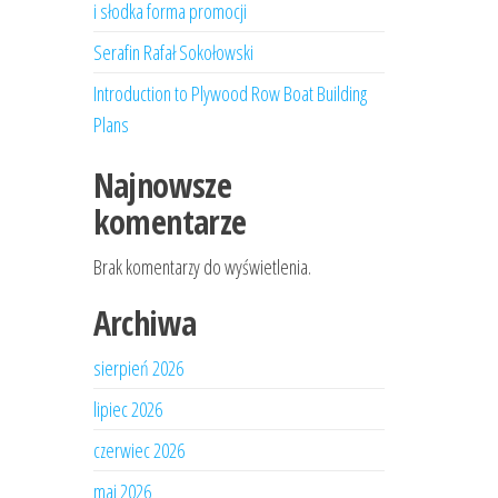
i słodka forma promocji
Serafin Rafał Sokołowski
Introduction to Plywood Row Boat Building
Plans
Najnowsze
komentarze
Brak komentarzy do wyświetlenia.
Archiwa
sierpień 2026
lipiec 2026
czerwiec 2026
maj 2026