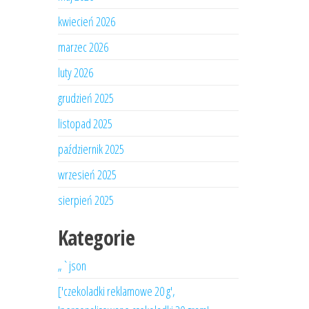
kwiecień 2026
marzec 2026
luty 2026
grudzień 2025
listopad 2025
październik 2025
wrzesień 2025
sierpień 2025
Kategorie
„`json
['czekoladki reklamowe 20 g',