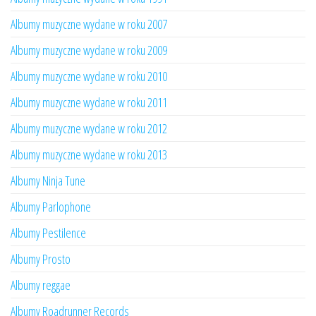
Albumy muzyczne wydane w roku 2007
Albumy muzyczne wydane w roku 2009
Albumy muzyczne wydane w roku 2010
Albumy muzyczne wydane w roku 2011
Albumy muzyczne wydane w roku 2012
Albumy muzyczne wydane w roku 2013
Albumy Ninja Tune
Albumy Parlophone
Albumy Pestilence
Albumy Prosto
Albumy reggae
Albumy Roadrunner Records