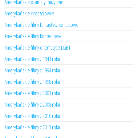
Amerykańskie dramaty muzyczne
Amerykańskie dreszczowce
Amerykańskie filmy fantastycznonaukowe
Amerykańskie filmy komediowe
Amerykańskie filmy o tematyce LGBT
Amerykańskie filmy z 1941 roku
Amerykańskie filmy z 1994 roku
Amerykańskie filmy z 1998 roku
Amerykańskie filmy z 2001 roku
Amerykańskie filmy z 2008 roku
Amerykańskie filmy z 2010 roku
Amerykańskie filmy z 2013 roku