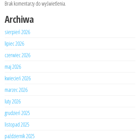
Brak komentarzy do wyświetlenia.
Archiwa
sierpień 2026
lipiec 2026
czerwiec 2026
maj 2026
kwiecień 2026
marzec 2026
luty 2026
grudzień 2025
listopad 2025
październik 2025