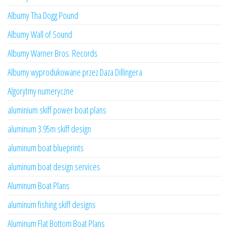
Albumy Tha Dogg Pound
Albumy Wall of Sound
Albumy Warner Bros. Records
Albumy wyprodukowane przez Daza Dillingera
Algorytmy numeryczne
aluminium skiff power boat plans
aluminum 3.95m skiff design
aluminum boat blueprints
aluminum boat design services
Aluminum Boat Plans
aluminum fishing skiff designs
Aluminum Flat Bottom Boat Plans