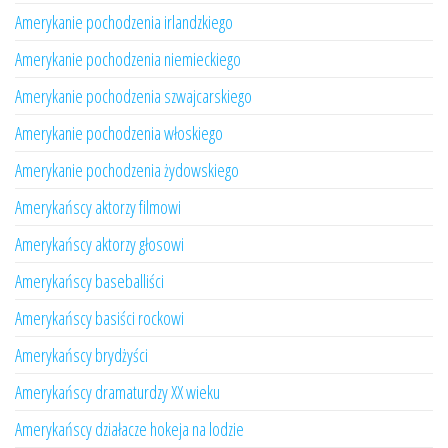
Amerykanie pochodzenia irlandzkiego
Amerykanie pochodzenia niemieckiego
Amerykanie pochodzenia szwajcarskiego
Amerykanie pochodzenia włoskiego
Amerykanie pochodzenia żydowskiego
Amerykańscy aktorzy filmowi
Amerykańscy aktorzy głosowi
Amerykańscy baseballiści
Amerykańscy basiści rockowi
Amerykańscy brydżyści
Amerykańscy dramaturdzy XX wieku
Amerykańscy działacze hokeja na lodzie