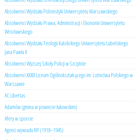
Absolwenci Wydziału Polonistyki Uniwersytetu Warszawskiego
Absolwenci Wydziału Prawa, Administracji i Ekonomii Uniwersytetu
Wrocławskiego
Absolwenci Wydziału Teologii Katolickiego Uniwersytetu Lubelskiego
Jana Pawła II
Absolwenci Wyższej Szkoły Policji w Szczytnie
Absolwenci XXXIX Liceum Ogólnokształcącego im. Lotnictwa Polskiego w
Warszawie
AC Libertas
Adamów (gmina w powiecie łukowskim)
Afery w sporcie
Agenci wywiadu RP (1918–1945)