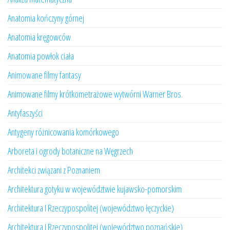
Anatomia kończyny górnej
Anatomia kręgowców
Anatomia powłok ciała
Animowane filmy fantasy
Animowane filmy krótkometrażowe wytwórni Warner Bros.
Antyfaszyści
Antygeny różnicowania komórkowego
Arboreta i ogrody botaniczne na Węgrzech
Architekci związani z Poznaniem
Architektura gotyku w województwie kujawsko-pomorskim
Architektura I Rzeczypospolitej (województwo łęczyckie)
Architektura I Rzeczypospolitej (województwo poznańskie)