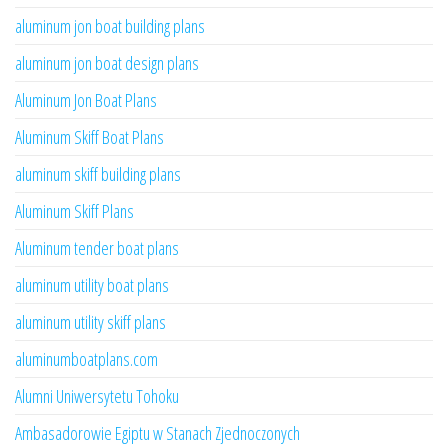
aluminum jon boat building plans
aluminum jon boat design plans
Aluminum Jon Boat Plans
Aluminum Skiff Boat Plans
aluminum skiff building plans
Aluminum Skiff Plans
Aluminum tender boat plans
aluminum utility boat plans
aluminum utility skiff plans
aluminumboatplans.com
Alumni Uniwersytetu Tohoku
Ambasadorowie Egiptu w Stanach Zjednoczonych