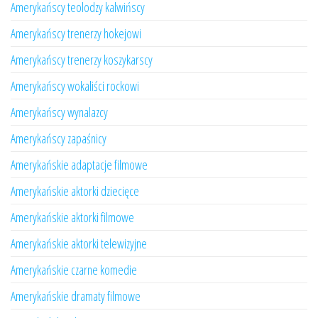
Amerykańscy teolodzy kalwińscy
Amerykańscy trenerzy hokejowi
Amerykańscy trenerzy koszykarscy
Amerykańscy wokaliści rockowi
Amerykańscy wynalazcy
Amerykańscy zapaśnicy
Amerykańskie adaptacje filmowe
Amerykańskie aktorki dziecięce
Amerykańskie aktorki filmowe
Amerykańskie aktorki telewizyjne
Amerykańskie czarne komedie
Amerykańskie dramaty filmowe