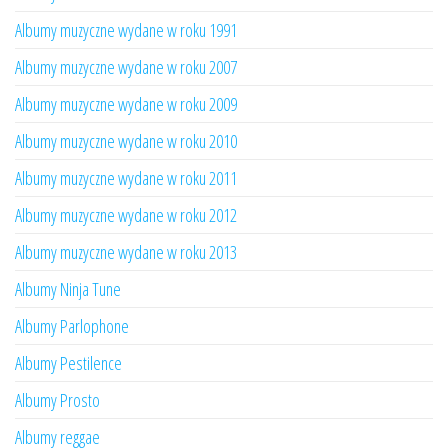
Albumy muzyczne wydane w roku 1991
Albumy muzyczne wydane w roku 2007
Albumy muzyczne wydane w roku 2009
Albumy muzyczne wydane w roku 2010
Albumy muzyczne wydane w roku 2011
Albumy muzyczne wydane w roku 2012
Albumy muzyczne wydane w roku 2013
Albumy Ninja Tune
Albumy Parlophone
Albumy Pestilence
Albumy Prosto
Albumy reggae