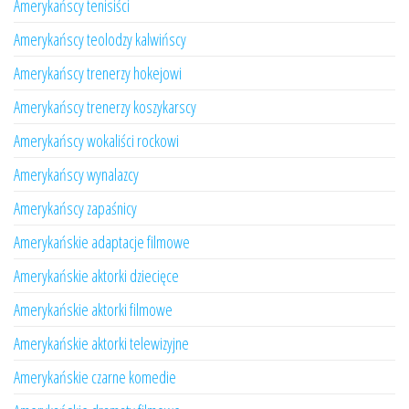
Amerykańscy tenisiści
Amerykańscy teolodzy kalwińscy
Amerykańscy trenerzy hokejowi
Amerykańscy trenerzy koszykarscy
Amerykańscy wokaliści rockowi
Amerykańscy wynalazcy
Amerykańscy zapaśnicy
Amerykańskie adaptacje filmowe
Amerykańskie aktorki dziecięce
Amerykańskie aktorki filmowe
Amerykańskie aktorki telewizyjne
Amerykańskie czarne komedie