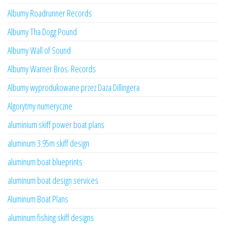
Albumy Roadrunner Records
Albumy Tha Dogg Pound
Albumy Wall of Sound
Albumy Warner Bros. Records
Albumy wyprodukowane przez Daza Dillingera
Algorytmy numeryczne
aluminium skiff power boat plans
aluminum 3.95m skiff design
aluminum boat blueprints
aluminum boat design services
Aluminum Boat Plans
aluminum fishing skiff designs