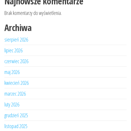
Najnowsze komentarze
Brak komentarzy do wyświetlenia.
Archiwa
sierpień 2026
lipiec 2026
czerwiec 2026
maj 2026
kwiecień 2026
marzec 2026
luty 2026
grudzień 2025
listopad 2025