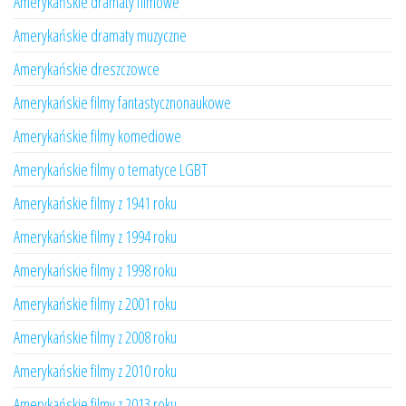
Amerykańskie dramaty filmowe
Amerykańskie dramaty muzyczne
Amerykańskie dreszczowce
Amerykańskie filmy fantastycznonaukowe
Amerykańskie filmy komediowe
Amerykańskie filmy o tematyce LGBT
Amerykańskie filmy z 1941 roku
Amerykańskie filmy z 1994 roku
Amerykańskie filmy z 1998 roku
Amerykańskie filmy z 2001 roku
Amerykańskie filmy z 2008 roku
Amerykańskie filmy z 2010 roku
Amerykańskie filmy z 2013 roku