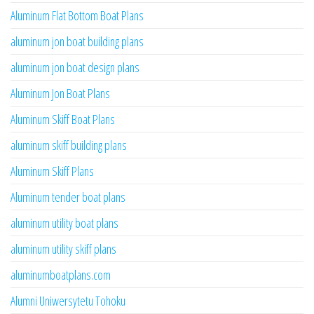
Aluminum Flat Bottom Boat Plans
aluminum jon boat building plans
aluminum jon boat design plans
Aluminum Jon Boat Plans
Aluminum Skiff Boat Plans
aluminum skiff building plans
Aluminum Skiff Plans
Aluminum tender boat plans
aluminum utility boat plans
aluminum utility skiff plans
aluminumboatplans.com
Alumni Uniwersytetu Tohoku