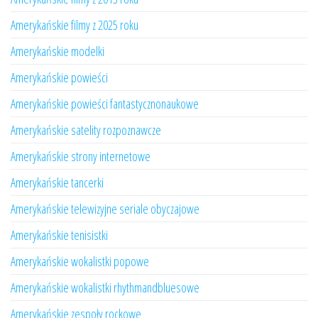
Amerykańskie filmy z 2025 roku
Amerykańskie modelki
Amerykańskie powieści
Amerykańskie powieści fantastycznonaukowe
Amerykańskie satelity rozpoznawcze
Amerykańskie strony internetowe
Amerykańskie tancerki
Amerykańskie telewizyjne seriale obyczajowe
Amerykańskie tenisistki
Amerykańskie wokalistki popowe
Amerykańskie wokalistki rhythmandbluesowe
Amerykańskie zespoły rockowe