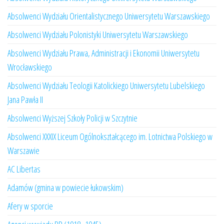
Absolwenci Wydziału Orientalistycznego Uniwersytetu Warszawskiego
Absolwenci Wydziału Polonistyki Uniwersytetu Warszawskiego
Absolwenci Wydziału Prawa, Administracji i Ekonomii Uniwersytetu
Wrocławskiego
Absolwenci Wydziału Teologii Katolickiego Uniwersytetu Lubelskiego
Jana Pawła II
Absolwenci Wyższej Szkoły Policji w Szczytnie
Absolwenci XXXIX Liceum Ogólnokształcącego im. Lotnictwa Polskiego w
Warszawie
AC Libertas
Adamów (gmina w powiecie łukowskim)
Afery w sporcie