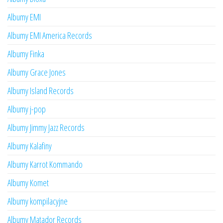
Albumy EMI
Albumy EMI America Records
Albumy Finka
Albumy Grace Jones
Albumy Island Records
Albumy j-pop
Albumy Jimmy Jazz Records
Albumy Kalafiny
Albumy Karrot Kommando
Albumy Komet
Albumy kompilacyjne
Albumy Matador Records