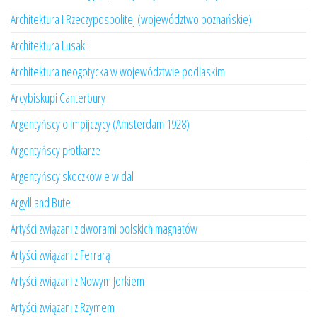
Architektura I Rzeczypospolitej (województwo poznańskie)
Architektura Lusaki
Architektura neogotycka w województwie podlaskim
Arcybiskupi Canterbury
Argentyńscy olimpijczycy (Amsterdam 1928)
Argentyńscy płotkarze
Argentyńscy skoczkowie w dal
Argyll and Bute
Artyści związani z dworami polskich magnatów
Artyści związani z Ferrarą
Artyści związani z Nowym Jorkiem
Artyści związani z Rzymem