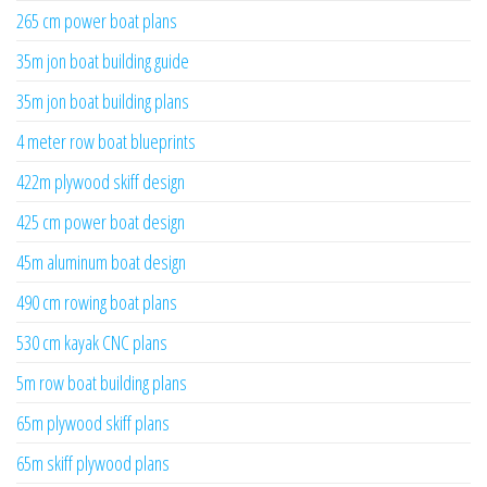
265 cm power boat plans
35m jon boat building guide
35m jon boat building plans
4 meter row boat blueprints
422m plywood skiff design
425 cm power boat design
45m aluminum boat design
490 cm rowing boat plans
530 cm kayak CNC plans
5m row boat building plans
65m plywood skiff plans
65m skiff plywood plans