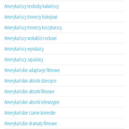
Amerykańscy teolodzy kalwińscy
Amerykańscy trenerzy hokejowi
Amerykańscy trenerzy koszykarscy
Amerykańscy wokaliści rockowi
Amerykańscy wynalazcy
Amerykańscy zapaśnicy
Amerykańskie adaptacje filmowe
Amerykańskie aktorki dziecięce
Amerykańskie aktorki filmowe
Amerykańskie aktorki telewizyjne
Amerykańskie czarne komedie
Amerykańskie dramaty filmowe