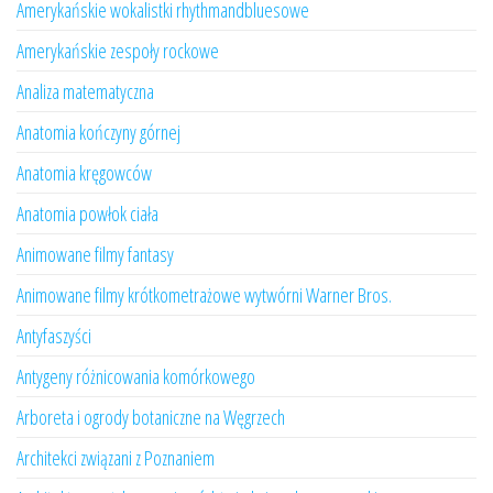
Amerykańskie wokalistki rhythmandbluesowe
Amerykańskie zespoły rockowe
Analiza matematyczna
Anatomia kończyny górnej
Anatomia kręgowców
Anatomia powłok ciała
Animowane filmy fantasy
Animowane filmy krótkometrażowe wytwórni Warner Bros.
Antyfaszyści
Antygeny różnicowania komórkowego
Arboreta i ogrody botaniczne na Węgrzech
Architekci związani z Poznaniem