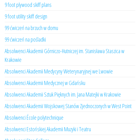
9 foot plywood skiff plans
9 foot utility skiff design
99 ćwiczeń na brzuch w domu
99 ćwiczeń na pośladki
Absolwenci Akademii Górniczo-Hutniczej im. Stanisława Staszica w
Krakowie
Absolwenci Akademii Medycyny Weterynaryjnej we Lwowie
Absolwenci Akademii Medycznej w Gdańsku
Absolwenci Akademii Sztuk Pięknych im. Jana Matejki w Krakowie
Absolwenci Akademii Wojskowej Stanów Zjednoczonych w West Point
Absolwenci École polytechnique
Absolwenci Estońskiej Akademii Muzyki i Teatru