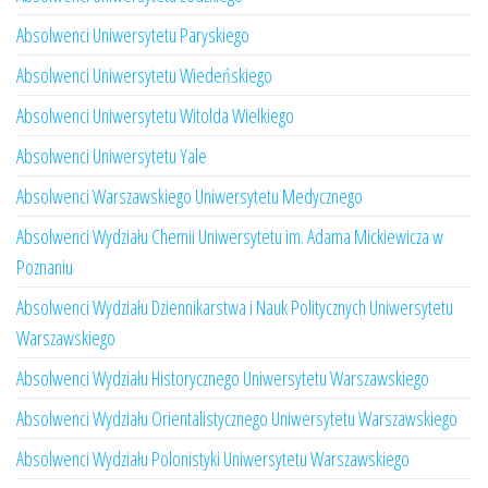
Absolwenci Uniwersytetu Paryskiego
Absolwenci Uniwersytetu Wiedeńskiego
Absolwenci Uniwersytetu Witolda Wielkiego
Absolwenci Uniwersytetu Yale
Absolwenci Warszawskiego Uniwersytetu Medycznego
Absolwenci Wydziału Chemii Uniwersytetu im. Adama Mickiewicza w
Poznaniu
Absolwenci Wydziału Dziennikarstwa i Nauk Politycznych Uniwersytetu
Warszawskiego
Absolwenci Wydziału Historycznego Uniwersytetu Warszawskiego
Absolwenci Wydziału Orientalistycznego Uniwersytetu Warszawskiego
Absolwenci Wydziału Polonistyki Uniwersytetu Warszawskiego