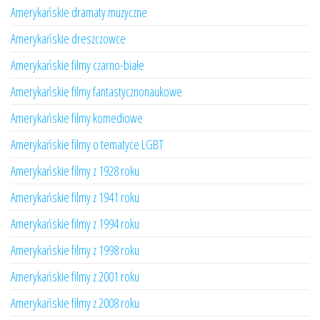
Amerykańskie dramaty muzyczne
Amerykańskie dreszczowce
Amerykańskie filmy czarno-białe
Amerykańskie filmy fantastycznonaukowe
Amerykańskie filmy komediowe
Amerykańskie filmy o tematyce LGBT
Amerykańskie filmy z 1928 roku
Amerykańskie filmy z 1941 roku
Amerykańskie filmy z 1994 roku
Amerykańskie filmy z 1998 roku
Amerykańskie filmy z 2001 roku
Amerykańskie filmy z 2008 roku