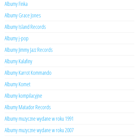
Albumy Finka
Albumy Grace Jones
Albumy Island Records
Albumy j-pop
Albumy Jimmy Jazz Records
Albumy Kalafiny
Albumy Karrot Kommando
Albumy Komet
Albumy kompilacyjne
Albumy Matador Records
Albumy muzyczne wydane w roku 1991
Albumy muzyczne wydane w roku 2007