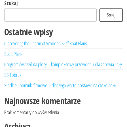
Szukaj
Szukaj
Ostatnie wpisy
Discovering the Charm of Wooden Skiff Boat Plans
Scott Plank
Program ćwiczeń na plecy – kompleksowy przewodnik dla zdrowia i siły
SS Tobruk
Słodkie upominki firmowe – dlaczego warto postawić na czekoladki?
Najnowsze komentarze
Brak komentarzy do wyświetlenia.
Archiwa