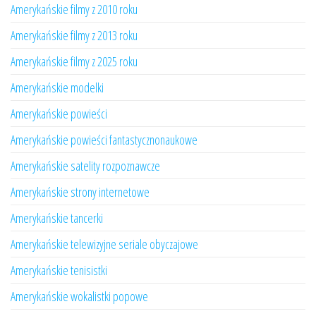
Amerykańskie filmy z 2010 roku
Amerykańskie filmy z 2013 roku
Amerykańskie filmy z 2025 roku
Amerykańskie modelki
Amerykańskie powieści
Amerykańskie powieści fantastycznonaukowe
Amerykańskie satelity rozpoznawcze
Amerykańskie strony internetowe
Amerykańskie tancerki
Amerykańskie telewizyjne seriale obyczajowe
Amerykańskie tenisistki
Amerykańskie wokalistki popowe