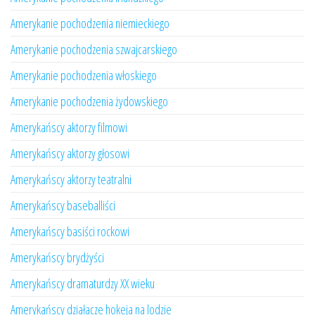
Amerykanie pochodzenia niemieckiego
Amerykanie pochodzenia szwajcarskiego
Amerykanie pochodzenia włoskiego
Amerykanie pochodzenia żydowskiego
Amerykańscy aktorzy filmowi
Amerykańscy aktorzy głosowi
Amerykańscy aktorzy teatralni
Amerykańscy baseballiści
Amerykańscy basiści rockowi
Amerykańscy brydżyści
Amerykańscy dramaturdzy XX wieku
Amerykańscy działacze hokeja na lodzie