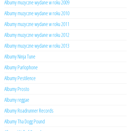
Albumy muzyczne wydane w roku 2009
Albumy muzyczne wydane w roku 2010
Albumy muzyczne wydane w roku 2011
Albumy muzyczne wydane w roku 2012
Albumy muzyczne wydane w roku 2013
Albumy Ninja Tune
Albumy Parlophone
Albumy Pestilence
Albumy Prosto
Albumy reggae
Albumy Roadrunner Records
Albumy Tha Dogg Pound