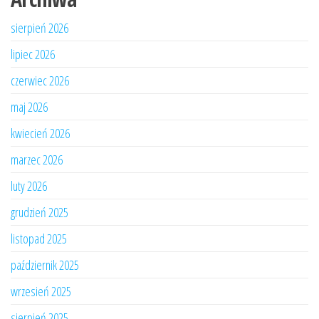
sierpień 2026
lipiec 2026
czerwiec 2026
maj 2026
kwiecień 2026
marzec 2026
luty 2026
grudzień 2025
listopad 2025
październik 2025
wrzesień 2025
sierpień 2025