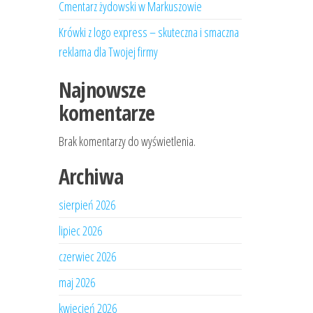
Cmentarz żydowski w Markuszowie
Krówki z logo express – skuteczna i smaczna
reklama dla Twojej firmy
Najnowsze
komentarze
Brak komentarzy do wyświetlenia.
Archiwa
sierpień 2026
lipiec 2026
czerwiec 2026
maj 2026
kwiecień 2026