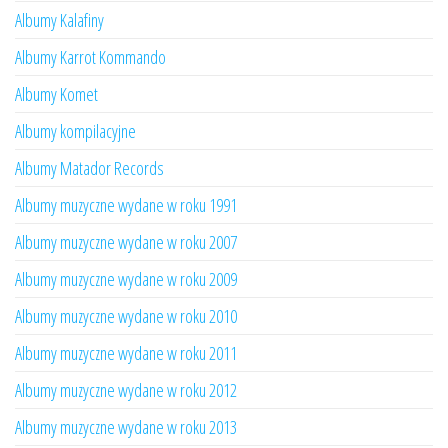
Albumy Kalafiny
Albumy Karrot Kommando
Albumy Komet
Albumy kompilacyjne
Albumy Matador Records
Albumy muzyczne wydane w roku 1991
Albumy muzyczne wydane w roku 2007
Albumy muzyczne wydane w roku 2009
Albumy muzyczne wydane w roku 2010
Albumy muzyczne wydane w roku 2011
Albumy muzyczne wydane w roku 2012
Albumy muzyczne wydane w roku 2013