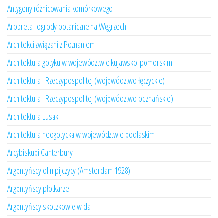
Antygeny różnicowania komórkowego
Arboreta i ogrody botaniczne na Węgrzech
Architekci związani z Poznaniem
Architektura gotyku w województwie kujawsko-pomorskim
Architektura I Rzeczypospolitej (województwo łęczyckie)
Architektura I Rzeczypospolitej (województwo poznańskie)
Architektura Lusaki
Architektura neogotycka w województwie podlaskim
Arcybiskupi Canterbury
Argentyńscy olimpijczycy (Amsterdam 1928)
Argentyńscy płotkarze
Argentyńscy skoczkowie w dal