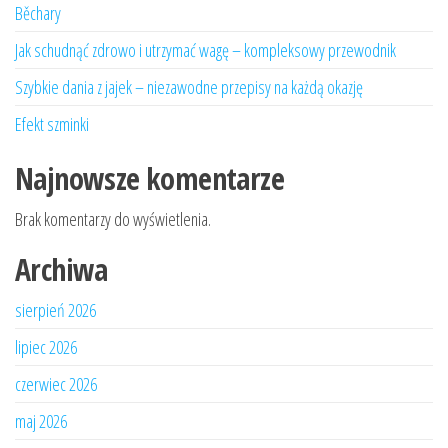
Běchary
Jak schudnąć zdrowo i utrzymać wagę – kompleksowy przewodnik
Szybkie dania z jajek – niezawodne przepisy na każdą okazję
Efekt szminki
Najnowsze komentarze
Brak komentarzy do wyświetlenia.
Archiwa
sierpień 2026
lipiec 2026
czerwiec 2026
maj 2026