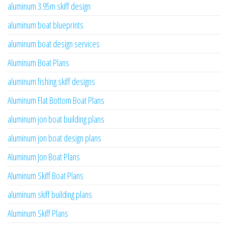
aluminum 3.95m skiff design
aluminum boat blueprints
aluminum boat design services
Aluminum Boat Plans
aluminum fishing skiff designs
Aluminum Flat Bottom Boat Plans
aluminum jon boat building plans
aluminum jon boat design plans
Aluminum Jon Boat Plans
Aluminum Skiff Boat Plans
aluminum skiff building plans
Aluminum Skiff Plans