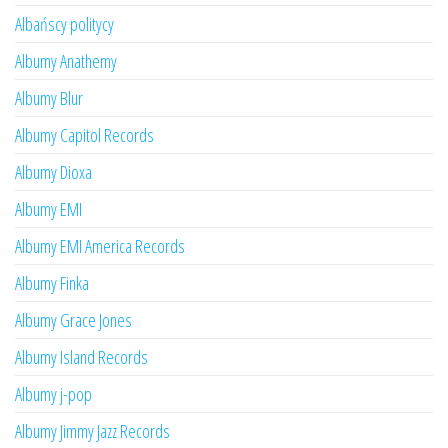
Albańscy politycy
Albumy Anathemy
Albumy Blur
Albumy Capitol Records
Albumy Dioxa
Albumy EMI
Albumy EMI America Records
Albumy Finka
Albumy Grace Jones
Albumy Island Records
Albumy j-pop
Albumy Jimmy Jazz Records