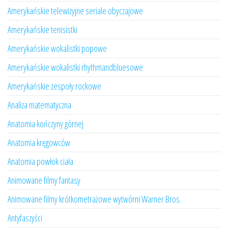
Amerykańskie telewizyjne seriale obyczajowe
Amerykańskie tenisistki
Amerykańskie wokalistki popowe
Amerykańskie wokalistki rhythmandbluesowe
Amerykańskie zespoły rockowe
Analiza matematyczna
Anatomia kończyny górnej
Anatomia kręgowców
Anatomia powłok ciała
Animowane filmy fantasy
Animowane filmy krótkometrażowe wytwórni Warner Bros.
Antyfaszyści