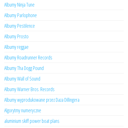
Albumy Ninja Tune
Albumy Parlophone
Albumy Pestilence
Albumy Prosto
Albumy reggae
Albumy Roadrunner Records
Albumy Tha Dogg Pound
Albumy Wall of Sound
Albumy Warner Bros. Records
Albumy wyprodukowane przez Daza Dillingera
Algorytmy numeryczne
aluminium skiff power boat plans