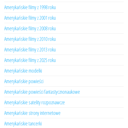
Amerykańskie filmy z 1998 roku
Amerykańskie filmy z 2001 roku
Amerykańskie filmy z 2008 roku
Amerykańskie filmy z 2010 roku
Amerykańskie filmy z 2013 roku
Amerykańskie filmy z 2025 roku
Amerykańskie modelki
Amerykańskie powieści
Amerykańskie powieści fantastycznonaukowe
Amerykańskie satelity rozpoznawcze
Amerykańskie strony internetowe
Amerykańskie tancerki