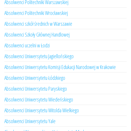
Absolwenci Politechniki Warszawskiej
Absolwenci Politechniki Wrocławskiej
Absolwenci szkół średnich w Warszawie
Absolwenci Szkoły Głównej Handlowej
Absolwenci uczelni w Łodzi
Absolwenci Uniwersytetu Jagiellońskiego
Absolwenci Uniwersytetu Komisji Edukacji Narodowej w Krakowie
Absolwenci Uniwersytetu Łódzkiego
Absolwenci Uniwersytetu Paryskiego
Absolwenci Uniwersytetu Wiedeńskiego
Absolwenci Uniwersytetu Witolda Wielkiego
Absolwenci Uniwersytetu Yale