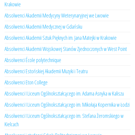
Krakowie
Absolwenci Akademii Medycyny Weterynaryjnej we Lwowie
Absolwenci Akademii Medycznej w Gdańsku
Absolwenci Akademii Sztuk Pięknych im. Jana Matejki w Krakowie
Absolwenci Akademii Wojskowej Stanów Zjednoczonych w West Point
Absolwenci École polytechnique
Absolwenci Estońskiej Akademii Muzyki i Teatru
Absolwenci Eton College
Absolwenci I Liceum Ogólnokształcącego im. Adama Asnyka w Kaliszu
Absolwenci I Liceum Ogólnokształcącego im. Mikołaja Kopernika w Łodzi
Absolwenci I Liceum Ogólnokształcącego im. Stefana Żeromskiego w
Kielcach