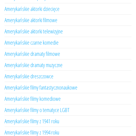
Amerykańskie aktorki dziecięce
Amerykańskie aktorki filmowe
Amerykańskie aktorki telewizyjne
Amerykańskie czarne komedie
Amerykańskie dramaty filmowe
Amerykańskie dramaty muzyczne
Amerykańskie dreszczowce
Amerykańskie filmy fantastycznonaukowe
Amerykańskie filmy komediowe
Amerykańskie filmy o tematyce LGBT
Amerykańskie filmy z 1941 roku
Amerykańskie filmy z 1994 roku