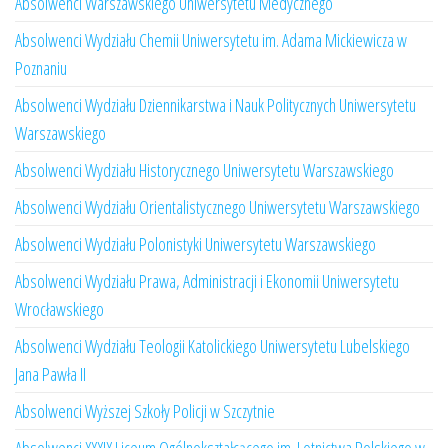
Absolwenci Warszawskiego Uniwersytetu Medycznego
Absolwenci Wydziału Chemii Uniwersytetu im. Adama Mickiewicza w
Poznaniu
Absolwenci Wydziału Dziennikarstwa i Nauk Politycznych Uniwersytetu
Warszawskiego
Absolwenci Wydziału Historycznego Uniwersytetu Warszawskiego
Absolwenci Wydziału Orientalistycznego Uniwersytetu Warszawskiego
Absolwenci Wydziału Polonistyki Uniwersytetu Warszawskiego
Absolwenci Wydziału Prawa, Administracji i Ekonomii Uniwersytetu
Wrocławskiego
Absolwenci Wydziału Teologii Katolickiego Uniwersytetu Lubelskiego
Jana Pawła II
Absolwenci Wyższej Szkoły Policji w Szczytnie