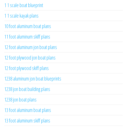
1 1 scale boat blueprint
1 1 scale kayak plans
10 foot aluminum boat plans
11 foot aluminum skiff plans
12 foot aluminum jon boat plans
12 foot plywood jon boat plans
12 foot plywood skiff plans
1238 aluminum jon boat blueprints
1238 jon boat building plans
1238 jon boat plans
13 foot aluminum boat plans
13 foot aluminum skiff plans