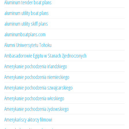
Aluminum tender boat plans
aluminum utility boat plans
aluminum utility skiff plans
aluminumboatplans.com
Alumni Uniwersytetu Tohoku
Ambasadorowie Egiptu w Stanach Zjednoczonych
Amerykanie pochodzenia irlandzkiego
Amerykanie pochodzenia niemieckiego
Amerykanie pochodzenia szwajcarskiego
Amerykanie pochodzenia włoskiego
Amerykanie pochodzenia żydowskiego
Amerykańscy aktorzy filmowi