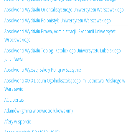
Absolwenci Wydziału Orientalistycznego Uniwersytetu Warszawskiego
Absolwenci Wydziału Polonistyki Uniwersytetu Warszawskiego
Absolwenci Wydziału Prawa, Administracji i Ekonomii Uniwersytetu
Wrocławskiego
Absolwenci Wydziału Teologii Katolickiego Uniwersytetu Lubelskiego
Jana Pawła II
Absolwenci Wyższej Szkoły Policji w Szczytnie
Absolwenci XXXIX Liceum Ogólnokształcącego im. Lotnictwa Polskiego w
Warszawie
AC Libertas
Adamów (gmina w powiecie łukowskim)
Afery w sporcie