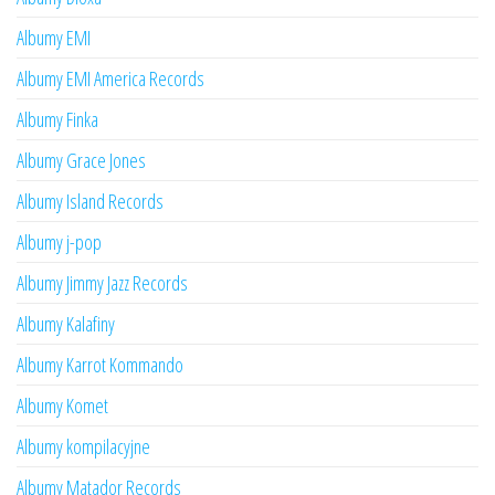
Albumy EMI
Albumy EMI America Records
Albumy Finka
Albumy Grace Jones
Albumy Island Records
Albumy j-pop
Albumy Jimmy Jazz Records
Albumy Kalafiny
Albumy Karrot Kommando
Albumy Komet
Albumy kompilacyjne
Albumy Matador Records