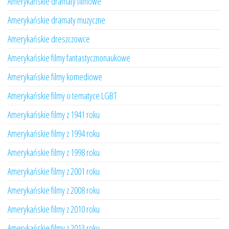
Amerykańskie dramaty filmowe
Amerykańskie dramaty muzyczne
Amerykańskie dreszczowce
Amerykańskie filmy fantastycznonaukowe
Amerykańskie filmy komediowe
Amerykańskie filmy o tematyce LGBT
Amerykańskie filmy z 1941 roku
Amerykańskie filmy z 1994 roku
Amerykańskie filmy z 1998 roku
Amerykańskie filmy z 2001 roku
Amerykańskie filmy z 2008 roku
Amerykańskie filmy z 2010 roku
Amerykańskie filmy z 2013 roku