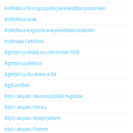
Architektura I Rzeczypospolitej (województwo poznańskie)
Architektura Lusaki
Architektura neogotycka w województwie podlaskim
Arcybiskupi Canterbury
Argentyńscy olimpijczycy (Amsterdam 1928)
Argentyńscy płotkarze
Argentyńscy skoczkowie w dal
Argyll and Bute
Artyści związani z dworami polskich magnatów
Artyści związani z Ferrarą
Artyści związani z Nowym Jorkiem
Artyści związani z Rzymem