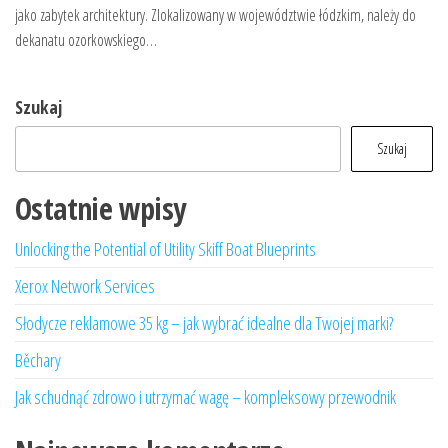
jako zabytek architektury. Zlokalizowany w województwie łódzkim, należy do
dekanatu ozorkowskiego…
Szukaj
Szukaj
Ostatnie wpisy
Unlocking the Potential of Utility Skiff Boat Blueprints
Xerox Network Services
Słodycze reklamowe 35 kg – jak wybrać idealne dla Twojej marki?
Běchary
Jak schudnąć zdrowo i utrzymać wagę – kompleksowy przewodnik