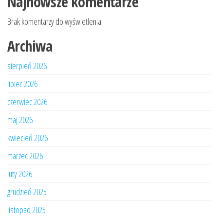
Najnowsze komentarze
Brak komentarzy do wyświetlenia.
Archiwa
sierpień 2026
lipiec 2026
czerwiec 2026
maj 2026
kwiecień 2026
marzec 2026
luty 2026
grudzień 2025
listopad 2025