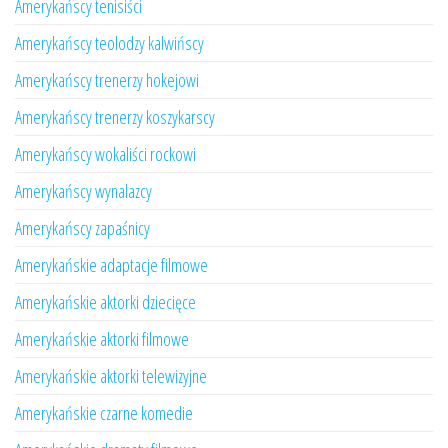
Amerykańscy tenisiści
Amerykańscy teolodzy kalwińscy
Amerykańscy trenerzy hokejowi
Amerykańscy trenerzy koszykarscy
Amerykańscy wokaliści rockowi
Amerykańscy wynalazcy
Amerykańscy zapaśnicy
Amerykańskie adaptacje filmowe
Amerykańskie aktorki dziecięce
Amerykańskie aktorki filmowe
Amerykańskie aktorki telewizyjne
Amerykańskie czarne komedie