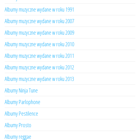
Albumy muzyczne wydane w roku 1991
Albumy muzyczne wydane w roku 2007
Albumy muzyczne wydane w roku 2009
Albumy muzyczne wydane w roku 2010
Albumy muzyczne wydane w roku 2011
Albumy muzyczne wydane w roku 2012
Albumy muzyczne wydane w roku 2013
Albumy Ninja Tune
Albumy Parlophone
Albumy Pestilence
Albumy Prosto
Albumy reggae