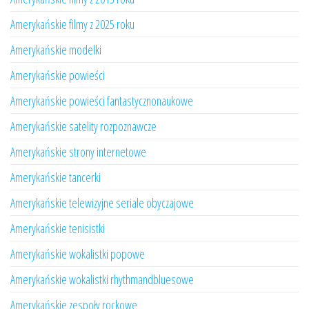
Amerykańskie filmy z 2025 roku
Amerykańskie modelki
Amerykańskie powieści
Amerykańskie powieści fantastycznonaukowe
Amerykańskie satelity rozpoznawcze
Amerykańskie strony internetowe
Amerykańskie tancerki
Amerykańskie telewizyjne seriale obyczajowe
Amerykańskie tenisistki
Amerykańskie wokalistki popowe
Amerykańskie wokalistki rhythmandbluesowe
Amerykańskie zespoły rockowe