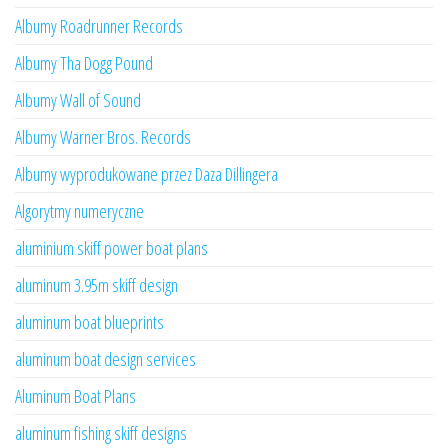
Albumy Roadrunner Records
Albumy Tha Dogg Pound
Albumy Wall of Sound
Albumy Warner Bros. Records
Albumy wyprodukowane przez Daza Dillingera
Algorytmy numeryczne
aluminium skiff power boat plans
aluminum 3.95m skiff design
aluminum boat blueprints
aluminum boat design services
Aluminum Boat Plans
aluminum fishing skiff designs