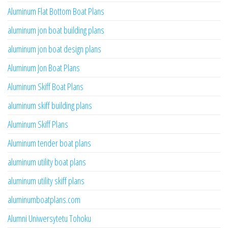
Aluminum Flat Bottom Boat Plans
aluminum jon boat building plans
aluminum jon boat design plans
Aluminum Jon Boat Plans
Aluminum Skiff Boat Plans
aluminum skiff building plans
Aluminum Skiff Plans
Aluminum tender boat plans
aluminum utility boat plans
aluminum utility skiff plans
aluminumboatplans.com
Alumni Uniwersytetu Tohoku