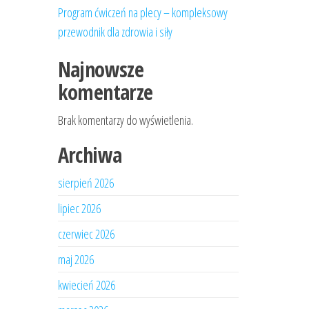
Program ćwiczeń na plecy – kompleksowy
przewodnik dla zdrowia i siły
Najnowsze
komentarze
Brak komentarzy do wyświetlenia.
Archiwa
sierpień 2026
lipiec 2026
czerwiec 2026
maj 2026
kwiecień 2026