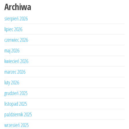
Archiwa
sierpień 2026
lipiec 2026
czerwiec 2026
maj 2026
kwiecień 2026
marzec 2026
luty 2026
grudzień 2025
listopad 2025
październik 2025
wrzesień 2025