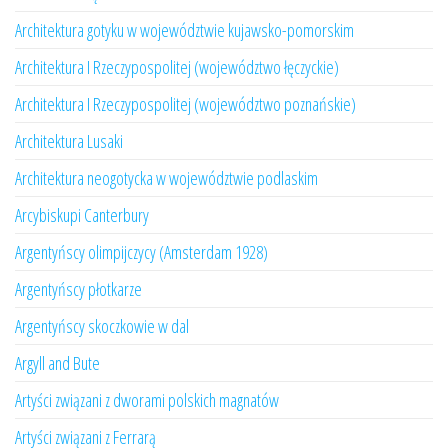
Architektura gotyku w województwie kujawsko-pomorskim
Architektura I Rzeczypospolitej (województwo łęczyckie)
Architektura I Rzeczypospolitej (województwo poznańskie)
Architektura Lusaki
Architektura neogotycka w województwie podlaskim
Arcybiskupi Canterbury
Argentyńscy olimpijczycy (Amsterdam 1928)
Argentyńscy płotkarze
Argentyńscy skoczkowie w dal
Argyll and Bute
Artyści związani z dworami polskich magnatów
Artyści związani z Ferrarą