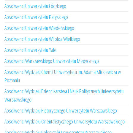
Absolwenci Uniwersytetu Łódzkiego
Absolwenci Uniwersytetu Paryskiego
Absolwenci Uniwersytetu Wiedeńskiego
Absolwenci Uniwersytetu Witolda Wielkiego
Absolwenci Uniwersytetu Yale
Absolwenci Warszawskiego Uniwersytetu Medycznego
Absolwenci Wydziału Chemii Uniwersytetu im. Adama Mickiewicza w
Poznaniu
Absolwenci Wydziału Dziennikarstwa i Nauk Politycznych Uniwersytetu
Warszawskiego
Absolwenci Wydziału Historycznego Uniwersytetu Warszawskiego
Absolwenci Wydziału Orientalistycznego Uniwersytetu Warszawskiego
Absolwenci Wydziału Polonistyki Uniwersytetu Warszawskiego