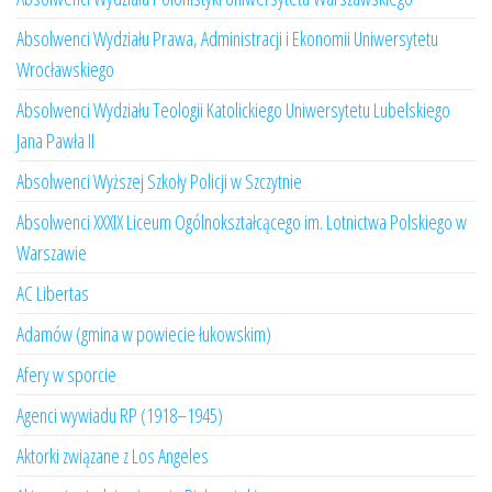
Absolwenci Wydziału Prawa, Administracji i Ekonomii Uniwersytetu
Wrocławskiego
Absolwenci Wydziału Teologii Katolickiego Uniwersytetu Lubelskiego
Jana Pawła II
Absolwenci Wyższej Szkoły Policji w Szczytnie
Absolwenci XXXIX Liceum Ogólnokształcącego im. Lotnictwa Polskiego w
Warszawie
AC Libertas
Adamów (gmina w powiecie łukowskim)
Afery w sporcie
Agenci wywiadu RP (1918–1945)
Aktorki związane z Los Angeles