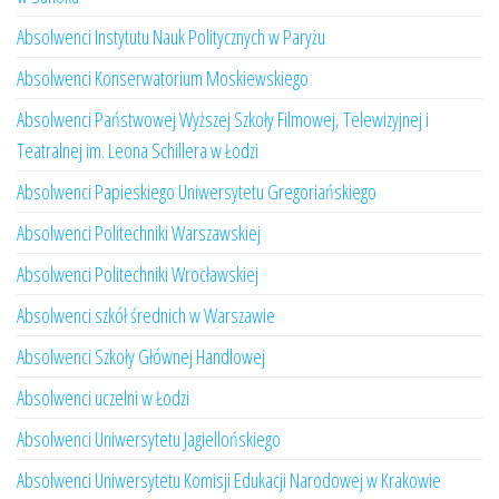
Absolwenci Instytutu Nauk Politycznych w Paryżu
Absolwenci Konserwatorium Moskiewskiego
Absolwenci Państwowej Wyższej Szkoły Filmowej, Telewizyjnej i
Teatralnej im. Leona Schillera w Łodzi
Absolwenci Papieskiego Uniwersytetu Gregoriańskiego
Absolwenci Politechniki Warszawskiej
Absolwenci Politechniki Wrocławskiej
Absolwenci szkół średnich w Warszawie
Absolwenci Szkoły Głównej Handlowej
Absolwenci uczelni w Łodzi
Absolwenci Uniwersytetu Jagiellońskiego
Absolwenci Uniwersytetu Komisji Edukacji Narodowej w Krakowie