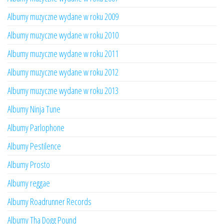
Albumy muzyczne wydane w roku 2009
Albumy muzyczne wydane w roku 2010
Albumy muzyczne wydane w roku 2011
Albumy muzyczne wydane w roku 2012
Albumy muzyczne wydane w roku 2013
Albumy Ninja Tune
Albumy Parlophone
Albumy Pestilence
Albumy Prosto
Albumy reggae
Albumy Roadrunner Records
Albumy Tha Dogg Pound