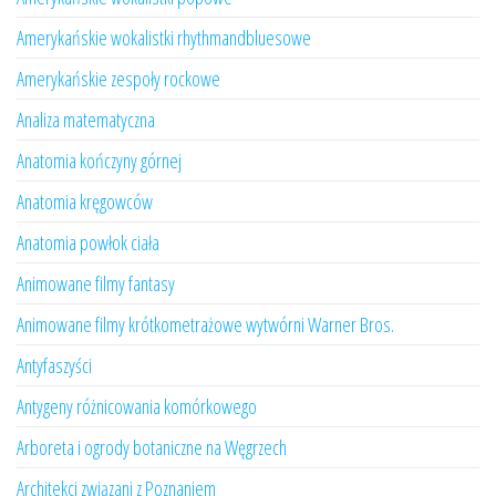
Amerykańskie wokalistki rhythmandbluesowe
Amerykańskie zespoły rockowe
Analiza matematyczna
Anatomia kończyny górnej
Anatomia kręgowców
Anatomia powłok ciała
Animowane filmy fantasy
Animowane filmy krótkometrażowe wytwórni Warner Bros.
Antyfaszyści
Antygeny różnicowania komórkowego
Arboreta i ogrody botaniczne na Węgrzech
Architekci związani z Poznaniem