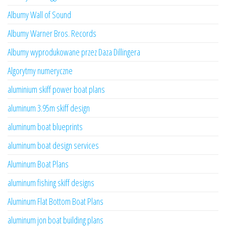
Albumy Wall of Sound
Albumy Warner Bros. Records
Albumy wyprodukowane przez Daza Dillingera
Algorytmy numeryczne
aluminium skiff power boat plans
aluminum 3.95m skiff design
aluminum boat blueprints
aluminum boat design services
Aluminum Boat Plans
aluminum fishing skiff designs
Aluminum Flat Bottom Boat Plans
aluminum jon boat building plans