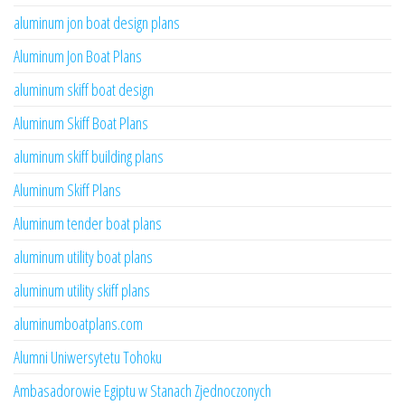
aluminum jon boat design plans
Aluminum Jon Boat Plans
aluminum skiff boat design
Aluminum Skiff Boat Plans
aluminum skiff building plans
Aluminum Skiff Plans
Aluminum tender boat plans
aluminum utility boat plans
aluminum utility skiff plans
aluminumboatplans.com
Alumni Uniwersytetu Tohoku
Ambasadorowie Egiptu w Stanach Zjednoczonych