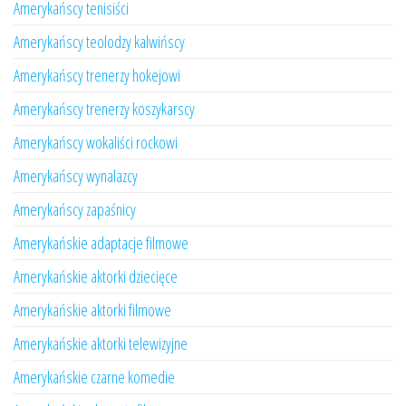
Amerykańscy tenisiści
Amerykańscy teolodzy kalwińscy
Amerykańscy trenerzy hokejowi
Amerykańscy trenerzy koszykarscy
Amerykańscy wokaliści rockowi
Amerykańscy wynalazcy
Amerykańscy zapaśnicy
Amerykańskie adaptacje filmowe
Amerykańskie aktorki dziecięce
Amerykańskie aktorki filmowe
Amerykańskie aktorki telewizyjne
Amerykańskie czarne komedie