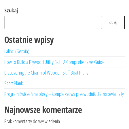
Szukaj
Szukaj
Ostatnie wpisy
Lalinci (Serbia)
How to Build a Plywood Utility Skiff: A Comprehensive Guide
Discovering the Charm of Wooden Skiff Boat Plans
Scott Plank
Program ćwiczeń na plecy – kompleksowy przewodnik dla zdrowia i siły
Najnowsze komentarze
Brak komentarzy do wyświetlenia.