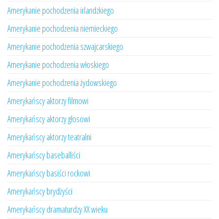
Amerykanie pochodzenia irlandzkiego
Amerykanie pochodzenia niemieckiego
Amerykanie pochodzenia szwajcarskiego
Amerykanie pochodzenia włoskiego
Amerykanie pochodzenia żydowskiego
Amerykańscy aktorzy filmowi
Amerykańscy aktorzy głosowi
Amerykańscy aktorzy teatralni
Amerykańscy baseballiści
Amerykańscy basiści rockowi
Amerykańscy brydżyści
Amerykańscy dramaturdzy XX wieku