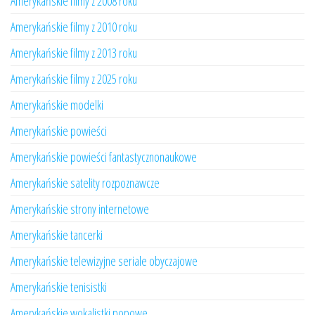
Amerykańskie filmy z 2008 roku
Amerykańskie filmy z 2010 roku
Amerykańskie filmy z 2013 roku
Amerykańskie filmy z 2025 roku
Amerykańskie modelki
Amerykańskie powieści
Amerykańskie powieści fantastycznonaukowe
Amerykańskie satelity rozpoznawcze
Amerykańskie strony internetowe
Amerykańskie tancerki
Amerykańskie telewizyjne seriale obyczajowe
Amerykańskie tenisistki
Amerykańskie wokalistki popowe