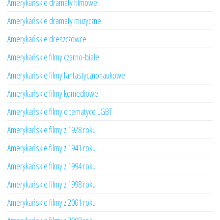
Amerykańskie dramaty filmowe
Amerykańskie dramaty muzyczne
Amerykańskie dreszczowce
Amerykańskie filmy czarno-białe
Amerykańskie filmy fantastycznonaukowe
Amerykańskie filmy komediowe
Amerykańskie filmy o tematyce LGBT
Amerykańskie filmy z 1928 roku
Amerykańskie filmy z 1941 roku
Amerykańskie filmy z 1994 roku
Amerykańskie filmy z 1998 roku
Amerykańskie filmy z 2001 roku