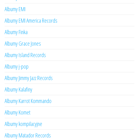
Albumy EMI
Albumy EMI America Records
Albumy Finka
Albumy Grace Jones
Albumy Island Records
Albumy j-pop
Albumy Jimmy Jazz Records
Albumy Kalafiny
Albumy Karrot Kommando
Albumy Komet
Albumy kompilacyjne
Albumy Matador Records