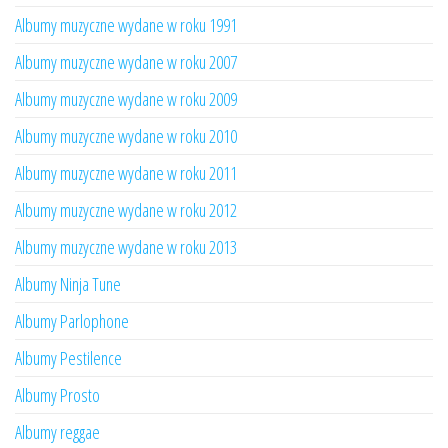
Albumy muzyczne wydane w roku 1991
Albumy muzyczne wydane w roku 2007
Albumy muzyczne wydane w roku 2009
Albumy muzyczne wydane w roku 2010
Albumy muzyczne wydane w roku 2011
Albumy muzyczne wydane w roku 2012
Albumy muzyczne wydane w roku 2013
Albumy Ninja Tune
Albumy Parlophone
Albumy Pestilence
Albumy Prosto
Albumy reggae