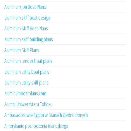
Aluminum Jon Boat Plans
aluminum skiff boat design
Aluminum Skiff Boat Plans
aluminum skiff building plans
Aluminum Skiff Plans
Aluminum tender boat plans
aluminum utility boat plans
aluminum utility skiff plans
aluminumboatplans.com
Alumni Uniwersytetu Tohoku
Ambasadorowie Egiptu w Stanach Zjednoczonych
Amerykanie pochodzenia irlandzkiego