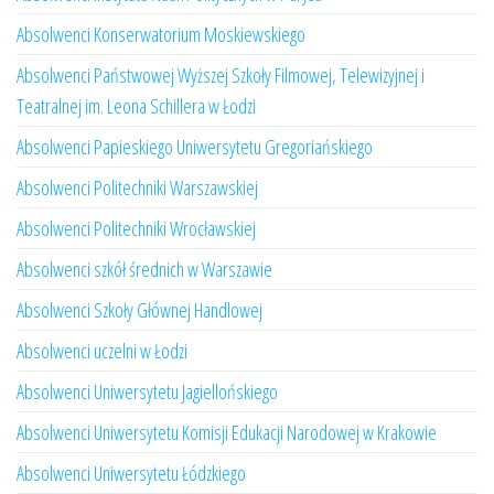
Absolwenci Konserwatorium Moskiewskiego
Absolwenci Państwowej Wyższej Szkoły Filmowej, Telewizyjnej i
Teatralnej im. Leona Schillera w Łodzi
Absolwenci Papieskiego Uniwersytetu Gregoriańskiego
Absolwenci Politechniki Warszawskiej
Absolwenci Politechniki Wrocławskiej
Absolwenci szkół średnich w Warszawie
Absolwenci Szkoły Głównej Handlowej
Absolwenci uczelni w Łodzi
Absolwenci Uniwersytetu Jagiellońskiego
Absolwenci Uniwersytetu Komisji Edukacji Narodowej w Krakowie
Absolwenci Uniwersytetu Łódzkiego