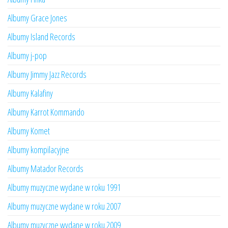
Albumy Grace Jones
Albumy Island Records
Albumy j-pop
Albumy Jimmy Jazz Records
Albumy Kalafiny
Albumy Karrot Kommando
Albumy Komet
Albumy kompilacyjne
Albumy Matador Records
Albumy muzyczne wydane w roku 1991
Albumy muzyczne wydane w roku 2007
Albumy muzyczne wydane w roku 2009