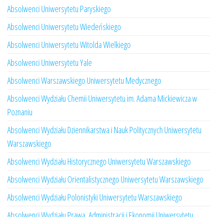
Absolwenci Uniwersytetu Paryskiego
Absolwenci Uniwersytetu Wiedeńskiego
Absolwenci Uniwersytetu Witolda Wielkiego
Absolwenci Uniwersytetu Yale
Absolwenci Warszawskiego Uniwersytetu Medycznego
Absolwenci Wydziału Chemii Uniwersytetu im. Adama Mickiewicza w
Poznaniu
Absolwenci Wydziału Dziennikarstwa i Nauk Politycznych Uniwersytetu
Warszawskiego
Absolwenci Wydziału Historycznego Uniwersytetu Warszawskiego
Absolwenci Wydziału Orientalistycznego Uniwersytetu Warszawskiego
Absolwenci Wydziału Polonistyki Uniwersytetu Warszawskiego
Absolwenci Wydziału Prawa, Administracji i Ekonomii Uniwersytetu