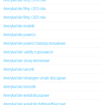
Amerykańskie filmy z 2013 roku
Amerykańskie filmy z 2025 roku
Amerykańskie modelki
Amerykańskie powieści
Amerykańskie powieści fantastycznonaukowe
Amerykańskie satelity rozpoznawcze
Amerykańskie strony internetowe
Amerykańskie tancerki
Amerykańskie telewizyjne seriale obyczajowe
Amerykańskie tenisistki
Amerykańskie wokalistki popowe
Amerykańskie wokalistki rhythmandbluesowe