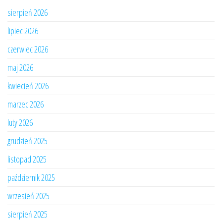
sierpień 2026
lipiec 2026
czerwiec 2026
maj 2026
kwiecień 2026
marzec 2026
luty 2026
grudzień 2025
listopad 2025
październik 2025
wrzesień 2025
sierpień 2025