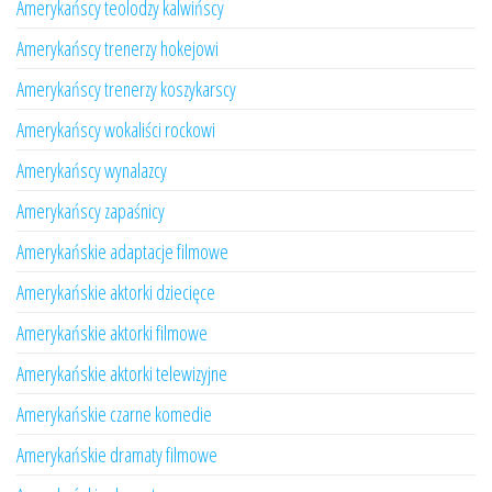
Amerykańscy teolodzy kalwińscy
Amerykańscy trenerzy hokejowi
Amerykańscy trenerzy koszykarscy
Amerykańscy wokaliści rockowi
Amerykańscy wynalazcy
Amerykańscy zapaśnicy
Amerykańskie adaptacje filmowe
Amerykańskie aktorki dziecięce
Amerykańskie aktorki filmowe
Amerykańskie aktorki telewizyjne
Amerykańskie czarne komedie
Amerykańskie dramaty filmowe