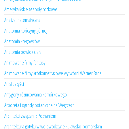
Amerykańskie zespoły rockowe
Analiza matematyczna
Anatomia kończyny górnej
Anatomia kręgowców
Anatomia powłok ciała
Animowane filmy fantasy
Animowane filmy krótkometrażowe wytwórni Warner Bros.
Antyfaszyści
Antygeny różnicowania komórkowego
Arboreta i ogrody botaniczne na Węgrzech
Architekci związani z Poznaniem
Architektura gotyku w województwie kujawsko-pomorskim