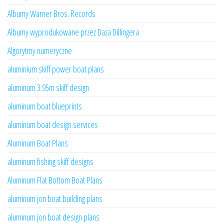
Albumy Warner Bros. Records
Albumy wyprodukowane przez Daza Dillingera
Algorytmy numeryczne
aluminium skiff power boat plans
aluminum 3.95m skiff design
aluminum boat blueprints
aluminum boat design services
Aluminum Boat Plans
aluminum fishing skiff designs
Aluminum Flat Bottom Boat Plans
aluminum jon boat building plans
aluminum jon boat design plans