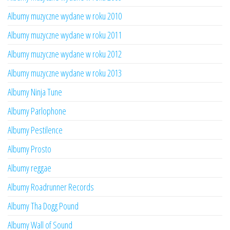
Albumy muzyczne wydane w roku 2010
Albumy muzyczne wydane w roku 2011
Albumy muzyczne wydane w roku 2012
Albumy muzyczne wydane w roku 2013
Albumy Ninja Tune
Albumy Parlophone
Albumy Pestilence
Albumy Prosto
Albumy reggae
Albumy Roadrunner Records
Albumy Tha Dogg Pound
Albumy Wall of Sound