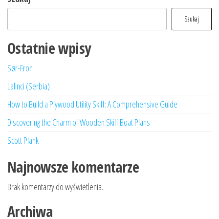
Szukaj
Ostatnie wpisy
Sør-Fron
Lalinci (Serbia)
How to Build a Plywood Utility Skiff: A Comprehensive Guide
Discovering the Charm of Wooden Skiff Boat Plans
Scott Plank
Najnowsze komentarze
Brak komentarzy do wyświetlenia.
Archiwa