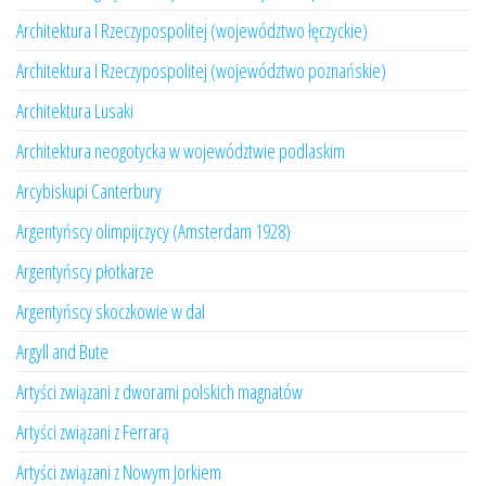
Architektura I Rzeczypospolitej (województwo łęczyckie)
Architektura I Rzeczypospolitej (województwo poznańskie)
Architektura Lusaki
Architektura neogotycka w województwie podlaskim
Arcybiskupi Canterbury
Argentyńscy olimpijczycy (Amsterdam 1928)
Argentyńscy płotkarze
Argentyńscy skoczkowie w dal
Argyll and Bute
Artyści związani z dworami polskich magnatów
Artyści związani z Ferrarą
Artyści związani z Nowym Jorkiem