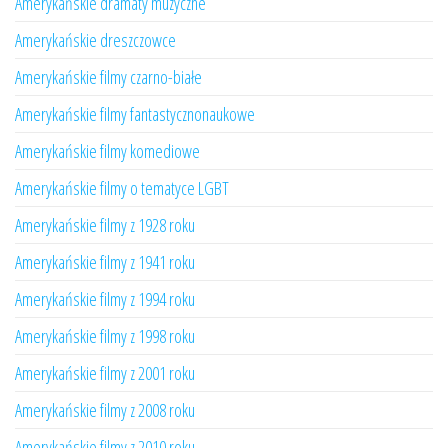
Amerykańskie dramaty muzyczne
Amerykańskie dreszczowce
Amerykańskie filmy czarno-białe
Amerykańskie filmy fantastycznonaukowe
Amerykańskie filmy komediowe
Amerykańskie filmy o tematyce LGBT
Amerykańskie filmy z 1928 roku
Amerykańskie filmy z 1941 roku
Amerykańskie filmy z 1994 roku
Amerykańskie filmy z 1998 roku
Amerykańskie filmy z 2001 roku
Amerykańskie filmy z 2008 roku
Amerykańskie filmy z 2010 roku