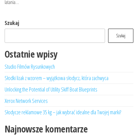
latania…
Szukaj
Szukaj
Ostatnie wpisy
Studio Filmów Rysunkowych
Słodki lizak z wzorem – wyjątkowa słodycz, która zachwyca
Unlocking the Potential of Utility Skiff Boat Blueprints
Xerox Network Services
Słodycze reklamowe 35 kg – jak wybrać idealne dla Twojej marki?
Najnowsze komentarze