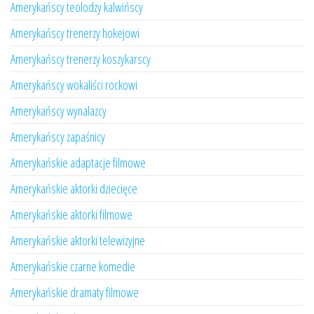
Amerykańscy teolodzy kalwińscy
Amerykańscy trenerzy hokejowi
Amerykańscy trenerzy koszykarscy
Amerykańscy wokaliści rockowi
Amerykańscy wynalazcy
Amerykańscy zapaśnicy
Amerykańskie adaptacje filmowe
Amerykańskie aktorki dziecięce
Amerykańskie aktorki filmowe
Amerykańskie aktorki telewizyjne
Amerykańskie czarne komedie
Amerykańskie dramaty filmowe