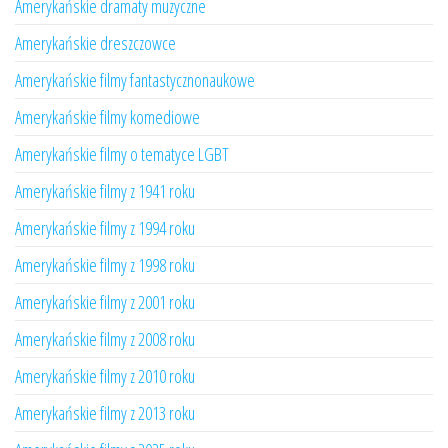
Amerykańskie dramaty muzyczne
Amerykańskie dreszczowce
Amerykańskie filmy fantastycznonaukowe
Amerykańskie filmy komediowe
Amerykańskie filmy o tematyce LGBT
Amerykańskie filmy z 1941 roku
Amerykańskie filmy z 1994 roku
Amerykańskie filmy z 1998 roku
Amerykańskie filmy z 2001 roku
Amerykańskie filmy z 2008 roku
Amerykańskie filmy z 2010 roku
Amerykańskie filmy z 2013 roku