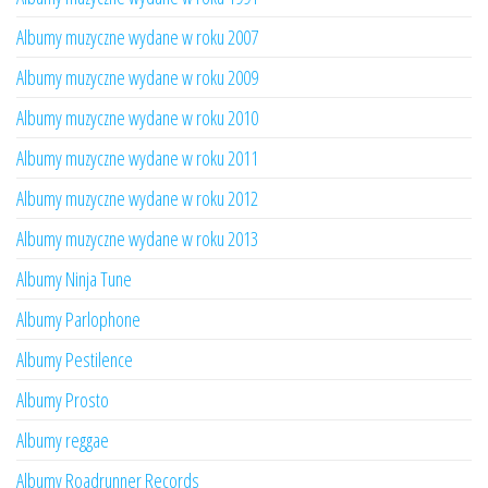
Albumy muzyczne wydane w roku 2007
Albumy muzyczne wydane w roku 2009
Albumy muzyczne wydane w roku 2010
Albumy muzyczne wydane w roku 2011
Albumy muzyczne wydane w roku 2012
Albumy muzyczne wydane w roku 2013
Albumy Ninja Tune
Albumy Parlophone
Albumy Pestilence
Albumy Prosto
Albumy reggae
Albumy Roadrunner Records