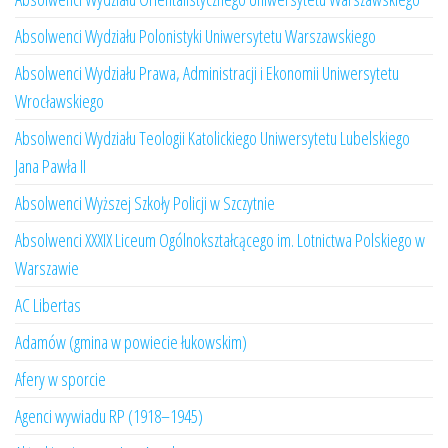
Absolwenci Wydziału Polonistyki Uniwersytetu Warszawskiego
Absolwenci Wydziału Prawa, Administracji i Ekonomii Uniwersytetu
Wrocławskiego
Absolwenci Wydziału Teologii Katolickiego Uniwersytetu Lubelskiego
Jana Pawła II
Absolwenci Wyższej Szkoły Policji w Szczytnie
Absolwenci XXXIX Liceum Ogólnokształcącego im. Lotnictwa Polskiego w
Warszawie
AC Libertas
Adamów (gmina w powiecie łukowskim)
Afery w sporcie
Agenci wywiadu RP (1918–1945)