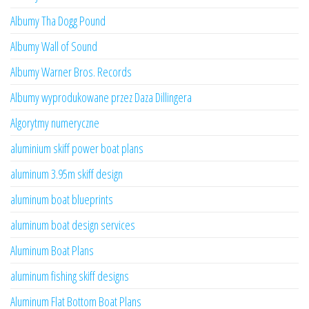
Albumy Tha Dogg Pound
Albumy Wall of Sound
Albumy Warner Bros. Records
Albumy wyprodukowane przez Daza Dillingera
Algorytmy numeryczne
aluminium skiff power boat plans
aluminum 3.95m skiff design
aluminum boat blueprints
aluminum boat design services
Aluminum Boat Plans
aluminum fishing skiff designs
Aluminum Flat Bottom Boat Plans