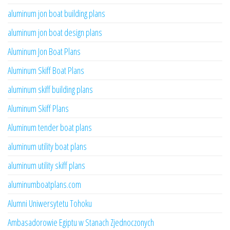
aluminum jon boat building plans
aluminum jon boat design plans
Aluminum Jon Boat Plans
Aluminum Skiff Boat Plans
aluminum skiff building plans
Aluminum Skiff Plans
Aluminum tender boat plans
aluminum utility boat plans
aluminum utility skiff plans
aluminumboatplans.com
Alumni Uniwersytetu Tohoku
Ambasadorowie Egiptu w Stanach Zjednoczonych