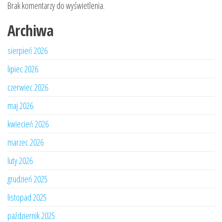
Brak komentarzy do wyświetlenia.
Archiwa
sierpień 2026
lipiec 2026
czerwiec 2026
maj 2026
kwiecień 2026
marzec 2026
luty 2026
grudzień 2025
listopad 2025
październik 2025