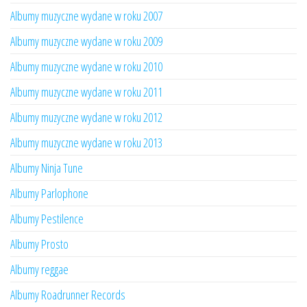
Albumy muzyczne wydane w roku 2007
Albumy muzyczne wydane w roku 2009
Albumy muzyczne wydane w roku 2010
Albumy muzyczne wydane w roku 2011
Albumy muzyczne wydane w roku 2012
Albumy muzyczne wydane w roku 2013
Albumy Ninja Tune
Albumy Parlophone
Albumy Pestilence
Albumy Prosto
Albumy reggae
Albumy Roadrunner Records