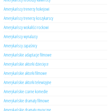
Amerykańscy trenerzy hokejowi
Amerykańscy trenerzy koszykarscy
Amerykańscy wokaliści rockowi
Amerykańscy wynalazcy
Amerykańscy zapaśnicy
Amerykańskie adaptacje filmowe
Amerykańskie aktorki dziecięce
Amerykańskie aktorki filmowe
Amerykańskie aktorki telewizyjne
Amerykańskie czarne komedie
Amerykańskie dramaty filmowe
Amerykańskie dramaty muzyczne