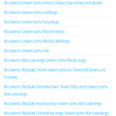
Absolwenci Uniwersytetu Komisji Edukacji Narodowej w Krakowie
Absolwenci Uniwersytetu Łódzkiego
Absolwenci Uniwersytetu Paryskiego
Absolwenci Uniwersytetu Wiedeńskiego
Absolwenci Uniwersytetu Witolda Wielkiego
Absolwenci Uniwersytetu Yale
Absolwenci Warszawskiego Uniwersytetu Medycznego
Absolwenci Wydziału Chemii Uniwersytetu im. Adama Mickiewicza w
Poznaniu
Absolwenci Wydziału Dziennikarstwa i Nauk Politycznych Uniwersytetu
Warszawskiego
Absolwenci Wydziału Historycznego Uniwersytetu Warszawskiego
Absolwenci Wydziału Orientalistycznego Uniwersytetu Warszawskiego