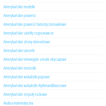
Amerykańskie modelki
Amerykańskie powieści
Amerykańskie powieści fantastycznonaukowe
Amerykańskie satelity rozpoznawcze
Amerykańskie strony internetowe
Amerykańskie tancerki
Amerykańskie telewizyjne seriale obyczajowe
Amerykańskie tenisistki
Amerykańskie wokalistki popowe
Amerykańskie wokalistki rhythmandbluesowe
Amerykańskie zespoły rockowe
Analiza matematyczna