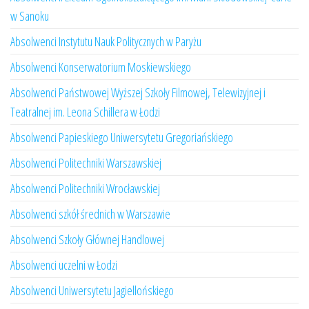
w Sanoku
Absolwenci Instytutu Nauk Politycznych w Paryżu
Absolwenci Konserwatorium Moskiewskiego
Absolwenci Państwowej Wyższej Szkoły Filmowej, Telewizyjnej i
Teatralnej im. Leona Schillera w Łodzi
Absolwenci Papieskiego Uniwersytetu Gregoriańskiego
Absolwenci Politechniki Warszawskiej
Absolwenci Politechniki Wrocławskiej
Absolwenci szkół średnich w Warszawie
Absolwenci Szkoły Głównej Handlowej
Absolwenci uczelni w Łodzi
Absolwenci Uniwersytetu Jagiellońskiego