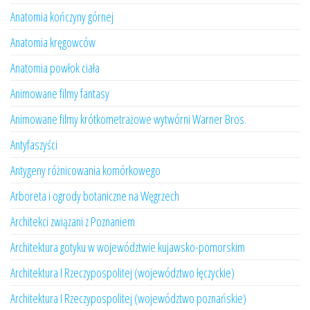
Anatomia kończyny górnej
Anatomia kręgowców
Anatomia powłok ciała
Animowane filmy fantasy
Animowane filmy krótkometrażowe wytwórni Warner Bros.
Antyfaszyści
Antygeny różnicowania komórkowego
Arboreta i ogrody botaniczne na Węgrzech
Architekci związani z Poznaniem
Architektura gotyku w województwie kujawsko-pomorskim
Architektura I Rzeczypospolitej (województwo łęczyckie)
Architektura I Rzeczypospolitej (województwo poznańskie)