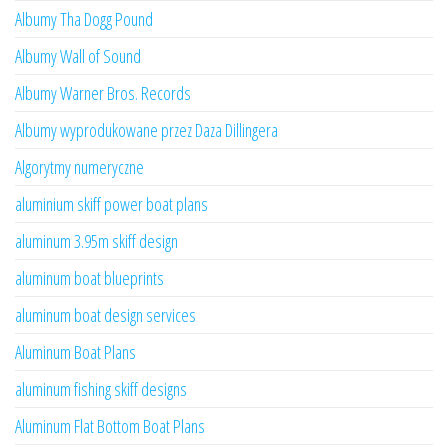
Albumy Tha Dogg Pound
Albumy Wall of Sound
Albumy Warner Bros. Records
Albumy wyprodukowane przez Daza Dillingera
Algorytmy numeryczne
aluminium skiff power boat plans
aluminum 3.95m skiff design
aluminum boat blueprints
aluminum boat design services
Aluminum Boat Plans
aluminum fishing skiff designs
Aluminum Flat Bottom Boat Plans