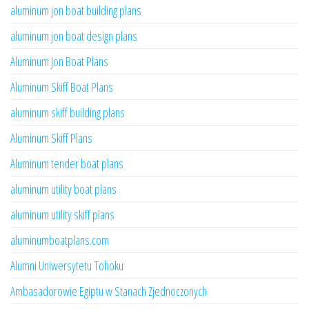
aluminum jon boat building plans
aluminum jon boat design plans
Aluminum Jon Boat Plans
Aluminum Skiff Boat Plans
aluminum skiff building plans
Aluminum Skiff Plans
Aluminum tender boat plans
aluminum utility boat plans
aluminum utility skiff plans
aluminumboatplans.com
Alumni Uniwersytetu Tohoku
Ambasadorowie Egiptu w Stanach Zjednoczonych