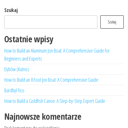
Szukaj
Szukaj
Ostatnie wpisy
How to Build an Aluminum Jon Boat: A Comprehensive Guide for
Beginners and Experts
Dybów (Kutno)
How to Build an 8 Foot Jon Boat: A Comprehensive Guide
Bardhyl Fico
How to Build a Goldfish Canoe: A Step-by-Step Expert Guide
Najnowsze komentarze