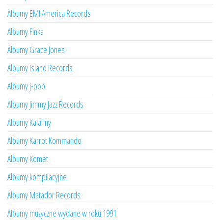
Albumy EMI America Records
Albumy Finka
Albumy Grace Jones
Albumy Island Records
Albumy j-pop
Albumy Jimmy Jazz Records
Albumy Kalafiny
Albumy Karrot Kommando
Albumy Komet
Albumy kompilacyjne
Albumy Matador Records
Albumy muzyczne wydane w roku 1991