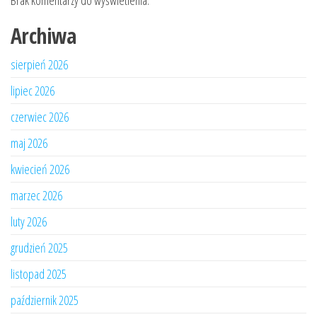
Brak komentarzy do wyświetlenia.
Archiwa
sierpień 2026
lipiec 2026
czerwiec 2026
maj 2026
kwiecień 2026
marzec 2026
luty 2026
grudzień 2025
listopad 2025
październik 2025