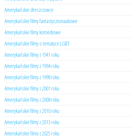
Amerykańskie dreszczowce
Amerykańskie filmy fantastycznonaukowe
Amerykańskie filmy komediowe
Amerykańskie filmy o tematyce LGBT
Amerykańskie filmy z 1941 roku
Amerykańskie filmy z 1994 roku
Amerykańskie filmy z 1998 roku
Amerykańskie filmy z 2001 roku
Amerykańskie filmy z 2008 roku
Amerykańskie filmy z 2010 roku
Amerykańskie filmy z 2013 roku
Amerykańskie filmy z 2025 roku