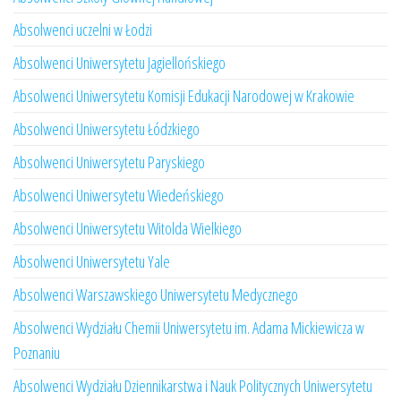
Absolwenci uczelni w Łodzi
Absolwenci Uniwersytetu Jagiellońskiego
Absolwenci Uniwersytetu Komisji Edukacji Narodowej w Krakowie
Absolwenci Uniwersytetu Łódzkiego
Absolwenci Uniwersytetu Paryskiego
Absolwenci Uniwersytetu Wiedeńskiego
Absolwenci Uniwersytetu Witolda Wielkiego
Absolwenci Uniwersytetu Yale
Absolwenci Warszawskiego Uniwersytetu Medycznego
Absolwenci Wydziału Chemii Uniwersytetu im. Adama Mickiewicza w
Poznaniu
Absolwenci Wydziału Dziennikarstwa i Nauk Politycznych Uniwersytetu