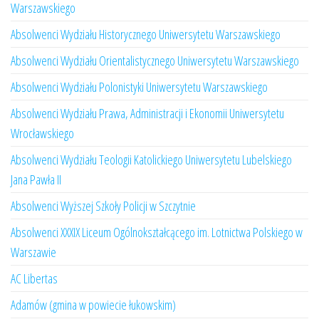
Warszawskiego
Absolwenci Wydziału Historycznego Uniwersytetu Warszawskiego
Absolwenci Wydziału Orientalistycznego Uniwersytetu Warszawskiego
Absolwenci Wydziału Polonistyki Uniwersytetu Warszawskiego
Absolwenci Wydziału Prawa, Administracji i Ekonomii Uniwersytetu
Wrocławskiego
Absolwenci Wydziału Teologii Katolickiego Uniwersytetu Lubelskiego
Jana Pawła II
Absolwenci Wyższej Szkoły Policji w Szczytnie
Absolwenci XXXIX Liceum Ogólnokształcącego im. Lotnictwa Polskiego w
Warszawie
AC Libertas
Adamów (gmina w powiecie łukowskim)