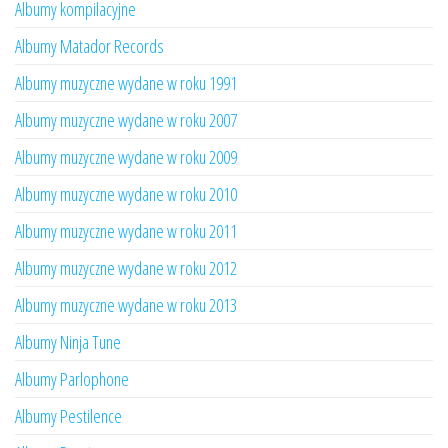
Albumy kompilacyjne
Albumy Matador Records
Albumy muzyczne wydane w roku 1991
Albumy muzyczne wydane w roku 2007
Albumy muzyczne wydane w roku 2009
Albumy muzyczne wydane w roku 2010
Albumy muzyczne wydane w roku 2011
Albumy muzyczne wydane w roku 2012
Albumy muzyczne wydane w roku 2013
Albumy Ninja Tune
Albumy Parlophone
Albumy Pestilence