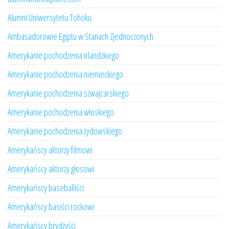
Alumni Uniwersytetu Tohoku
Ambasadorowie Egiptu w Stanach Zjednoczonych
Amerykanie pochodzenia irlandzkiego
Amerykanie pochodzenia niemieckiego
Amerykanie pochodzenia szwajcarskiego
Amerykanie pochodzenia włoskiego
Amerykanie pochodzenia żydowskiego
Amerykańscy aktorzy filmowi
Amerykańscy aktorzy głosowi
Amerykańscy baseballiści
Amerykańscy basiści rockowi
Amerykańscy brydżyści