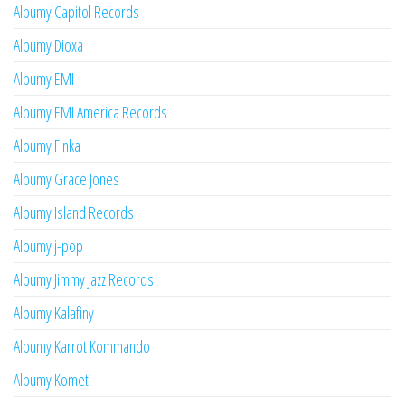
Albumy Capitol Records
Albumy Dioxa
Albumy EMI
Albumy EMI America Records
Albumy Finka
Albumy Grace Jones
Albumy Island Records
Albumy j-pop
Albumy Jimmy Jazz Records
Albumy Kalafiny
Albumy Karrot Kommando
Albumy Komet