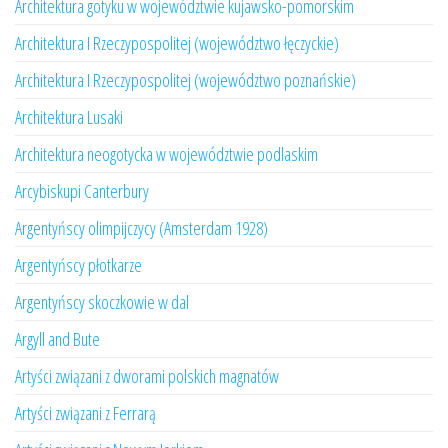
Architektura gotyku w województwie kujawsko-pomorskim
Architektura I Rzeczypospolitej (województwo łęczyckie)
Architektura I Rzeczypospolitej (województwo poznańskie)
Architektura Lusaki
Architektura neogotycka w województwie podlaskim
Arcybiskupi Canterbury
Argentyńscy olimpijczycy (Amsterdam 1928)
Argentyńscy płotkarze
Argentyńscy skoczkowie w dal
Argyll and Bute
Artyści związani z dworami polskich magnatów
Artyści związani z Ferrarą