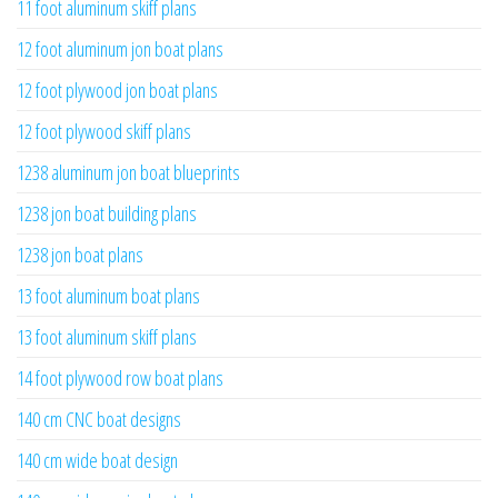
11 foot aluminum skiff plans
12 foot aluminum jon boat plans
12 foot plywood jon boat plans
12 foot plywood skiff plans
1238 aluminum jon boat blueprints
1238 jon boat building plans
1238 jon boat plans
13 foot aluminum boat plans
13 foot aluminum skiff plans
14 foot plywood row boat plans
140 cm CNC boat designs
140 cm wide boat design