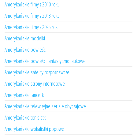
Amerykańskie filmy z 2010 roku
Amerykańskie filmy z 2013 roku
Amerykańskie filmy z 2025 roku
Amerykańskie modelki
Amerykańskie powieści
Amerykańskie powieści fantastycznonaukowe
Amerykańskie satelity rozpoznawcze
Amerykańskie strony internetowe
Amerykańskie tancerki
Amerykańskie telewizyjne seriale obyczajowe
Amerykańskie tenisistki
Amerykańskie wokalistki popowe