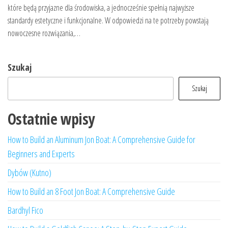
które będą przyjazne dla środowiska, a jednocześnie spełnią najwyższe
standardy estetyczne i funkcjonalne. W odpowiedzi na te potrzeby powstają
nowoczesne rozwiązania,…
Szukaj
Szukaj
Ostatnie wpisy
How to Build an Aluminum Jon Boat: A Comprehensive Guide for
Beginners and Experts
Dybów (Kutno)
How to Build an 8 Foot Jon Boat: A Comprehensive Guide
Bardhyl Fico