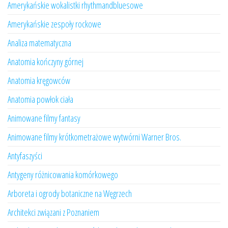
Amerykańskie wokalistki rhythmandbluesowe
Amerykańskie zespoły rockowe
Analiza matematyczna
Anatomia kończyny górnej
Anatomia kręgowców
Anatomia powłok ciała
Animowane filmy fantasy
Animowane filmy krótkometrażowe wytwórni Warner Bros.
Antyfaszyści
Antygeny różnicowania komórkowego
Arboreta i ogrody botaniczne na Węgrzech
Architekci związani z Poznaniem