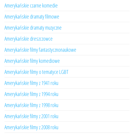
Amerykańskie czarne komedie
Amerykańskie dramaty filmowe
Amerykańskie dramaty muzyczne
Amerykańskie dreszczowce
Amerykańskie filmy fantastycznonaukowe
Amerykańskie filmy komediowe
Amerykańskie filmy o tematyce LGBT
Amerykańskie filmy z 1941 roku
Amerykańskie filmy z 1994 roku
Amerykańskie filmy z 1998 roku
Amerykańskie filmy z 2001 roku
Amerykańskie filmy z 2008 roku