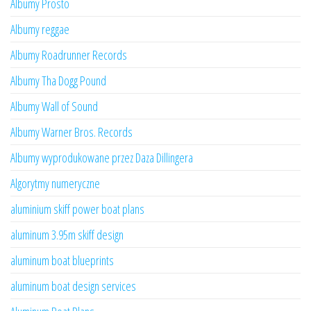
Albumy Prosto
Albumy reggae
Albumy Roadrunner Records
Albumy Tha Dogg Pound
Albumy Wall of Sound
Albumy Warner Bros. Records
Albumy wyprodukowane przez Daza Dillingera
Algorytmy numeryczne
aluminium skiff power boat plans
aluminum 3.95m skiff design
aluminum boat blueprints
aluminum boat design services