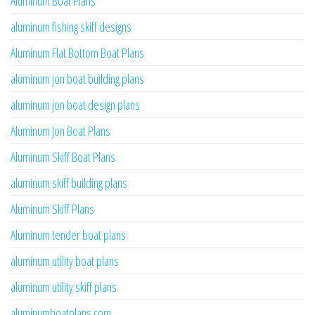
Aluminum Boat Plans
aluminum fishing skiff designs
Aluminum Flat Bottom Boat Plans
aluminum jon boat building plans
aluminum jon boat design plans
Aluminum Jon Boat Plans
Aluminum Skiff Boat Plans
aluminum skiff building plans
Aluminum Skiff Plans
Aluminum tender boat plans
aluminum utility boat plans
aluminum utility skiff plans
aluminumboatplans.com