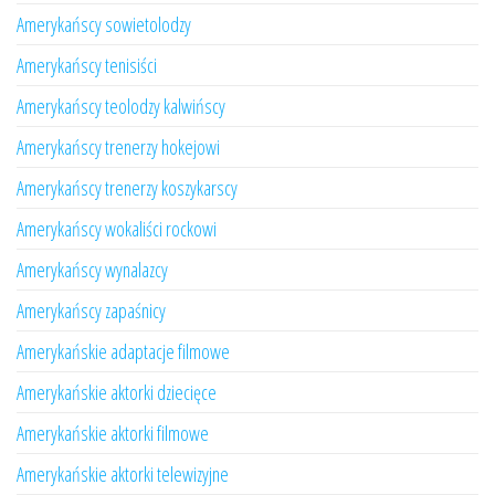
Amerykańscy sowietolodzy
Amerykańscy tenisiści
Amerykańscy teolodzy kalwińscy
Amerykańscy trenerzy hokejowi
Amerykańscy trenerzy koszykarscy
Amerykańscy wokaliści rockowi
Amerykańscy wynalazcy
Amerykańscy zapaśnicy
Amerykańskie adaptacje filmowe
Amerykańskie aktorki dziecięce
Amerykańskie aktorki filmowe
Amerykańskie aktorki telewizyjne