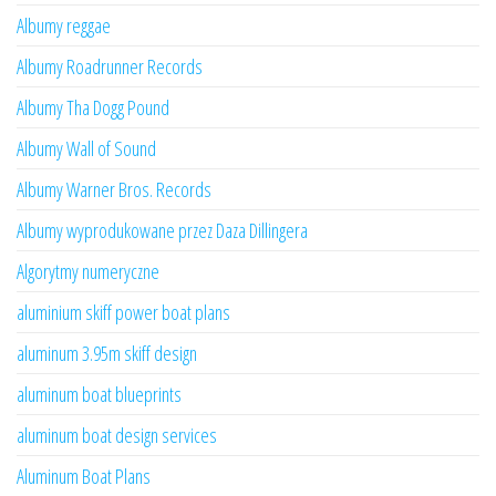
Albumy reggae
Albumy Roadrunner Records
Albumy Tha Dogg Pound
Albumy Wall of Sound
Albumy Warner Bros. Records
Albumy wyprodukowane przez Daza Dillingera
Algorytmy numeryczne
aluminium skiff power boat plans
aluminum 3.95m skiff design
aluminum boat blueprints
aluminum boat design services
Aluminum Boat Plans