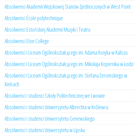
Absolwenci Akademii Wojskowej Stanów Zjednoczonych w West Point
Absolwenci École polytechnique
Absolwenci Estońskiej Akademii Muzyki i Teatru
Absolwenci Eton College
Absolwenci I Liceum Ogólnokształcącego im. Adama Asnyka w Kaliszu
Absolwenci I Liceum Ogólnokształcącego im. Mikołaja Kopernika w Łodzi
Absolwenci I Liceum Ogólnokształcącego im. Stefana Żeromskiego w
Kielcach
Absolwenci i studenci Szkoły Politechnicznej we Lwowie
Absolwenci i studenci Uniwersytetu Albrechta w Królewcu
Absolwenci i studenci Uniwersytetu Genewskiego
Absolwenci i studenci Uniwersytetu w Lipsku