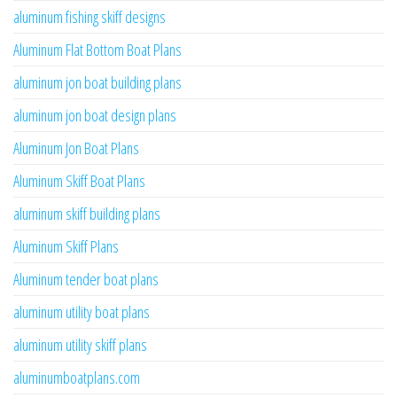
aluminum fishing skiff designs
Aluminum Flat Bottom Boat Plans
aluminum jon boat building plans
aluminum jon boat design plans
Aluminum Jon Boat Plans
Aluminum Skiff Boat Plans
aluminum skiff building plans
Aluminum Skiff Plans
Aluminum tender boat plans
aluminum utility boat plans
aluminum utility skiff plans
aluminumboatplans.com