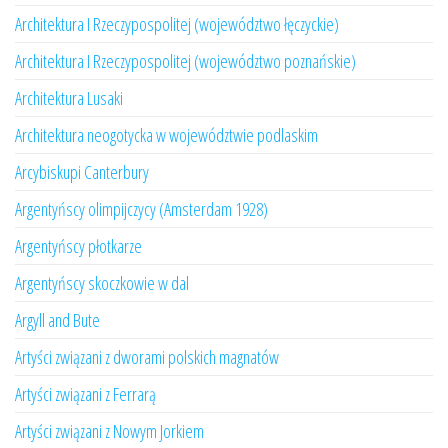
Architektura I Rzeczypospolitej (województwo łęczyckie)
Architektura I Rzeczypospolitej (województwo poznańskie)
Architektura Lusaki
Architektura neogotycka w województwie podlaskim
Arcybiskupi Canterbury
Argentyńscy olimpijczycy (Amsterdam 1928)
Argentyńscy płotkarze
Argentyńscy skoczkowie w dal
Argyll and Bute
Artyści związani z dworami polskich magnatów
Artyści związani z Ferrarą
Artyści związani z Nowym Jorkiem