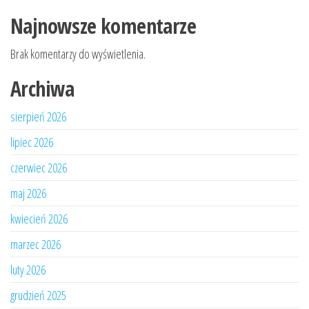
Najnowsze komentarze
Brak komentarzy do wyświetlenia.
Archiwa
sierpień 2026
lipiec 2026
czerwiec 2026
maj 2026
kwiecień 2026
marzec 2026
luty 2026
grudzień 2025