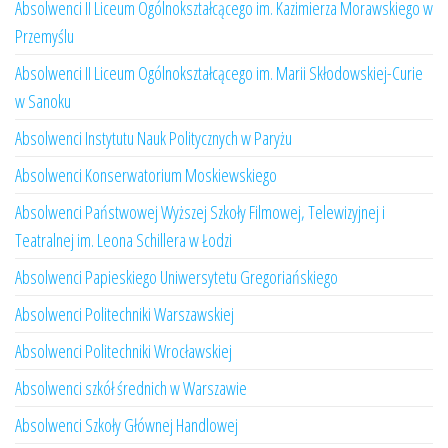
Absolwenci II Liceum Ogólnokształcącego im. Kazimierza Morawskiego w
Przemyślu
Absolwenci II Liceum Ogólnokształcącego im. Marii Skłodowskiej-Curie
w Sanoku
Absolwenci Instytutu Nauk Politycznych w Paryżu
Absolwenci Konserwatorium Moskiewskiego
Absolwenci Państwowej Wyższej Szkoły Filmowej, Telewizyjnej i
Teatralnej im. Leona Schillera w Łodzi
Absolwenci Papieskiego Uniwersytetu Gregoriańskiego
Absolwenci Politechniki Warszawskiej
Absolwenci Politechniki Wrocławskiej
Absolwenci szkół średnich w Warszawie
Absolwenci Szkoły Głównej Handlowej