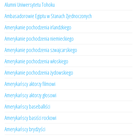
Alumni Uniwersytetu Tohoku
Ambasadorowie Egiptu w Stanach Zjednoczonych
Amerykanie pochodzenia irlandzkiego
Amerykanie pochodzenia niemieckiego
Amerykanie pochodzenia szwajcarskiego
Amerykanie pochodzenia włoskiego
Amerykanie pochodzenia żydowskiego
Amerykańscy aktorzy filmowi
Amerykańscy aktorzy głosowi
Amerykańscy baseballiści
Amerykańscy basiści rockowi
Amerykańscy brydżyści