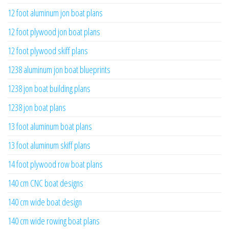
12 foot aluminum jon boat plans
12 foot plywood jon boat plans
12 foot plywood skiff plans
1238 aluminum jon boat blueprints
1238 jon boat building plans
1238 jon boat plans
13 foot aluminum boat plans
13 foot aluminum skiff plans
14 foot plywood row boat plans
140 cm CNC boat designs
140 cm wide boat design
140 cm wide rowing boat plans