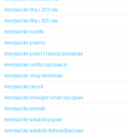
Amerykańskie filmy z 2013 roku
Amerykańskie filmy z 2025 roku
Amerykańskie modelki
Amerykańskie powieści
Amerykańskie powieści fantastycznonaukowe
Amerykańskie satelity rozpoznawcze
Amerykańskie strony internetowe
Amerykańskie tancerki
Amerykańskie telewizyjne seriale obyczajowe
Amerykańskie tenisistki
Amerykańskie wokalistki popowe
Amerykańskie wokalistki rhythmandbluesowe