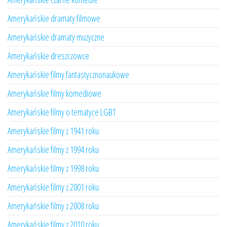
Amerykańskie dramaty filmowe
Amerykańskie dramaty muzyczne
Amerykańskie dreszczowce
Amerykańskie filmy fantastycznonaukowe
Amerykańskie filmy komediowe
Amerykańskie filmy o tematyce LGBT
Amerykańskie filmy z 1941 roku
Amerykańskie filmy z 1994 roku
Amerykańskie filmy z 1998 roku
Amerykańskie filmy z 2001 roku
Amerykańskie filmy z 2008 roku
Amerykańskie filmy z 2010 roku