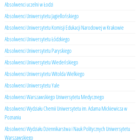
Absolwenci uczelni w Łodzi
Absolwenci Uniwersytetu Jagiellońskiego
Absolwenci Uniwersytetu Komisji Edukacji Narodowej w Krakowie
Absolwenci Uniwersytetu Łódzkiego
Absolwenci Uniwersytetu Paryskiego
Absolwenci Uniwersytetu Wiedeńskiego
Absolwenci Uniwersytetu Witolda Wielkiego
Absolwenci Uniwersytetu Yale
Absolwenci Warszawskiego Uniwersytetu Medycznego
Absolwenci Wydziału Chemii Uniwersytetu im. Adama Mickiewicza w
Poznaniu
Absolwenci Wydziału Dziennikarstwa i Nauk Politycznych Uniwersytetu
Warszawskiego