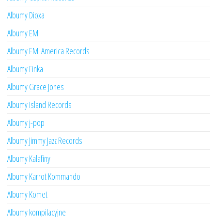
Albumy Dioxa
Albumy EMI
Albumy EMI America Records
Albumy Finka
Albumy Grace Jones
Albumy Island Records
Albumy j-pop
Albumy Jimmy Jazz Records
Albumy Kalafiny
Albumy Karrot Kommando
Albumy Komet
Albumy kompilacyjne