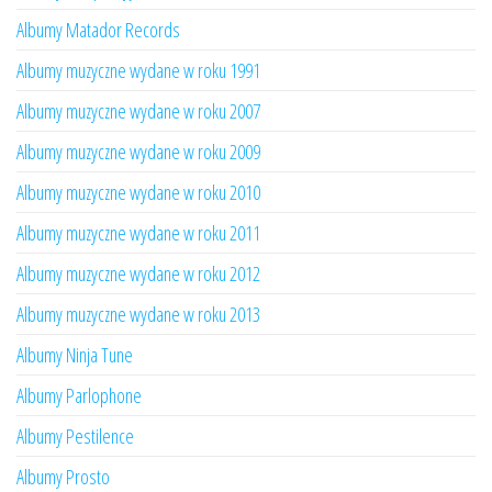
Albumy Matador Records
Albumy muzyczne wydane w roku 1991
Albumy muzyczne wydane w roku 2007
Albumy muzyczne wydane w roku 2009
Albumy muzyczne wydane w roku 2010
Albumy muzyczne wydane w roku 2011
Albumy muzyczne wydane w roku 2012
Albumy muzyczne wydane w roku 2013
Albumy Ninja Tune
Albumy Parlophone
Albumy Pestilence
Albumy Prosto