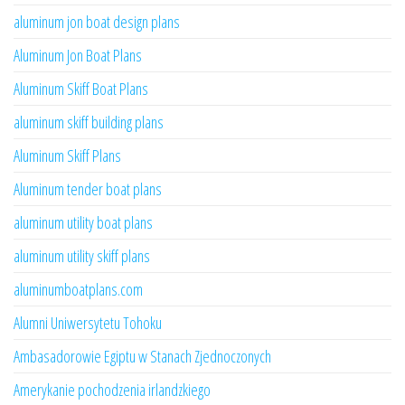
aluminum jon boat design plans
Aluminum Jon Boat Plans
Aluminum Skiff Boat Plans
aluminum skiff building plans
Aluminum Skiff Plans
Aluminum tender boat plans
aluminum utility boat plans
aluminum utility skiff plans
aluminumboatplans.com
Alumni Uniwersytetu Tohoku
Ambasadorowie Egiptu w Stanach Zjednoczonych
Amerykanie pochodzenia irlandzkiego