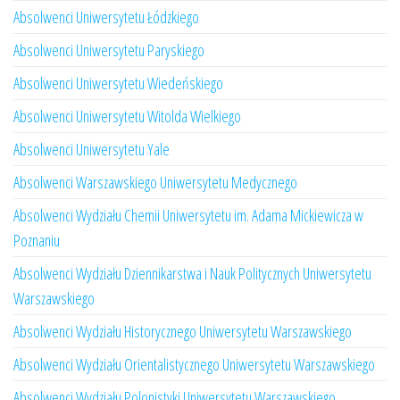
Absolwenci Uniwersytetu Łódzkiego
Absolwenci Uniwersytetu Paryskiego
Absolwenci Uniwersytetu Wiedeńskiego
Absolwenci Uniwersytetu Witolda Wielkiego
Absolwenci Uniwersytetu Yale
Absolwenci Warszawskiego Uniwersytetu Medycznego
Absolwenci Wydziału Chemii Uniwersytetu im. Adama Mickiewicza w
Poznaniu
Absolwenci Wydziału Dziennikarstwa i Nauk Politycznych Uniwersytetu
Warszawskiego
Absolwenci Wydziału Historycznego Uniwersytetu Warszawskiego
Absolwenci Wydziału Orientalistycznego Uniwersytetu Warszawskiego
Absolwenci Wydziału Polonistyki Uniwersytetu Warszawskiego