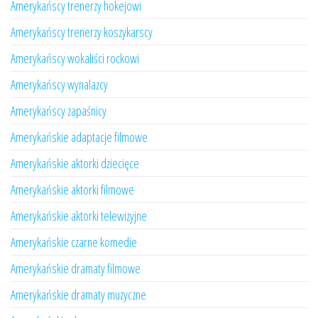
Amerykańscy trenerzy hokejowi
Amerykańscy trenerzy koszykarscy
Amerykańscy wokaliści rockowi
Amerykańscy wynalazcy
Amerykańscy zapaśnicy
Amerykańskie adaptacje filmowe
Amerykańskie aktorki dziecięce
Amerykańskie aktorki filmowe
Amerykańskie aktorki telewizyjne
Amerykańskie czarne komedie
Amerykańskie dramaty filmowe
Amerykańskie dramaty muzyczne