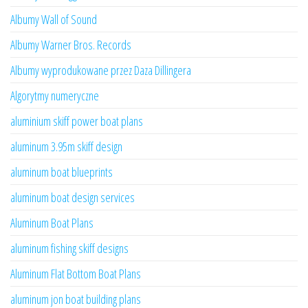
Albumy Wall of Sound
Albumy Warner Bros. Records
Albumy wyprodukowane przez Daza Dillingera
Algorytmy numeryczne
aluminium skiff power boat plans
aluminum 3.95m skiff design
aluminum boat blueprints
aluminum boat design services
Aluminum Boat Plans
aluminum fishing skiff designs
Aluminum Flat Bottom Boat Plans
aluminum jon boat building plans