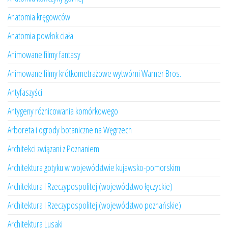
Anatomia kręgowców
Anatomia powłok ciała
Animowane filmy fantasy
Animowane filmy krótkometrażowe wytwórni Warner Bros.
Antyfaszyści
Antygeny różnicowania komórkowego
Arboreta i ogrody botaniczne na Węgrzech
Architekci związani z Poznaniem
Architektura gotyku w województwie kujawsko-pomorskim
Architektura I Rzeczypospolitej (województwo łęczyckie)
Architektura I Rzeczypospolitej (województwo poznańskie)
Architektura Lusaki