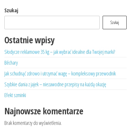
Szukaj
Szukaj
Ostatnie wpisy
Słodycze reklamowe 35 kg – jak wybrać idealne dla Twojej marki?
Běchary
Jak schudnąć zdrowo i utrzymać wagę – kompleksowy przewodnik
Szybkie dania z jajek – niezawodne przepisy na każdą okazję
Efekt szminki
Najnowsze komentarze
Brak komentarzy do wyświetlenia.