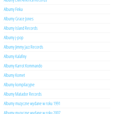
Albumy Finka
Albumy Grace Jones
Albumy Island Records
Albumy j-pop
Albumy Jimmy Jazz Records
Albumy Kalafiny
Albumy Karrot Kommando
Albumy Komet
Albumy kompilacyjne
Albumy Matador Records
Albumy muzyczne wydane w roku 1991
Albumy muzyczne wydane w roku 2007