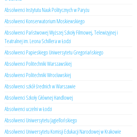
Absolwenci Instytutu Nauk Politycznych w Paryżu
Absolwenci Konserwatorium Moskiewskiego
Absolwenci Państwowej Wyższej Szkoły Filmowej, Telewizyjnej i
Teatralnej im. Leona Schillera w Łodzi
Absolwenci Papieskiego Uniwersytetu Gregoriańskiego
Absolwenci Politechniki Warszawskiej
Absolwenci Politechniki Wrocławskiej
Absolwenci szkół średnich w Warszawie
Absolwenci Szkoły Głównej Handlowej
Absolwenci uczelni w Łodzi
Absolwenci Uniwersytetu Jagiellońskiego
Absolwenci Uniwersytetu Komisji Edukacji Narodowej w Krakowie