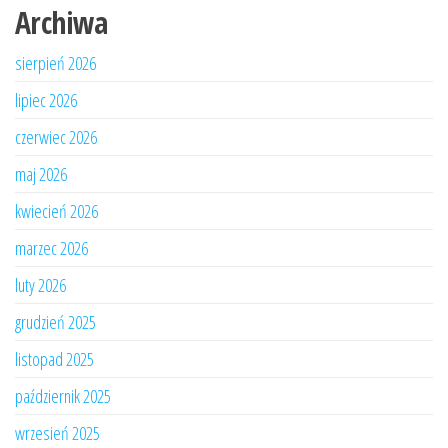
Archiwa
sierpień 2026
lipiec 2026
czerwiec 2026
maj 2026
kwiecień 2026
marzec 2026
luty 2026
grudzień 2025
listopad 2025
październik 2025
wrzesień 2025