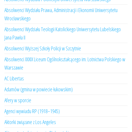
Absolwenci Wydziału Prawa, Administracji i Ekonomii Uniwersytetu
Wrocławskiego
Absolwenci Wydziału Teologii Katolickiego Uniwersytetu Lubelskiego
Jana Pawła II
Absolwenci Wyższej Szkoły Policji w Szczytnie
Absolwenci XXXIX Liceum Ogólnokształcącego im. Lotnictwa Polskiego w
Warszawie
AC Libertas
Adamów (gmina w powiecie łukowskim)
Afery w sporcie
Agenci wywiadu RP (1918–1945)
Aktorki związane z Los Angeles