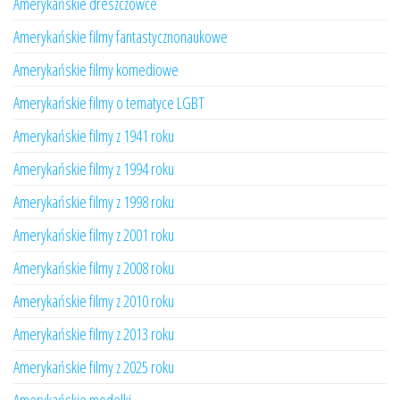
Amerykańskie dreszczowce
Amerykańskie filmy fantastycznonaukowe
Amerykańskie filmy komediowe
Amerykańskie filmy o tematyce LGBT
Amerykańskie filmy z 1941 roku
Amerykańskie filmy z 1994 roku
Amerykańskie filmy z 1998 roku
Amerykańskie filmy z 2001 roku
Amerykańskie filmy z 2008 roku
Amerykańskie filmy z 2010 roku
Amerykańskie filmy z 2013 roku
Amerykańskie filmy z 2025 roku