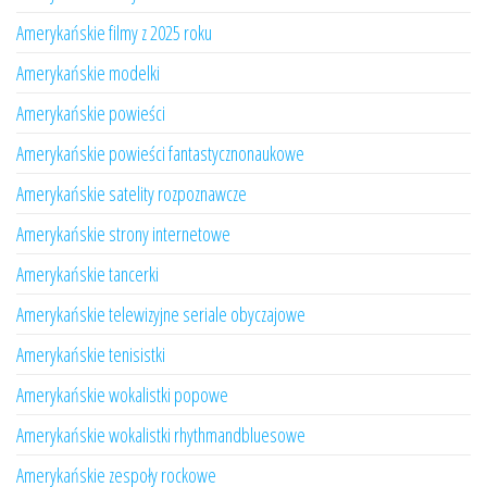
Amerykańskie filmy z 2025 roku
Amerykańskie modelki
Amerykańskie powieści
Amerykańskie powieści fantastycznonaukowe
Amerykańskie satelity rozpoznawcze
Amerykańskie strony internetowe
Amerykańskie tancerki
Amerykańskie telewizyjne seriale obyczajowe
Amerykańskie tenisistki
Amerykańskie wokalistki popowe
Amerykańskie wokalistki rhythmandbluesowe
Amerykańskie zespoły rockowe