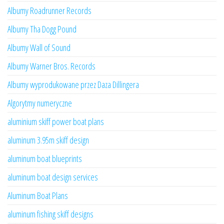
Albumy Roadrunner Records
Albumy Tha Dogg Pound
Albumy Wall of Sound
Albumy Warner Bros. Records
Albumy wyprodukowane przez Daza Dillingera
Algorytmy numeryczne
aluminium skiff power boat plans
aluminum 3.95m skiff design
aluminum boat blueprints
aluminum boat design services
Aluminum Boat Plans
aluminum fishing skiff designs