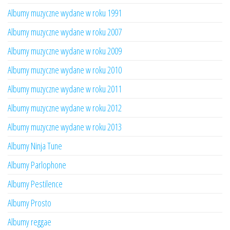
Albumy muzyczne wydane w roku 1991
Albumy muzyczne wydane w roku 2007
Albumy muzyczne wydane w roku 2009
Albumy muzyczne wydane w roku 2010
Albumy muzyczne wydane w roku 2011
Albumy muzyczne wydane w roku 2012
Albumy muzyczne wydane w roku 2013
Albumy Ninja Tune
Albumy Parlophone
Albumy Pestilence
Albumy Prosto
Albumy reggae