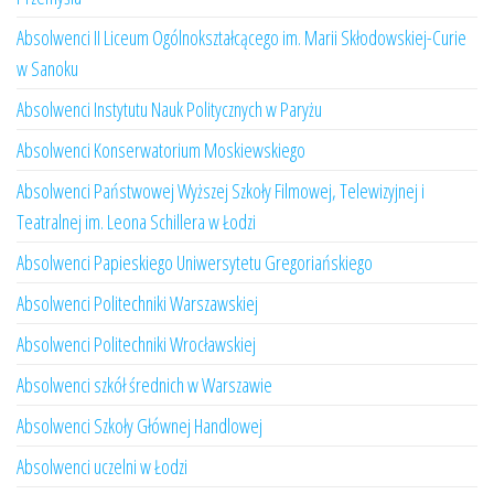
Absolwenci II Liceum Ogólnokształcącego im. Marii Skłodowskiej-Curie
w Sanoku
Absolwenci Instytutu Nauk Politycznych w Paryżu
Absolwenci Konserwatorium Moskiewskiego
Absolwenci Państwowej Wyższej Szkoły Filmowej, Telewizyjnej i
Teatralnej im. Leona Schillera w Łodzi
Absolwenci Papieskiego Uniwersytetu Gregoriańskiego
Absolwenci Politechniki Warszawskiej
Absolwenci Politechniki Wrocławskiej
Absolwenci szkół średnich w Warszawie
Absolwenci Szkoły Głównej Handlowej
Absolwenci uczelni w Łodzi