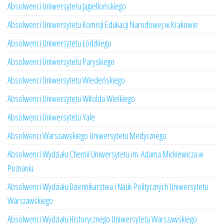
Absolwenci Uniwersytetu Jagiellońskiego
Absolwenci Uniwersytetu Komisji Edukacji Narodowej w Krakowie
Absolwenci Uniwersytetu Łódzkiego
Absolwenci Uniwersytetu Paryskiego
Absolwenci Uniwersytetu Wiedeńskiego
Absolwenci Uniwersytetu Witolda Wielkiego
Absolwenci Uniwersytetu Yale
Absolwenci Warszawskiego Uniwersytetu Medycznego
Absolwenci Wydziału Chemii Uniwersytetu im. Adama Mickiewicza w
Poznaniu
Absolwenci Wydziału Dziennikarstwa i Nauk Politycznych Uniwersytetu
Warszawskiego
Absolwenci Wydziału Historycznego Uniwersytetu Warszawskiego