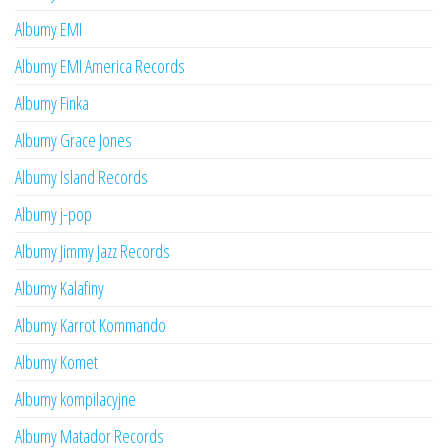
Albumy EMI
Albumy EMI America Records
Albumy Finka
Albumy Grace Jones
Albumy Island Records
Albumy j-pop
Albumy Jimmy Jazz Records
Albumy Kalafiny
Albumy Karrot Kommando
Albumy Komet
Albumy kompilacyjne
Albumy Matador Records