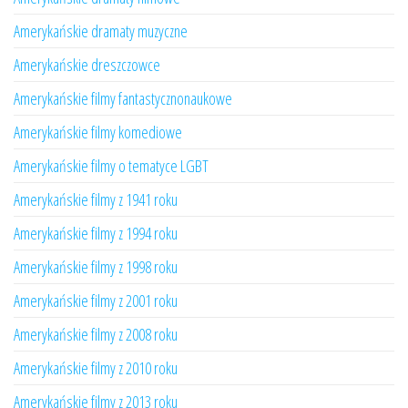
Amerykańskie dramaty muzyczne
Amerykańskie dreszczowce
Amerykańskie filmy fantastycznonaukowe
Amerykańskie filmy komediowe
Amerykańskie filmy o tematyce LGBT
Amerykańskie filmy z 1941 roku
Amerykańskie filmy z 1994 roku
Amerykańskie filmy z 1998 roku
Amerykańskie filmy z 2001 roku
Amerykańskie filmy z 2008 roku
Amerykańskie filmy z 2010 roku
Amerykańskie filmy z 2013 roku