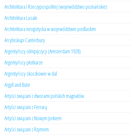
Architektura I Rzeczypospolitej (województwo poznańskie)
Architektura Lusaki
Architektura neogotycka w województwie podlaskim
Arcybiskupi Canterbury
Argentyńscy olimpijczycy (Amsterdam 1928)
Argentyńscy płotkarze
Argentyńscy skoczkowie w dal
Argyll and Bute
Artyści związani z dworami polskich magnatów
Artyści związani z Ferrarą
Artyści związani z Nowym Jorkiem
Artyści związani z Rzymem