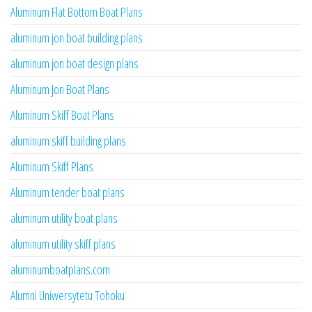
Aluminum Flat Bottom Boat Plans
aluminum jon boat building plans
aluminum jon boat design plans
Aluminum Jon Boat Plans
Aluminum Skiff Boat Plans
aluminum skiff building plans
Aluminum Skiff Plans
Aluminum tender boat plans
aluminum utility boat plans
aluminum utility skiff plans
aluminumboatplans.com
Alumni Uniwersytetu Tohoku