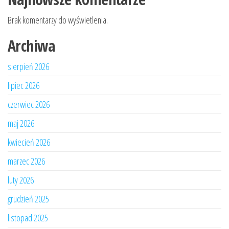
Brak komentarzy do wyświetlenia.
Archiwa
sierpień 2026
lipiec 2026
czerwiec 2026
maj 2026
kwiecień 2026
marzec 2026
luty 2026
grudzień 2025
listopad 2025