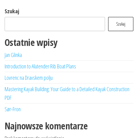
Szukaj
Szukaj
Ostatnie wpisy
Jan Glinka
Introduction to Alutender Rib Boat Plans
Lovrenc na Dravskem polju
Mastering Kayak Building: Your Guide to a Detailed Kayak Construction
PDF
Sør-Fron
Najnowsze komentarze