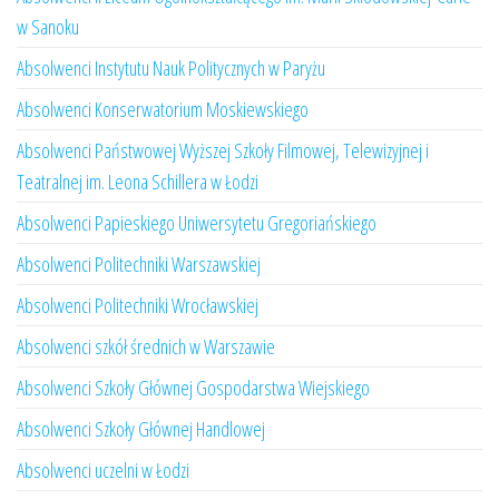
w Sanoku
Absolwenci Instytutu Nauk Politycznych w Paryżu
Absolwenci Konserwatorium Moskiewskiego
Absolwenci Państwowej Wyższej Szkoły Filmowej, Telewizyjnej i
Teatralnej im. Leona Schillera w Łodzi
Absolwenci Papieskiego Uniwersytetu Gregoriańskiego
Absolwenci Politechniki Warszawskiej
Absolwenci Politechniki Wrocławskiej
Absolwenci szkół średnich w Warszawie
Absolwenci Szkoły Głównej Gospodarstwa Wiejskiego
Absolwenci Szkoły Głównej Handlowej
Absolwenci uczelni w Łodzi