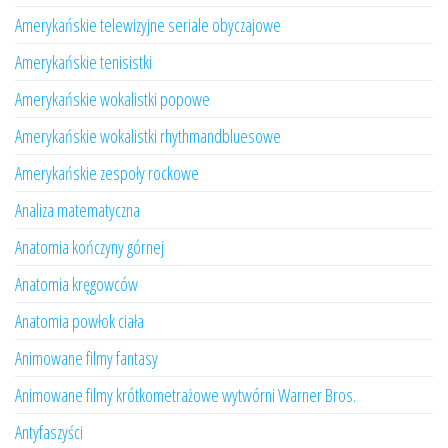
Amerykańskie telewizyjne seriale obyczajowe
Amerykańskie tenisistki
Amerykańskie wokalistki popowe
Amerykańskie wokalistki rhythmandbluesowe
Amerykańskie zespoły rockowe
Analiza matematyczna
Anatomia kończyny górnej
Anatomia kręgowców
Anatomia powłok ciała
Animowane filmy fantasy
Animowane filmy krótkometrażowe wytwórni Warner Bros.
Antyfaszyści