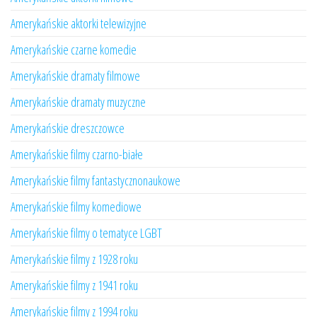
Amerykańskie aktorki telewizyjne
Amerykańskie czarne komedie
Amerykańskie dramaty filmowe
Amerykańskie dramaty muzyczne
Amerykańskie dreszczowce
Amerykańskie filmy czarno-białe
Amerykańskie filmy fantastycznonaukowe
Amerykańskie filmy komediowe
Amerykańskie filmy o tematyce LGBT
Amerykańskie filmy z 1928 roku
Amerykańskie filmy z 1941 roku
Amerykańskie filmy z 1994 roku