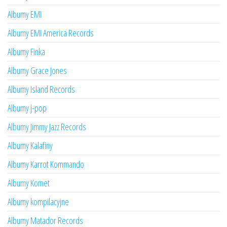
Albumy EMI
Albumy EMI America Records
Albumy Finka
Albumy Grace Jones
Albumy Island Records
Albumy j-pop
Albumy Jimmy Jazz Records
Albumy Kalafiny
Albumy Karrot Kommando
Albumy Komet
Albumy kompilacyjne
Albumy Matador Records