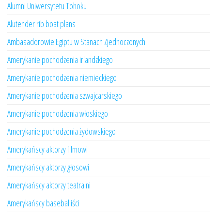
Alumni Uniwersytetu Tohoku
Alutender rib boat plans
Ambasadorowie Egiptu w Stanach Zjednoczonych
Amerykanie pochodzenia irlandzkiego
Amerykanie pochodzenia niemieckiego
Amerykanie pochodzenia szwajcarskiego
Amerykanie pochodzenia włoskiego
Amerykanie pochodzenia żydowskiego
Amerykańscy aktorzy filmowi
Amerykańscy aktorzy głosowi
Amerykańscy aktorzy teatralni
Amerykańscy baseballiści