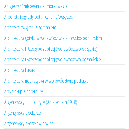
Antygeny różnicowania komórkowego
Arboreta i ogrody botaniczne na Węgrzech
Architekci związani z Poznaniem
Architektura gotyku w województwie kujawsko-pomorskim
Architektura I Rzeczypospolitej (województwo łęczyckie)
Architektura I Rzeczypospolitej (województwo poznańskie)
Architektura Lusaki
Architektura neogotycka w województwie podlaskim
Arcybiskupi Canterbury
Argentyńscy olimpijczycy (Amsterdam 1928)
Argentyńscy płotkarze
Argentyńscy skoczkowie w dal