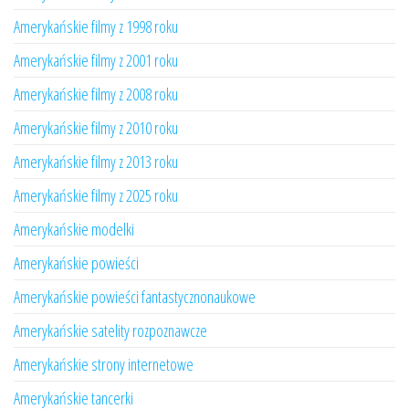
Amerykańskie filmy z 1998 roku
Amerykańskie filmy z 2001 roku
Amerykańskie filmy z 2008 roku
Amerykańskie filmy z 2010 roku
Amerykańskie filmy z 2013 roku
Amerykańskie filmy z 2025 roku
Amerykańskie modelki
Amerykańskie powieści
Amerykańskie powieści fantastycznonaukowe
Amerykańskie satelity rozpoznawcze
Amerykańskie strony internetowe
Amerykańskie tancerki