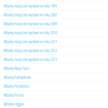
Albumy muzyczne wydane w roku 1991
Albumy muzyczne wydane w roku 2007
Albumy muzyczne wydane w roku 2009
Albumy muzyczne wydane w roku 2010
Albumy muzyczne wydane w roku 2011
Albumy muzyczne wydane w roku 2012
Albumy muzyczne wydane w roku 2013
Albumy Ninja Tune
Albumy Parlophone
Albumy Pestilence
Albumy Prosto
Albumy reggae