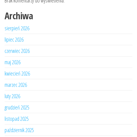
Brak komentarzy do wyświetlenia.
Archiwa
sierpień 2026
lipiec 2026
czerwiec 2026
maj 2026
kwiecień 2026
marzec 2026
luty 2026
grudzień 2025
listopad 2025
październik 2025