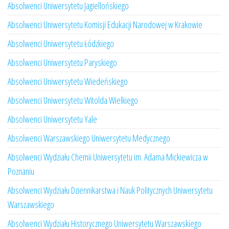
Absolwenci Uniwersytetu Jagiellońskiego
Absolwenci Uniwersytetu Komisji Edukacji Narodowej w Krakowie
Absolwenci Uniwersytetu Łódzkiego
Absolwenci Uniwersytetu Paryskiego
Absolwenci Uniwersytetu Wiedeńskiego
Absolwenci Uniwersytetu Witolda Wielkiego
Absolwenci Uniwersytetu Yale
Absolwenci Warszawskiego Uniwersytetu Medycznego
Absolwenci Wydziału Chemii Uniwersytetu im. Adama Mickiewicza w
Poznaniu
Absolwenci Wydziału Dziennikarstwa i Nauk Politycznych Uniwersytetu
Warszawskiego
Absolwenci Wydziału Historycznego Uniwersytetu Warszawskiego