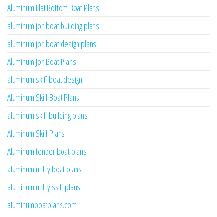
Aluminum Flat Bottom Boat Plans
aluminum jon boat building plans
aluminum jon boat design plans
Aluminum Jon Boat Plans
aluminum skiff boat design
Aluminum Skiff Boat Plans
aluminum skiff building plans
Aluminum Skiff Plans
Aluminum tender boat plans
aluminum utility boat plans
aluminum utility skiff plans
aluminumboatplans.com