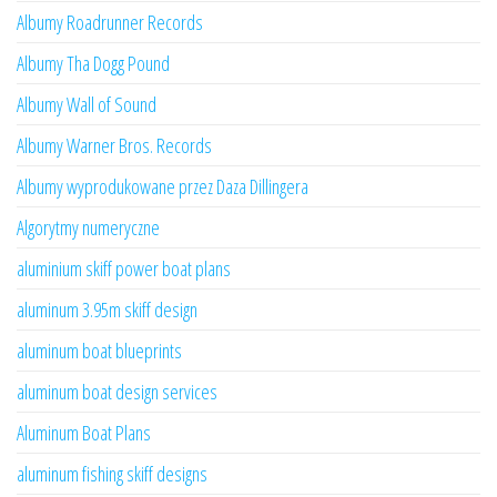
Albumy Roadrunner Records
Albumy Tha Dogg Pound
Albumy Wall of Sound
Albumy Warner Bros. Records
Albumy wyprodukowane przez Daza Dillingera
Algorytmy numeryczne
aluminium skiff power boat plans
aluminum 3.95m skiff design
aluminum boat blueprints
aluminum boat design services
Aluminum Boat Plans
aluminum fishing skiff designs