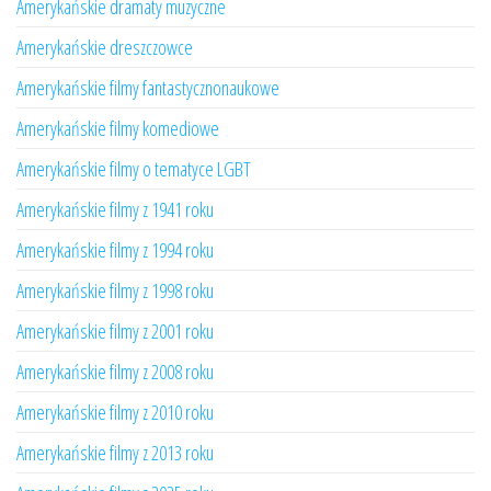
Amerykańskie dramaty muzyczne
Amerykańskie dreszczowce
Amerykańskie filmy fantastycznonaukowe
Amerykańskie filmy komediowe
Amerykańskie filmy o tematyce LGBT
Amerykańskie filmy z 1941 roku
Amerykańskie filmy z 1994 roku
Amerykańskie filmy z 1998 roku
Amerykańskie filmy z 2001 roku
Amerykańskie filmy z 2008 roku
Amerykańskie filmy z 2010 roku
Amerykańskie filmy z 2013 roku