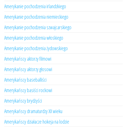
Amerykanie pochodzenia irlandzkiego
Amerykanie pochodzenia niemieckiego
Amerykanie pochodzenia szwajcarskiego
Amerykanie pochodzenia włoskiego
Amerykanie pochodzenia żydowskiego
Amerykańscy aktorzy filmowi
Amerykańscy aktorzy głosowi
Amerykańscy baseballiści
Amerykańscy basiści rockowi
Amerykańscy brydżyści
Amerykańscy dramaturdzy XX wieku
Amerykańscy działacze hokeja na lodzie