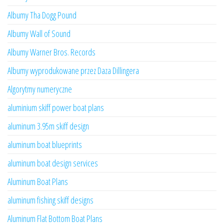
Albumy Tha Dogg Pound
Albumy Wall of Sound
Albumy Warner Bros. Records
Albumy wyprodukowane przez Daza Dillingera
Algorytmy numeryczne
aluminium skiff power boat plans
aluminum 3.95m skiff design
aluminum boat blueprints
aluminum boat design services
Aluminum Boat Plans
aluminum fishing skiff designs
Aluminum Flat Bottom Boat Plans