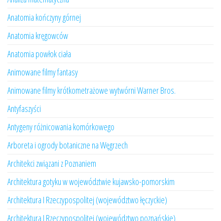
Anatomia kończyny górnej
Anatomia kręgowców
Anatomia powłok ciała
Animowane filmy fantasy
Animowane filmy krótkometrażowe wytwórni Warner Bros.
Antyfaszyści
Antygeny różnicowania komórkowego
Arboreta i ogrody botaniczne na Węgrzech
Architekci związani z Poznaniem
Architektura gotyku w województwie kujawsko-pomorskim
Architektura I Rzeczypospolitej (województwo łęczyckie)
Architektura I Rzeczypospolitej (województwo poznańskie)