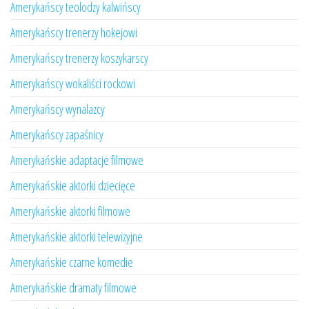
Amerykańscy teolodzy kalwińscy
Amerykańscy trenerzy hokejowi
Amerykańscy trenerzy koszykarscy
Amerykańscy wokaliści rockowi
Amerykańscy wynalazcy
Amerykańscy zapaśnicy
Amerykańskie adaptacje filmowe
Amerykańskie aktorki dziecięce
Amerykańskie aktorki filmowe
Amerykańskie aktorki telewizyjne
Amerykańskie czarne komedie
Amerykańskie dramaty filmowe