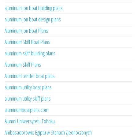
aluminum jon boat building plans
aluminum jon boat design plans
Aluminum Jon Boat Plans
Aluminum Skiff Boat Plans
aluminum skiff building plans
Aluminum Skiff Plans
Aluminum tender boat plans
aluminum utility boat plans
aluminum utility skiff plans
aluminumboatplans.com
Alumni Uniwersytetu Tohoku
Ambasadorowie Egiptu w Stanach Zjednoczonych