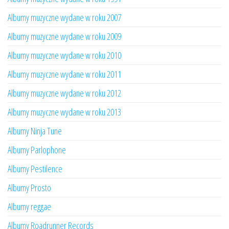
Albumy muzyczne wydane w roku 2007
Albumy muzyczne wydane w roku 2009
Albumy muzyczne wydane w roku 2010
Albumy muzyczne wydane w roku 2011
Albumy muzyczne wydane w roku 2012
Albumy muzyczne wydane w roku 2013
Albumy Ninja Tune
Albumy Parlophone
Albumy Pestilence
Albumy Prosto
Albumy reggae
Albumy Roadrunner Records