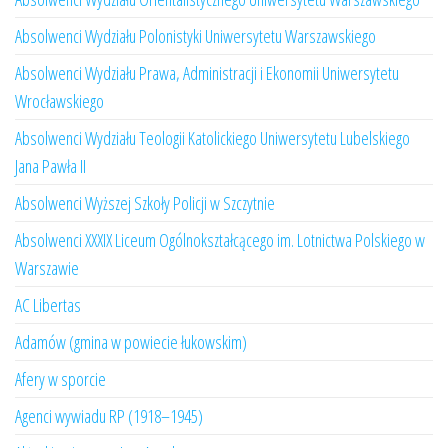
Absolwenci Wydziału Polonistyki Uniwersytetu Warszawskiego
Absolwenci Wydziału Prawa, Administracji i Ekonomii Uniwersytetu
Wrocławskiego
Absolwenci Wydziału Teologii Katolickiego Uniwersytetu Lubelskiego
Jana Pawła II
Absolwenci Wyższej Szkoły Policji w Szczytnie
Absolwenci XXXIX Liceum Ogólnokształcącego im. Lotnictwa Polskiego w
Warszawie
AC Libertas
Adamów (gmina w powiecie łukowskim)
Afery w sporcie
Agenci wywiadu RP (1918–1945)