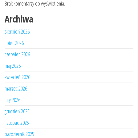
Brak komentarzy do wyświetlenia.
Archiwa
sierpień 2026
lipiec 2026
czerwiec 2026
maj 2026
kwiecień 2026
marzec 2026
luty 2026
grudzień 2025
listopad 2025
październik 2025