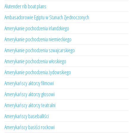
Alutender rib boat plans
Ambasadorowie Egiptu w Stanach Zjednoczonych
Amerykanie pochodzenia irlandzkiego
Amerykanie pochodzenia niemieckiego
Amerykanie pochodzenia szwajcarskiego
Amerykanie pochodzenia włoskiego
Amerykanie pochodzenia żydowskiego
Amerykańscy aktorzy filmowi
Amerykańscy aktorzy głosowi
Amerykańscy aktorzy teatralni
Amerykańscy baseballiści
Amerykańscy basiści rockowi