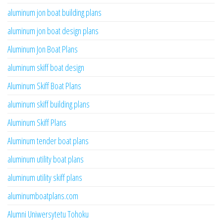
aluminum jon boat building plans
aluminum jon boat design plans
Aluminum Jon Boat Plans
aluminum skiff boat design
Aluminum Skiff Boat Plans
aluminum skiff building plans
Aluminum Skiff Plans
Aluminum tender boat plans
aluminum utility boat plans
aluminum utility skiff plans
aluminumboatplans.com
Alumni Uniwersytetu Tohoku