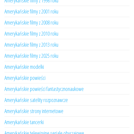
Amerykańskie filmy z 1998 roku
Amerykańskie filmy z 2001 roku
Amerykańskie filmy z 2008 roku
Amerykańskie filmy z 2010 roku
Amerykańskie filmy z 2013 roku
Amerykańskie filmy z 2025 roku
Amerykańskie modelki
Amerykańskie powieści
Amerykańskie powieści fantastycznonaukowe
Amerykańskie satelity rozpoznawcze
Amerykańskie strony internetowe
Amerykańskie tancerki
Amerykańskie telewizyjne seriale obyczajowe