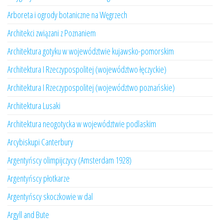
Arboreta i ogrody botaniczne na Węgrzech
Architekci związani z Poznaniem
Architektura gotyku w województwie kujawsko-pomorskim
Architektura I Rzeczypospolitej (województwo łęczyckie)
Architektura I Rzeczypospolitej (województwo poznańskie)
Architektura Lusaki
Architektura neogotycka w województwie podlaskim
Arcybiskupi Canterbury
Argentyńscy olimpijczycy (Amsterdam 1928)
Argentyńscy płotkarze
Argentyńscy skoczkowie w dal
Argyll and Bute