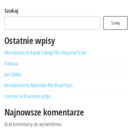
Szukaj
Szukaj
Ostatnie wpisy
Introduction to Kayak Cutting Files Imperial Scale
Pavlova
Jan Glinka
Introduction to Alutender Rib Boat Plans
Lovrenc na Dravskem polju
Najnowsze komentarze
Brak komentarzy do wyświetlenia.