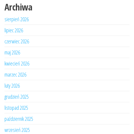
Archiwa
sierpień 2026
lipiec 2026
czerwiec 2026
maj 2026
kwiecień 2026
marzec 2026
luty 2026
grudzień 2025
listopad 2025
październik 2025
wrzesień 2025