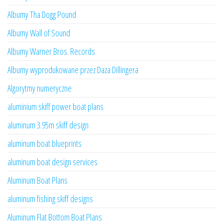
Albumy Tha Dogg Pound
Albumy Wall of Sound
Albumy Warner Bros. Records
Albumy wyprodukowane przez Daza Dillingera
Algorytmy numeryczne
aluminium skiff power boat plans
aluminum 3.95m skiff design
aluminum boat blueprints
aluminum boat design services
Aluminum Boat Plans
aluminum fishing skiff designs
Aluminum Flat Bottom Boat Plans