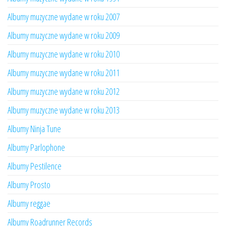
Albumy muzyczne wydane w roku 2007
Albumy muzyczne wydane w roku 2009
Albumy muzyczne wydane w roku 2010
Albumy muzyczne wydane w roku 2011
Albumy muzyczne wydane w roku 2012
Albumy muzyczne wydane w roku 2013
Albumy Ninja Tune
Albumy Parlophone
Albumy Pestilence
Albumy Prosto
Albumy reggae
Albumy Roadrunner Records