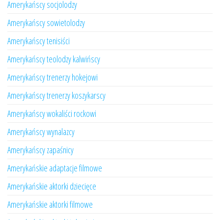
Amerykańscy socjolodzy
Amerykańscy sowietolodzy
Amerykańscy tenisiści
Amerykańscy teolodzy kalwińscy
Amerykańscy trenerzy hokejowi
Amerykańscy trenerzy koszykarscy
Amerykańscy wokaliści rockowi
Amerykańscy wynalazcy
Amerykańscy zapaśnicy
Amerykańskie adaptacje filmowe
Amerykańskie aktorki dziecięce
Amerykańskie aktorki filmowe