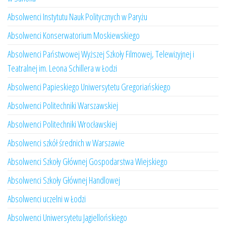
Absolwenci Instytutu Nauk Politycznych w Paryżu
Absolwenci Konserwatorium Moskiewskiego
Absolwenci Państwowej Wyższej Szkoły Filmowej, Telewizyjnej i
Teatralnej im. Leona Schillera w Łodzi
Absolwenci Papieskiego Uniwersytetu Gregoriańskiego
Absolwenci Politechniki Warszawskiej
Absolwenci Politechniki Wrocławskiej
Absolwenci szkół średnich w Warszawie
Absolwenci Szkoły Głównej Gospodarstwa Wiejskiego
Absolwenci Szkoły Głównej Handlowej
Absolwenci uczelni w Łodzi
Absolwenci Uniwersytetu Jagiellońskiego