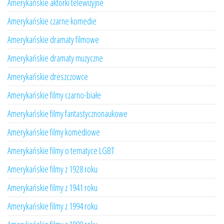
Amerykańskie aktorki telewizyjne
Amerykańskie czarne komedie
Amerykańskie dramaty filmowe
Amerykańskie dramaty muzyczne
Amerykańskie dreszczowce
Amerykańskie filmy czarno-białe
Amerykańskie filmy fantastycznonaukowe
Amerykańskie filmy komediowe
Amerykańskie filmy o tematyce LGBT
Amerykańskie filmy z 1928 roku
Amerykańskie filmy z 1941 roku
Amerykańskie filmy z 1994 roku