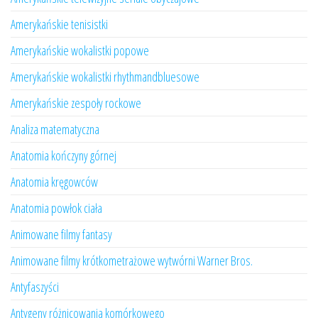
Amerykańskie tenisistki
Amerykańskie wokalistki popowe
Amerykańskie wokalistki rhythmandbluesowe
Amerykańskie zespoły rockowe
Analiza matematyczna
Anatomia kończyny górnej
Anatomia kręgowców
Anatomia powłok ciała
Animowane filmy fantasy
Animowane filmy krótkometrażowe wytwórni Warner Bros.
Antyfaszyści
Antygeny różnicowania komórkowego