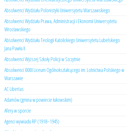
Absolwenci Wydziału Polonistyki Uniwersytetu Warszawskiego
Absolwenci Wydziału Prawa, Administracji i Ekonomii Uniwersytetu
Wrocławskiego
Absolwenci Wydziału Teologii Katolickiego Uniwersytetu Lubelskiego
Jana Pawła II
Absolwenci Wyższej Szkoły Policji w Szczytnie
Absolwenci XXXIX Liceum Ogólnokształcącego im. Lotnictwa Polskiego w
Warszawie
AC Libertas
Adamów (gmina w powiecie łukowskim)
Afery w sporcie
Agenci wywiadu RP (1918–1945)