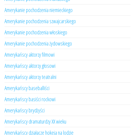
Amerykanie pochodzenia niemieckiego
Amerykanie pochodzenia szwajcarskiego
Amerykanie pochodzenia włoskiego
Amerykanie pochodzenia żydowskiego
Amerykańscy aktorzy filmowi
Amerykańscy aktorzy głosowi
Amerykańscy aktorzy teatralni
Amerykańscy baseballiści
Amerykańscy basiści rockowi
Amerykańscy brydżyści
Amerykańscy dramaturdzy XX wieku
Amerykańscy działacze hokeja na lodzie