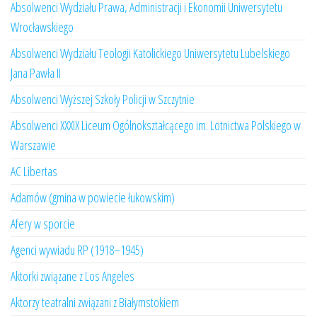
Absolwenci Wydziału Prawa, Administracji i Ekonomii Uniwersytetu
Wrocławskiego
Absolwenci Wydziału Teologii Katolickiego Uniwersytetu Lubelskiego
Jana Pawła II
Absolwenci Wyższej Szkoły Policji w Szczytnie
Absolwenci XXXIX Liceum Ogólnokształcącego im. Lotnictwa Polskiego w
Warszawie
AC Libertas
Adamów (gmina w powiecie łukowskim)
Afery w sporcie
Agenci wywiadu RP (1918–1945)
Aktorki związane z Los Angeles
Aktorzy teatralni związani z Białymstokiem