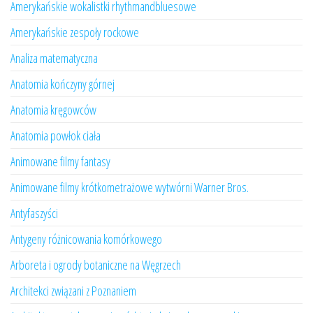
Amerykańskie wokalistki rhythmandbluesowe
Amerykańskie zespoły rockowe
Analiza matematyczna
Anatomia kończyny górnej
Anatomia kręgowców
Anatomia powłok ciała
Animowane filmy fantasy
Animowane filmy krótkometrażowe wytwórni Warner Bros.
Antyfaszyści
Antygeny różnicowania komórkowego
Arboreta i ogrody botaniczne na Węgrzech
Architekci związani z Poznaniem