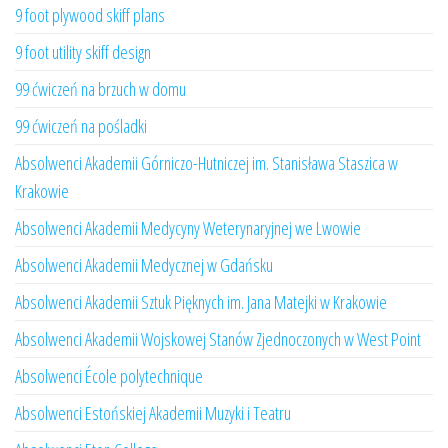
9 foot plywood skiff plans
9 foot utility skiff design
99 ćwiczeń na brzuch w domu
99 ćwiczeń na pośladki
Absolwenci Akademii Górniczo-Hutniczej im. Stanisława Staszica w
Krakowie
Absolwenci Akademii Medycyny Weterynaryjnej we Lwowie
Absolwenci Akademii Medycznej w Gdańsku
Absolwenci Akademii Sztuk Pięknych im. Jana Matejki w Krakowie
Absolwenci Akademii Wojskowej Stanów Zjednoczonych w West Point
Absolwenci École polytechnique
Absolwenci Estońskiej Akademii Muzyki i Teatru