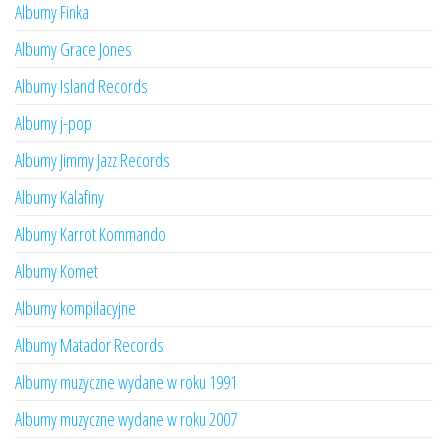
Albumy Finka
Albumy Grace Jones
Albumy Island Records
Albumy j-pop
Albumy Jimmy Jazz Records
Albumy Kalafiny
Albumy Karrot Kommando
Albumy Komet
Albumy kompilacyjne
Albumy Matador Records
Albumy muzyczne wydane w roku 1991
Albumy muzyczne wydane w roku 2007