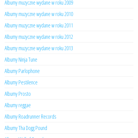
Albumy muzyczne wydane w roku 2009
Albumy muzyczne wydane w roku 2010
Albumy muzyczne wydane w roku 2011
Albumy muzyczne wydane w roku 2012
Albumy muzyczne wydane w roku 2013
Albumy Ninja Tune
Albumy Parlophone
Albumy Pestilence
Albumy Prosto
Albumy reggae
Albumy Roadrunner Records
Albumy Tha Dogg Pound