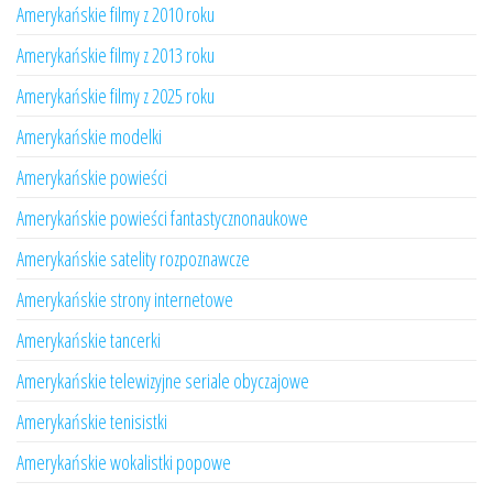
Amerykańskie filmy z 2010 roku
Amerykańskie filmy z 2013 roku
Amerykańskie filmy z 2025 roku
Amerykańskie modelki
Amerykańskie powieści
Amerykańskie powieści fantastycznonaukowe
Amerykańskie satelity rozpoznawcze
Amerykańskie strony internetowe
Amerykańskie tancerki
Amerykańskie telewizyjne seriale obyczajowe
Amerykańskie tenisistki
Amerykańskie wokalistki popowe