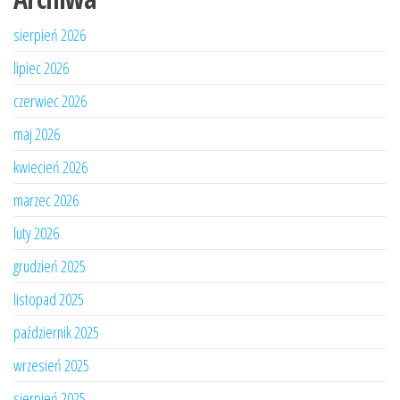
sierpień 2026
lipiec 2026
czerwiec 2026
maj 2026
kwiecień 2026
marzec 2026
luty 2026
grudzień 2025
listopad 2025
październik 2025
wrzesień 2025
sierpień 2025