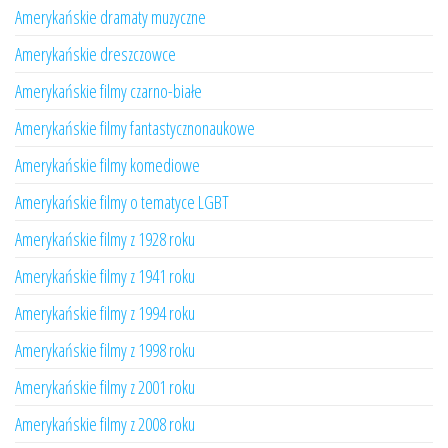
Amerykańskie dramaty muzyczne
Amerykańskie dreszczowce
Amerykańskie filmy czarno-białe
Amerykańskie filmy fantastycznonaukowe
Amerykańskie filmy komediowe
Amerykańskie filmy o tematyce LGBT
Amerykańskie filmy z 1928 roku
Amerykańskie filmy z 1941 roku
Amerykańskie filmy z 1994 roku
Amerykańskie filmy z 1998 roku
Amerykańskie filmy z 2001 roku
Amerykańskie filmy z 2008 roku