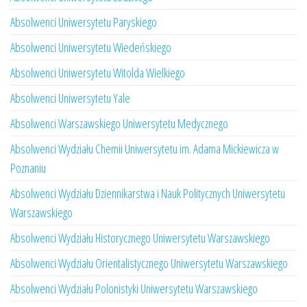
Absolwenci Uniwersytetu Paryskiego
Absolwenci Uniwersytetu Wiedeńskiego
Absolwenci Uniwersytetu Witolda Wielkiego
Absolwenci Uniwersytetu Yale
Absolwenci Warszawskiego Uniwersytetu Medycznego
Absolwenci Wydziału Chemii Uniwersytetu im. Adama Mickiewicza w
Poznaniu
Absolwenci Wydziału Dziennikarstwa i Nauk Politycznych Uniwersytetu
Warszawskiego
Absolwenci Wydziału Historycznego Uniwersytetu Warszawskiego
Absolwenci Wydziału Orientalistycznego Uniwersytetu Warszawskiego
Absolwenci Wydziału Polonistyki Uniwersytetu Warszawskiego