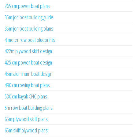
265 cm power boat plans
35m jon boat building guide
35m jon boat building plans
4 meter row boat blueprints
422m plywood skiff design
425 cm power boat design
45m aluminum boat design
490 cm rowing boat plans
530 cm kayak CNC plans
5m row boat building plans
65m plywood skiff plans
65m skiff plywood plans