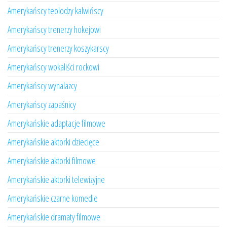
Amerykańscy teolodzy kalwińscy
Amerykańscy trenerzy hokejowi
Amerykańscy trenerzy koszykarscy
Amerykańscy wokaliści rockowi
Amerykańscy wynalazcy
Amerykańscy zapaśnicy
Amerykańskie adaptacje filmowe
Amerykańskie aktorki dziecięce
Amerykańskie aktorki filmowe
Amerykańskie aktorki telewizyjne
Amerykańskie czarne komedie
Amerykańskie dramaty filmowe