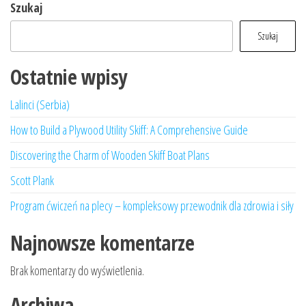
Szukaj
Szukaj
Ostatnie wpisy
Lalinci (Serbia)
How to Build a Plywood Utility Skiff: A Comprehensive Guide
Discovering the Charm of Wooden Skiff Boat Plans
Scott Plank
Program ćwiczeń na plecy – kompleksowy przewodnik dla zdrowia i siły
Najnowsze komentarze
Brak komentarzy do wyświetlenia.
Archiwa