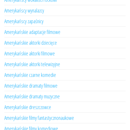
Amerykańscy wynalazcy
Amerykańscy zapaśnicy
Amerykańskie adaptacje filmowe
Amerykańskie aktorki dziecięce
Amerykańskie aktorki filmowe
Amerykańskie aktorki telewizyjne
Amerykańskie czarne komedie
Amerykańskie dramaty filmowe
Amerykańskie dramaty muzyczne
Amerykańskie dreszczowce
Amerykańskie filmy fantastycznonaukowe
Amerykańskie filmy komediowe