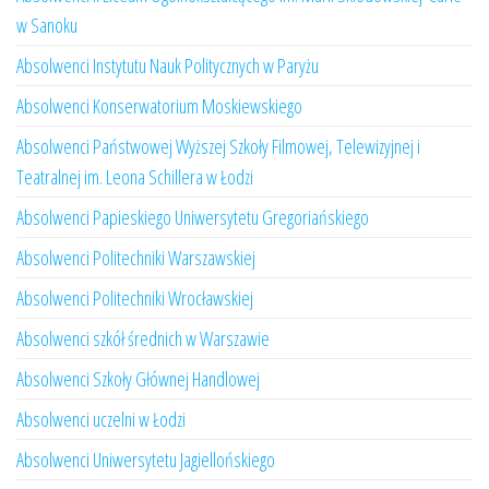
w Sanoku
Absolwenci Instytutu Nauk Politycznych w Paryżu
Absolwenci Konserwatorium Moskiewskiego
Absolwenci Państwowej Wyższej Szkoły Filmowej, Telewizyjnej i
Teatralnej im. Leona Schillera w Łodzi
Absolwenci Papieskiego Uniwersytetu Gregoriańskiego
Absolwenci Politechniki Warszawskiej
Absolwenci Politechniki Wrocławskiej
Absolwenci szkół średnich w Warszawie
Absolwenci Szkoły Głównej Handlowej
Absolwenci uczelni w Łodzi
Absolwenci Uniwersytetu Jagiellońskiego