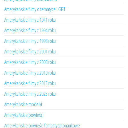
Amerykańskie filmy o tematyce LGBT
Amerykańskie filmy z 1941 roku
Amerykańskie filmy z 1994 roku
Amerykańskie filmy z 1998 roku
Amerykańskie filmy z 2001 roku
Amerykańskie filmy z 2008 roku
Amerykańskie filmy z 2010 roku
Amerykańskie filmy z 2013 roku
Amerykańskie filmy z 2025 roku
Amerykańskie modelki
Amerykańskie powieści
Amerykańskie powieści fantastycznonaukowe