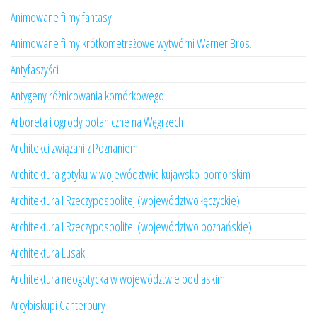
Animowane filmy fantasy
Animowane filmy krótkometrażowe wytwórni Warner Bros.
Antyfaszyści
Antygeny różnicowania komórkowego
Arboreta i ogrody botaniczne na Węgrzech
Architekci związani z Poznaniem
Architektura gotyku w województwie kujawsko-pomorskim
Architektura I Rzeczypospolitej (województwo łęczyckie)
Architektura I Rzeczypospolitej (województwo poznańskie)
Architektura Lusaki
Architektura neogotycka w województwie podlaskim
Arcybiskupi Canterbury