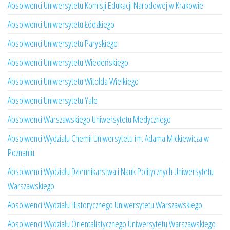
Absolwenci Uniwersytetu Komisji Edukacji Narodowej w Krakowie
Absolwenci Uniwersytetu Łódzkiego
Absolwenci Uniwersytetu Paryskiego
Absolwenci Uniwersytetu Wiedeńskiego
Absolwenci Uniwersytetu Witolda Wielkiego
Absolwenci Uniwersytetu Yale
Absolwenci Warszawskiego Uniwersytetu Medycznego
Absolwenci Wydziału Chemii Uniwersytetu im. Adama Mickiewicza w
Poznaniu
Absolwenci Wydziału Dziennikarstwa i Nauk Politycznych Uniwersytetu
Warszawskiego
Absolwenci Wydziału Historycznego Uniwersytetu Warszawskiego
Absolwenci Wydziału Orientalistycznego Uniwersytetu Warszawskiego