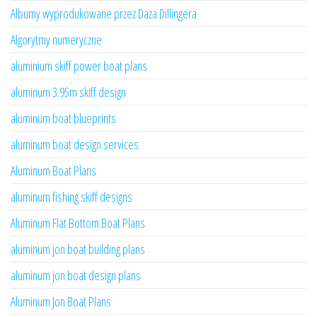
Albumy wyprodukowane przez Daza Dillingera
Algorytmy numeryczne
aluminium skiff power boat plans
aluminum 3.95m skiff design
aluminum boat blueprints
aluminum boat design services
Aluminum Boat Plans
aluminum fishing skiff designs
Aluminum Flat Bottom Boat Plans
aluminum jon boat building plans
aluminum jon boat design plans
Aluminum Jon Boat Plans