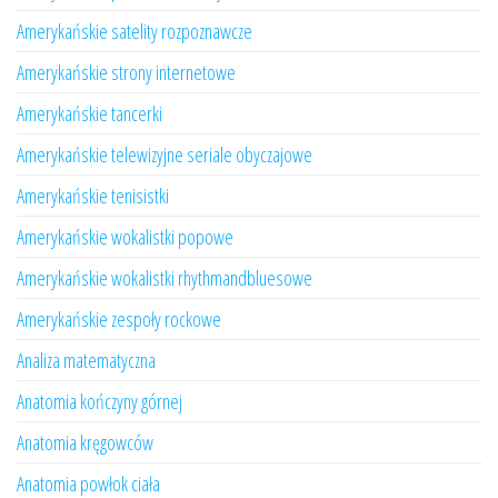
Amerykańskie satelity rozpoznawcze
Amerykańskie strony internetowe
Amerykańskie tancerki
Amerykańskie telewizyjne seriale obyczajowe
Amerykańskie tenisistki
Amerykańskie wokalistki popowe
Amerykańskie wokalistki rhythmandbluesowe
Amerykańskie zespoły rockowe
Analiza matematyczna
Anatomia kończyny górnej
Anatomia kręgowców
Anatomia powłok ciała