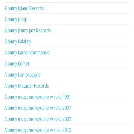
Albumy Island Records
Albumy j-pop
Albumy Jimmy Jazz Records
Albumy Kalafiny
Albumy Karrot Kommando
Albumy Komet
Albumy kompilacyjne
Albumy Matador Records
Albumy muzyczne wydane w roku 1991
Albumy muzyczne wydane w roku 2007
Albumy muzyczne wydane w roku 2009
Albumy muzyczne wydane w roku 2010