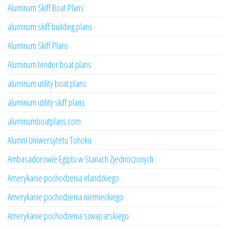
Aluminum Skiff Boat Plans
aluminum skiff building plans
Aluminum Skiff Plans
Aluminum tender boat plans
aluminum utility boat plans
aluminum utility skiff plans
aluminumboatplans.com
Alumni Uniwersytetu Tohoku
Ambasadorowie Egiptu w Stanach Zjednoczonych
Amerykanie pochodzenia irlandzkiego
Amerykanie pochodzenia niemieckiego
Amerykanie pochodzenia szwajcarskiego