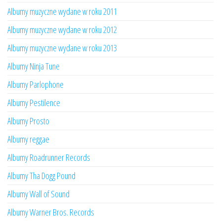
Albumy muzyczne wydane w roku 2011
Albumy muzyczne wydane w roku 2012
Albumy muzyczne wydane w roku 2013
Albumy Ninja Tune
Albumy Parlophone
Albumy Pestilence
Albumy Prosto
Albumy reggae
Albumy Roadrunner Records
Albumy Tha Dogg Pound
Albumy Wall of Sound
Albumy Warner Bros. Records