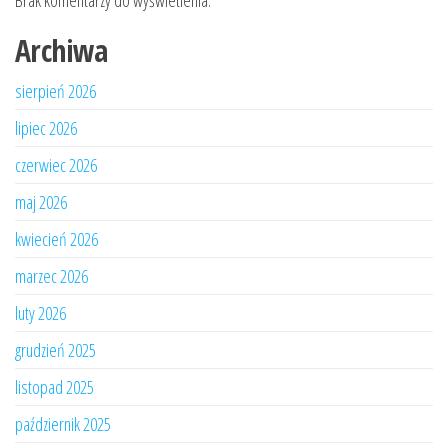
Brak komentarzy do wyświetlenia.
Archiwa
sierpień 2026
lipiec 2026
czerwiec 2026
maj 2026
kwiecień 2026
marzec 2026
luty 2026
grudzień 2025
listopad 2025
październik 2025