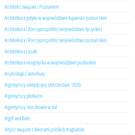
Architekci związani z Poznaniem
Architektura gotyku w województwie kujawsko-pomorskim
Architektura I Rzeczypospolitej (województwo łęczyckie)
Architektura I Rzeczypospolitej (województwo poznańskie)
Architektura Lusaki
Architektura neogotycka w województwie podlaskim
Arcybiskupi Canterbury
Argentyńscy olimpijczycy (Amsterdam 1928)
Argentyńscy płotkarze
Argentyńscy skoczkowie w dal
Argyll and Bute
Artyści związani z dworami polskich magnatów