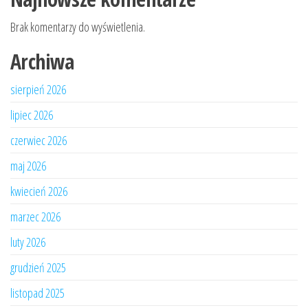
Brak komentarzy do wyświetlenia.
Archiwa
sierpień 2026
lipiec 2026
czerwiec 2026
maj 2026
kwiecień 2026
marzec 2026
luty 2026
grudzień 2025
listopad 2025