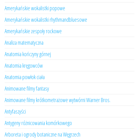
Amerykańskie wokalistki popowe
Amerykańskie wokalistki rhythmandbluesowe
Amerykańskie zespoły rockowe
Analiza matematyczna
Anatomia kończyny górnej
Anatomia kręgowców
Anatomia powłok ciała
Animowane filmy fantasy
Animowane filmy krótkometrażowe wytwórni Warner Bros.
Antyfaszyści
Antygeny różnicowania komórkowego
Arboreta i ogrody botaniczne na Węgrzech