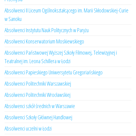
Absolwenci II Liceum Ogólnokształcącego im. Marii Skłodowskiej-Curie
w Sanoku
Absolwenci Instytutu Nauk Politycznych w Paryżu
Absolwenci Konserwatorium Moskiewskiego
Absolwenci Państwowej Wyższej Szkoły Filmowej, Telewizyjnej i
Teatralnej im. Leona Schillera w Łodzi
Absolwenci Papieskiego Uniwersytetu Gregoriańskiego
Absolwenci Politechniki Warszawskiej
Absolwenci Politechniki Wrocławskiej
Absolwenci szkół średnich w Warszawie
Absolwenci Szkoły Głównej Handlowej
Absolwenci uczelni w Łodzi