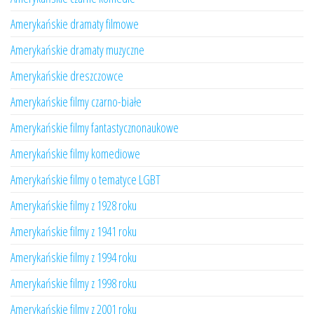
Amerykańskie dramaty filmowe
Amerykańskie dramaty muzyczne
Amerykańskie dreszczowce
Amerykańskie filmy czarno-białe
Amerykańskie filmy fantastycznonaukowe
Amerykańskie filmy komediowe
Amerykańskie filmy o tematyce LGBT
Amerykańskie filmy z 1928 roku
Amerykańskie filmy z 1941 roku
Amerykańskie filmy z 1994 roku
Amerykańskie filmy z 1998 roku
Amerykańskie filmy z 2001 roku