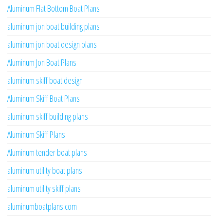
Aluminum Flat Bottom Boat Plans
aluminum jon boat building plans
aluminum jon boat design plans
Aluminum Jon Boat Plans
aluminum skiff boat design
Aluminum Skiff Boat Plans
aluminum skiff building plans
Aluminum Skiff Plans
Aluminum tender boat plans
aluminum utility boat plans
aluminum utility skiff plans
aluminumboatplans.com