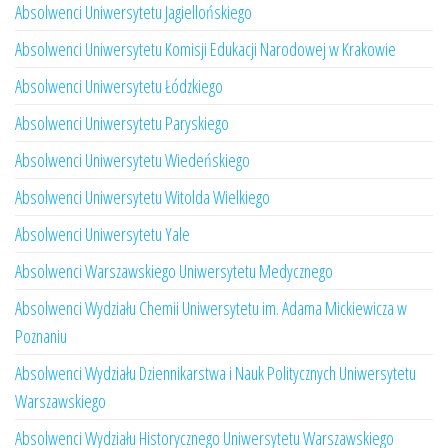
Absolwenci Uniwersytetu Jagiellońskiego
Absolwenci Uniwersytetu Komisji Edukacji Narodowej w Krakowie
Absolwenci Uniwersytetu Łódzkiego
Absolwenci Uniwersytetu Paryskiego
Absolwenci Uniwersytetu Wiedeńskiego
Absolwenci Uniwersytetu Witolda Wielkiego
Absolwenci Uniwersytetu Yale
Absolwenci Warszawskiego Uniwersytetu Medycznego
Absolwenci Wydziału Chemii Uniwersytetu im. Adama Mickiewicza w
Poznaniu
Absolwenci Wydziału Dziennikarstwa i Nauk Politycznych Uniwersytetu
Warszawskiego
Absolwenci Wydziału Historycznego Uniwersytetu Warszawskiego