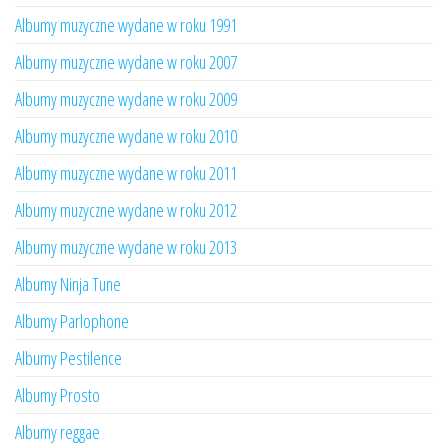
Albumy muzyczne wydane w roku 1991
Albumy muzyczne wydane w roku 2007
Albumy muzyczne wydane w roku 2009
Albumy muzyczne wydane w roku 2010
Albumy muzyczne wydane w roku 2011
Albumy muzyczne wydane w roku 2012
Albumy muzyczne wydane w roku 2013
Albumy Ninja Tune
Albumy Parlophone
Albumy Pestilence
Albumy Prosto
Albumy reggae