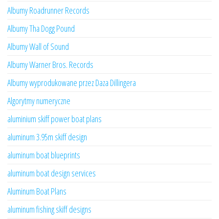
Albumy Roadrunner Records
Albumy Tha Dogg Pound
Albumy Wall of Sound
Albumy Warner Bros. Records
Albumy wyprodukowane przez Daza Dillingera
Algorytmy numeryczne
aluminium skiff power boat plans
aluminum 3.95m skiff design
aluminum boat blueprints
aluminum boat design services
Aluminum Boat Plans
aluminum fishing skiff designs