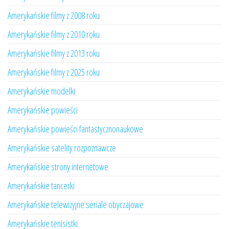
Amerykańskie filmy z 2008 roku
Amerykańskie filmy z 2010 roku
Amerykańskie filmy z 2013 roku
Amerykańskie filmy z 2025 roku
Amerykańskie modelki
Amerykańskie powieści
Amerykańskie powieści fantastycznonaukowe
Amerykańskie satelity rozpoznawcze
Amerykańskie strony internetowe
Amerykańskie tancerki
Amerykańskie telewizyjne seriale obyczajowe
Amerykańskie tenisistki