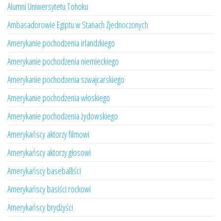
Alumni Uniwersytetu Tohoku
Ambasadorowie Egiptu w Stanach Zjednoczonych
Amerykanie pochodzenia irlandzkiego
Amerykanie pochodzenia niemieckiego
Amerykanie pochodzenia szwajcarskiego
Amerykanie pochodzenia włoskiego
Amerykanie pochodzenia żydowskiego
Amerykańscy aktorzy filmowi
Amerykańscy aktorzy głosowi
Amerykańscy baseballiści
Amerykańscy basiści rockowi
Amerykańscy brydżyści