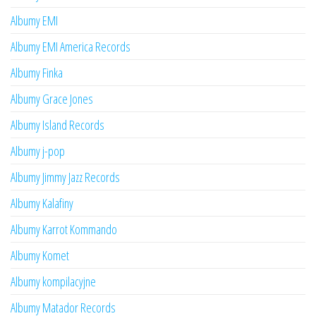
Albumy EMI
Albumy EMI America Records
Albumy Finka
Albumy Grace Jones
Albumy Island Records
Albumy j-pop
Albumy Jimmy Jazz Records
Albumy Kalafiny
Albumy Karrot Kommando
Albumy Komet
Albumy kompilacyjne
Albumy Matador Records