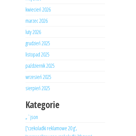
kwiecień 2026
marzec 2026
luty 2026
grudzień 2025
listopad 2025
październik 2025
wrzesień 2025
sierpień 2025
Kategorie
„`json
['czekoladki reklamowe 20 g',