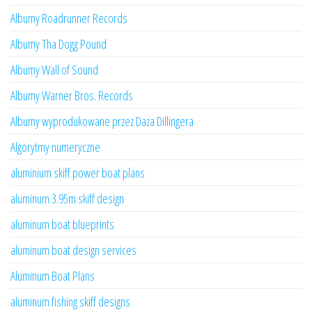
Albumy Roadrunner Records
Albumy Tha Dogg Pound
Albumy Wall of Sound
Albumy Warner Bros. Records
Albumy wyprodukowane przez Daza Dillingera
Algorytmy numeryczne
aluminium skiff power boat plans
aluminum 3.95m skiff design
aluminum boat blueprints
aluminum boat design services
Aluminum Boat Plans
aluminum fishing skiff designs