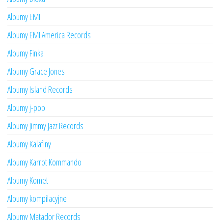
Albumy EMI
Albumy EMI America Records
Albumy Finka
Albumy Grace Jones
Albumy Island Records
Albumy j-pop
Albumy Jimmy Jazz Records
Albumy Kalafiny
Albumy Karrot Kommando
Albumy Komet
Albumy kompilacyjne
Albumy Matador Records