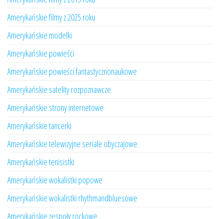
Amerykańskie filmy z 2025 roku
Amerykańskie modelki
Amerykańskie powieści
Amerykańskie powieści fantastycznonaukowe
Amerykańskie satelity rozpoznawcze
Amerykańskie strony internetowe
Amerykańskie tancerki
Amerykańskie telewizyjne seriale obyczajowe
Amerykańskie tenisistki
Amerykańskie wokalistki popowe
Amerykańskie wokalistki rhythmandbluesowe
Amerykańskie zespoły rockowe