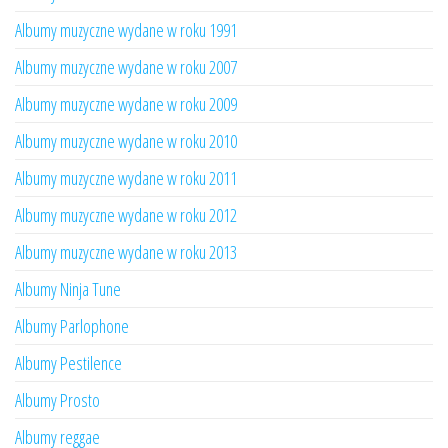
Albumy muzyczne wydane w roku 1991
Albumy muzyczne wydane w roku 2007
Albumy muzyczne wydane w roku 2009
Albumy muzyczne wydane w roku 2010
Albumy muzyczne wydane w roku 2011
Albumy muzyczne wydane w roku 2012
Albumy muzyczne wydane w roku 2013
Albumy Ninja Tune
Albumy Parlophone
Albumy Pestilence
Albumy Prosto
Albumy reggae