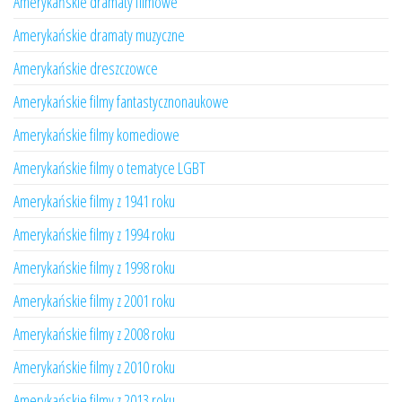
Amerykańskie dramaty filmowe
Amerykańskie dramaty muzyczne
Amerykańskie dreszczowce
Amerykańskie filmy fantastycznonaukowe
Amerykańskie filmy komediowe
Amerykańskie filmy o tematyce LGBT
Amerykańskie filmy z 1941 roku
Amerykańskie filmy z 1994 roku
Amerykańskie filmy z 1998 roku
Amerykańskie filmy z 2001 roku
Amerykańskie filmy z 2008 roku
Amerykańskie filmy z 2010 roku
Amerykańskie filmy z 2013 roku