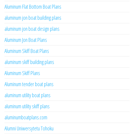
Aluminum Flat Bottom Boat Plans
aluminum jon boat building plans
aluminum jon boat design plans
Aluminum Jon Boat Plans
Aluminum Skiff Boat Plans
aluminum skiff building plans
Aluminum Skiff Plans
Aluminum tender boat plans
aluminum utility boat plans
aluminum utility skiff plans
aluminumboatplans.com
Alumni Uniwersytetu Tohoku