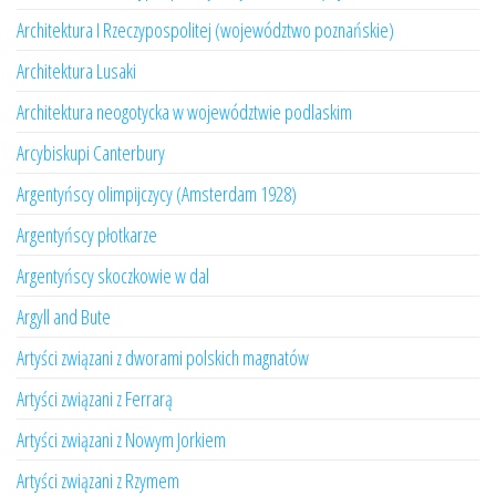
Architektura I Rzeczypospolitej (województwo poznańskie)
Architektura Lusaki
Architektura neogotycka w województwie podlaskim
Arcybiskupi Canterbury
Argentyńscy olimpijczycy (Amsterdam 1928)
Argentyńscy płotkarze
Argentyńscy skoczkowie w dal
Argyll and Bute
Artyści związani z dworami polskich magnatów
Artyści związani z Ferrarą
Artyści związani z Nowym Jorkiem
Artyści związani z Rzymem