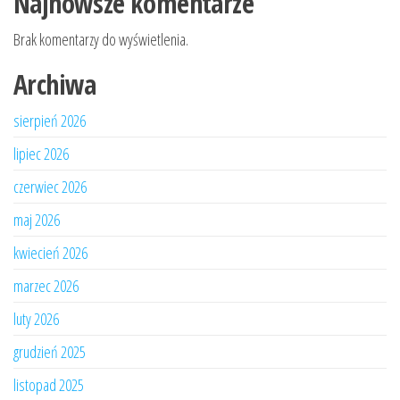
Najnowsze komentarze
Brak komentarzy do wyświetlenia.
Archiwa
sierpień 2026
lipiec 2026
czerwiec 2026
maj 2026
kwiecień 2026
marzec 2026
luty 2026
grudzień 2025
listopad 2025