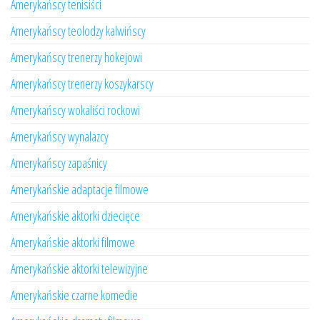
Amerykańscy tenisiści
Amerykańscy teolodzy kalwińscy
Amerykańscy trenerzy hokejowi
Amerykańscy trenerzy koszykarscy
Amerykańscy wokaliści rockowi
Amerykańscy wynalazcy
Amerykańscy zapaśnicy
Amerykańskie adaptacje filmowe
Amerykańskie aktorki dziecięce
Amerykańskie aktorki filmowe
Amerykańskie aktorki telewizyjne
Amerykańskie czarne komedie