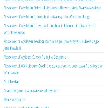
Absolwenci Wydziału Orientalistycznego Uniwersytetu Warszawskiego
Absolwenci Wydziału Polonistyki Uniwersytetu Warszawskiego
Absolwenci Wydziału Prawa, Administracji i Ekonomii Uniwersytetu
Wrocławskiego
Absolwenci Wydziału Teologii Katolickiego Uniwersytetu Lubelskiego
Jana Pawła II
Absolwenci Wyższej Szkoły Policji w Szczytnie
Absolwenci XXXIX Liceum Ogólnokształcącego im. Lotnictwa Polskiego w
Warszawie
AC Libertas
Adamów (gmina w powiecie łukowskim)
Afery w sporcie