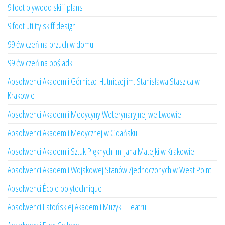
9 foot plywood skiff plans
9 foot utility skiff design
99 ćwiczeń na brzuch w domu
99 ćwiczeń na pośladki
Absolwenci Akademii Górniczo-Hutniczej im. Stanisława Staszica w
Krakowie
Absolwenci Akademii Medycyny Weterynaryjnej we Lwowie
Absolwenci Akademii Medycznej w Gdańsku
Absolwenci Akademii Sztuk Pięknych im. Jana Matejki w Krakowie
Absolwenci Akademii Wojskowej Stanów Zjednoczonych w West Point
Absolwenci École polytechnique
Absolwenci Estońskiej Akademii Muzyki i Teatru