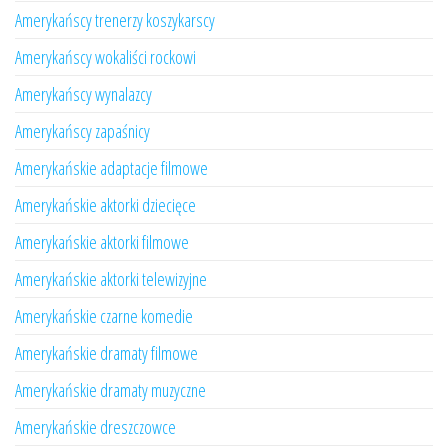
Amerykańscy trenerzy koszykarscy
Amerykańscy wokaliści rockowi
Amerykańscy wynalazcy
Amerykańscy zapaśnicy
Amerykańskie adaptacje filmowe
Amerykańskie aktorki dziecięce
Amerykańskie aktorki filmowe
Amerykańskie aktorki telewizyjne
Amerykańskie czarne komedie
Amerykańskie dramaty filmowe
Amerykańskie dramaty muzyczne
Amerykańskie dreszczowce