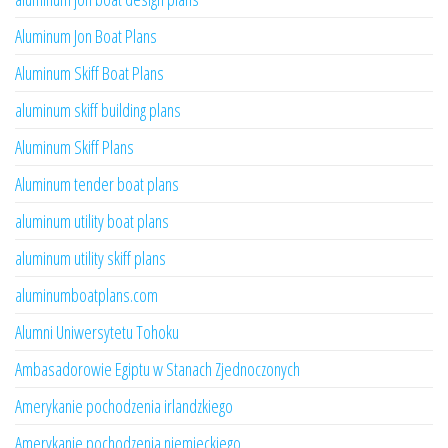
Aluminum Jon Boat Plans
Aluminum Skiff Boat Plans
aluminum skiff building plans
Aluminum Skiff Plans
Aluminum tender boat plans
aluminum utility boat plans
aluminum utility skiff plans
aluminumboatplans.com
Alumni Uniwersytetu Tohoku
Ambasadorowie Egiptu w Stanach Zjednoczonych
Amerykanie pochodzenia irlandzkiego
Amerykanie pochodzenia niemieckiego