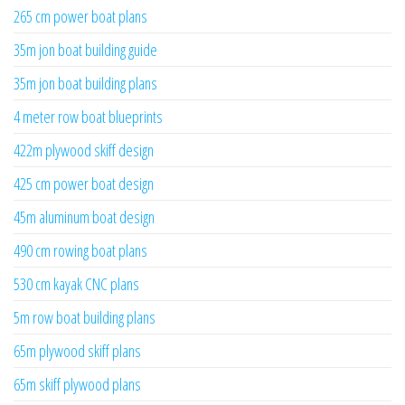
265 cm power boat plans
35m jon boat building guide
35m jon boat building plans
4 meter row boat blueprints
422m plywood skiff design
425 cm power boat design
45m aluminum boat design
490 cm rowing boat plans
530 cm kayak CNC plans
5m row boat building plans
65m plywood skiff plans
65m skiff plywood plans