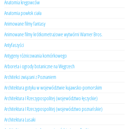
Anatomia kręgowców
Anatomia powłok ciała
Animowane filmy fantasy
Animowane filmy krótkometrażowe wytwórni Warner Bros.
Antyfaszyści
Antygeny różnicowania komórkowego
Arboreta i ogrody botaniczne na Węgrzech
Architekci związani z Poznaniem
Architektura gotyku w województwie kujawsko-pomorskim
Architektura I Rzeczypospolitej (województwo łęczyckie)
Architektura I Rzeczypospolitej (województwo poznańskie)
Architektura Lusaki