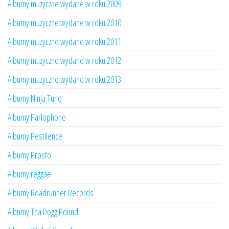
Albumy muzyczne wydane w roku 2009
Albumy muzyczne wydane w roku 2010
Albumy muzyczne wydane w roku 2011
Albumy muzyczne wydane w roku 2012
Albumy muzyczne wydane w roku 2013
Albumy Ninja Tune
Albumy Parlophone
Albumy Pestilence
Albumy Prosto
Albumy reggae
Albumy Roadrunner Records
Albumy Tha Dogg Pound