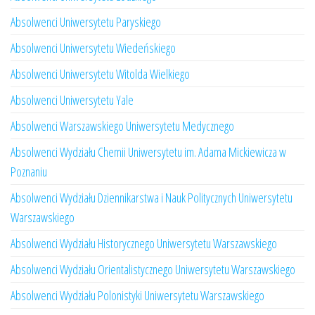
Absolwenci Uniwersytetu Paryskiego
Absolwenci Uniwersytetu Wiedeńskiego
Absolwenci Uniwersytetu Witolda Wielkiego
Absolwenci Uniwersytetu Yale
Absolwenci Warszawskiego Uniwersytetu Medycznego
Absolwenci Wydziału Chemii Uniwersytetu im. Adama Mickiewicza w
Poznaniu
Absolwenci Wydziału Dziennikarstwa i Nauk Politycznych Uniwersytetu
Warszawskiego
Absolwenci Wydziału Historycznego Uniwersytetu Warszawskiego
Absolwenci Wydziału Orientalistycznego Uniwersytetu Warszawskiego
Absolwenci Wydziału Polonistyki Uniwersytetu Warszawskiego