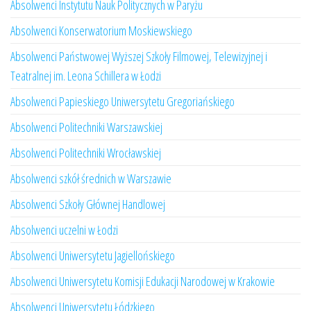
Absolwenci Instytutu Nauk Politycznych w Paryżu
Absolwenci Konserwatorium Moskiewskiego
Absolwenci Państwowej Wyższej Szkoły Filmowej, Telewizyjnej i
Teatralnej im. Leona Schillera w Łodzi
Absolwenci Papieskiego Uniwersytetu Gregoriańskiego
Absolwenci Politechniki Warszawskiej
Absolwenci Politechniki Wrocławskiej
Absolwenci szkół średnich w Warszawie
Absolwenci Szkoły Głównej Handlowej
Absolwenci uczelni w Łodzi
Absolwenci Uniwersytetu Jagiellońskiego
Absolwenci Uniwersytetu Komisji Edukacji Narodowej w Krakowie
Absolwenci Uniwersytetu Łódzkiego