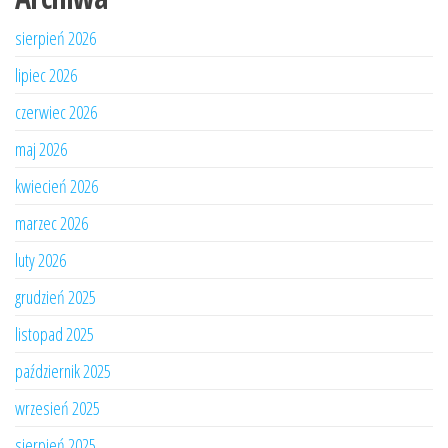
sierpień 2026
lipiec 2026
czerwiec 2026
maj 2026
kwiecień 2026
marzec 2026
luty 2026
grudzień 2025
listopad 2025
październik 2025
wrzesień 2025
sierpień 2025