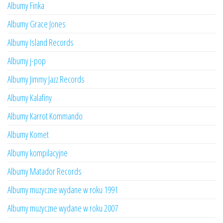
Albumy Finka
Albumy Grace Jones
Albumy Island Records
Albumy j-pop
Albumy Jimmy Jazz Records
Albumy Kalafiny
Albumy Karrot Kommando
Albumy Komet
Albumy kompilacyjne
Albumy Matador Records
Albumy muzyczne wydane w roku 1991
Albumy muzyczne wydane w roku 2007