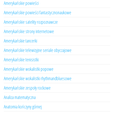
Amerykańskie powieści
Amerykańskie powieści fantastycznonaukowe
Amerykańskie satelity rozpoznawcze
Amerykańskie strony internetowe
Amerykańskie tancerki
Amerykańskie telewizyjne seriale obyczajowe
Amerykańskie tenisistki
Amerykańskie wokalistki popowe
Amerykańskie wokalistki rhythmandbluesowe
Amerykańskie zespoły rockowe
Analiza matematyczna
Anatomia kończyny górnej