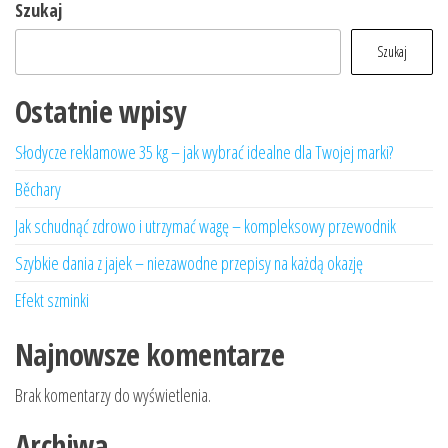
Szukaj
Szukaj
Ostatnie wpisy
Słodycze reklamowe 35 kg – jak wybrać idealne dla Twojej marki?
Běchary
Jak schudnąć zdrowo i utrzymać wagę – kompleksowy przewodnik
Szybkie dania z jajek – niezawodne przepisy na każdą okazję
Efekt szminki
Najnowsze komentarze
Brak komentarzy do wyświetlenia.
Archiwa