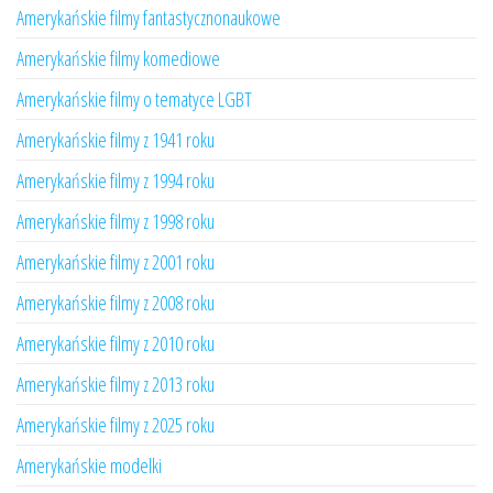
Amerykańskie filmy fantastycznonaukowe
Amerykańskie filmy komediowe
Amerykańskie filmy o tematyce LGBT
Amerykańskie filmy z 1941 roku
Amerykańskie filmy z 1994 roku
Amerykańskie filmy z 1998 roku
Amerykańskie filmy z 2001 roku
Amerykańskie filmy z 2008 roku
Amerykańskie filmy z 2010 roku
Amerykańskie filmy z 2013 roku
Amerykańskie filmy z 2025 roku
Amerykańskie modelki