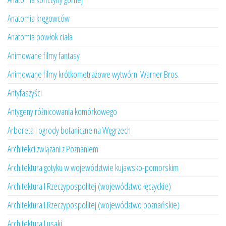
Anatomia kręgowców
Anatomia powłok ciała
Animowane filmy fantasy
Animowane filmy krótkometrażowe wytwórni Warner Bros.
Antyfaszyści
Antygeny różnicowania komórkowego
Arboreta i ogrody botaniczne na Węgrzech
Architekci związani z Poznaniem
Architektura gotyku w województwie kujawsko-pomorskim
Architektura I Rzeczypospolitej (województwo łęczyckie)
Architektura I Rzeczypospolitej (województwo poznańskie)
Architektura Lusaki