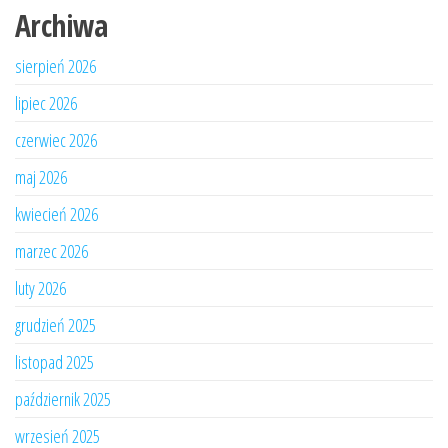
Archiwa
sierpień 2026
lipiec 2026
czerwiec 2026
maj 2026
kwiecień 2026
marzec 2026
luty 2026
grudzień 2025
listopad 2025
październik 2025
wrzesień 2025