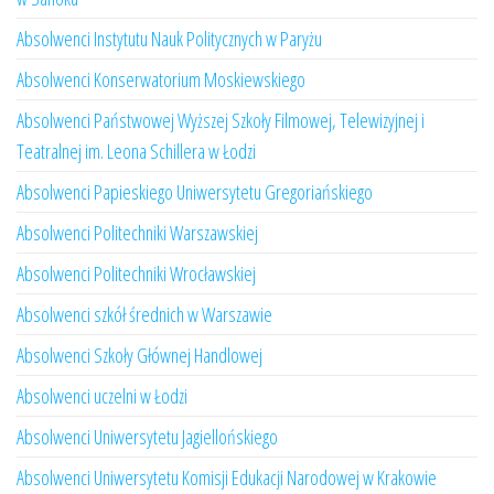
Absolwenci Instytutu Nauk Politycznych w Paryżu
Absolwenci Konserwatorium Moskiewskiego
Absolwenci Państwowej Wyższej Szkoły Filmowej, Telewizyjnej i
Teatralnej im. Leona Schillera w Łodzi
Absolwenci Papieskiego Uniwersytetu Gregoriańskiego
Absolwenci Politechniki Warszawskiej
Absolwenci Politechniki Wrocławskiej
Absolwenci szkół średnich w Warszawie
Absolwenci Szkoły Głównej Handlowej
Absolwenci uczelni w Łodzi
Absolwenci Uniwersytetu Jagiellońskiego
Absolwenci Uniwersytetu Komisji Edukacji Narodowej w Krakowie