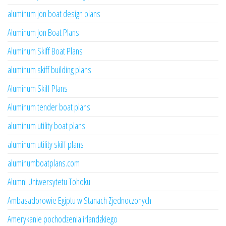
aluminum jon boat design plans
Aluminum Jon Boat Plans
Aluminum Skiff Boat Plans
aluminum skiff building plans
Aluminum Skiff Plans
Aluminum tender boat plans
aluminum utility boat plans
aluminum utility skiff plans
aluminumboatplans.com
Alumni Uniwersytetu Tohoku
Ambasadorowie Egiptu w Stanach Zjednoczonych
Amerykanie pochodzenia irlandzkiego