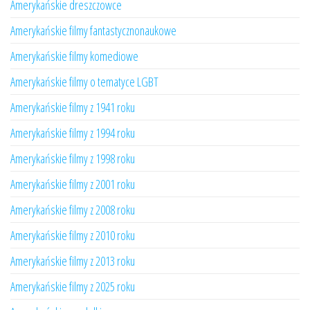
Amerykańskie dreszczowce
Amerykańskie filmy fantastycznonaukowe
Amerykańskie filmy komediowe
Amerykańskie filmy o tematyce LGBT
Amerykańskie filmy z 1941 roku
Amerykańskie filmy z 1994 roku
Amerykańskie filmy z 1998 roku
Amerykańskie filmy z 2001 roku
Amerykańskie filmy z 2008 roku
Amerykańskie filmy z 2010 roku
Amerykańskie filmy z 2013 roku
Amerykańskie filmy z 2025 roku