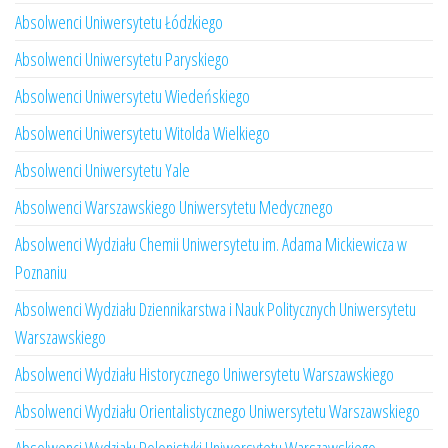
Absolwenci Uniwersytetu Łódzkiego
Absolwenci Uniwersytetu Paryskiego
Absolwenci Uniwersytetu Wiedeńskiego
Absolwenci Uniwersytetu Witolda Wielkiego
Absolwenci Uniwersytetu Yale
Absolwenci Warszawskiego Uniwersytetu Medycznego
Absolwenci Wydziału Chemii Uniwersytetu im. Adama Mickiewicza w
Poznaniu
Absolwenci Wydziału Dziennikarstwa i Nauk Politycznych Uniwersytetu
Warszawskiego
Absolwenci Wydziału Historycznego Uniwersytetu Warszawskiego
Absolwenci Wydziału Orientalistycznego Uniwersytetu Warszawskiego