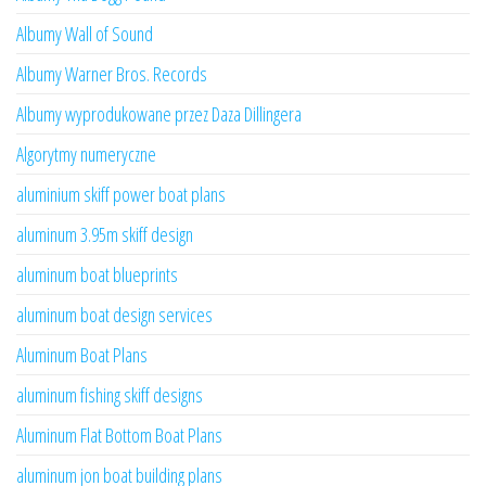
Albumy Wall of Sound
Albumy Warner Bros. Records
Albumy wyprodukowane przez Daza Dillingera
Algorytmy numeryczne
aluminium skiff power boat plans
aluminum 3.95m skiff design
aluminum boat blueprints
aluminum boat design services
Aluminum Boat Plans
aluminum fishing skiff designs
Aluminum Flat Bottom Boat Plans
aluminum jon boat building plans