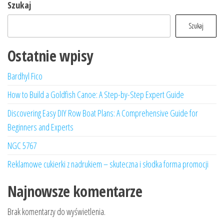
Szukaj
Szukaj
Ostatnie wpisy
Bardhyl Fico
How to Build a Goldfish Canoe: A Step-by-Step Expert Guide
Discovering Easy DIY Row Boat Plans: A Comprehensive Guide for
Beginners and Experts
NGC 5767
Reklamowe cukierki z nadrukiem – skuteczna i słodka forma promocji
Najnowsze komentarze
Brak komentarzy do wyświetlenia.