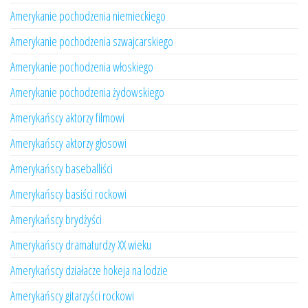
Amerykanie pochodzenia niemieckiego
Amerykanie pochodzenia szwajcarskiego
Amerykanie pochodzenia włoskiego
Amerykanie pochodzenia żydowskiego
Amerykańscy aktorzy filmowi
Amerykańscy aktorzy głosowi
Amerykańscy baseballiści
Amerykańscy basiści rockowi
Amerykańscy brydżyści
Amerykańscy dramaturdzy XX wieku
Amerykańscy działacze hokeja na lodzie
Amerykańscy gitarzyści rockowi