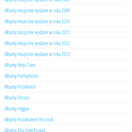
Albumy muzyczne wydane w roku 2009
Albumy muzyczne wydane w roku 2010
Albumy muzyczne wydane w roku 2011
Albumy muzyczne wydane w roku 2012
Albumy muzyczne wydane w roku 2013
Albumy Ninja Tune
Albumy Parlophone
Albumy Pestilence
Albumy Prosto
Albumy reggae
Albumy Roadrunner Records
Albumy Tha Dogg Pound