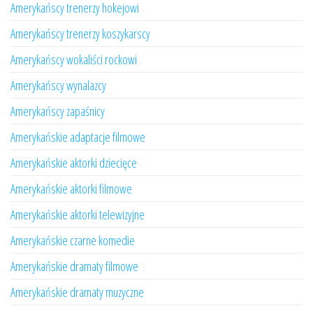
Amerykańscy trenerzy hokejowi
Amerykańscy trenerzy koszykarscy
Amerykańscy wokaliści rockowi
Amerykańscy wynalazcy
Amerykańscy zapaśnicy
Amerykańskie adaptacje filmowe
Amerykańskie aktorki dziecięce
Amerykańskie aktorki filmowe
Amerykańskie aktorki telewizyjne
Amerykańskie czarne komedie
Amerykańskie dramaty filmowe
Amerykańskie dramaty muzyczne