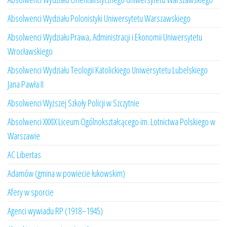
Absolwenci Wydziału Polonistyki Uniwersytetu Warszawskiego
Absolwenci Wydziału Prawa, Administracji i Ekonomii Uniwersytetu
Wrocławskiego
Absolwenci Wydziału Teologii Katolickiego Uniwersytetu Lubelskiego
Jana Pawła II
Absolwenci Wyższej Szkoły Policji w Szczytnie
Absolwenci XXXIX Liceum Ogólnokształcącego im. Lotnictwa Polskiego w
Warszawie
AC Libertas
Adamów (gmina w powiecie łukowskim)
Afery w sporcie
Agenci wywiadu RP (1918–1945)