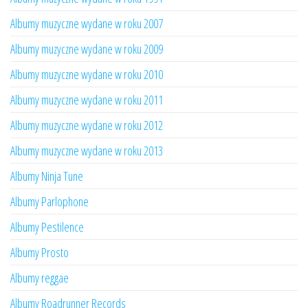
Albumy muzyczne wydane w roku 2007
Albumy muzyczne wydane w roku 2009
Albumy muzyczne wydane w roku 2010
Albumy muzyczne wydane w roku 2011
Albumy muzyczne wydane w roku 2012
Albumy muzyczne wydane w roku 2013
Albumy Ninja Tune
Albumy Parlophone
Albumy Pestilence
Albumy Prosto
Albumy reggae
Albumy Roadrunner Records