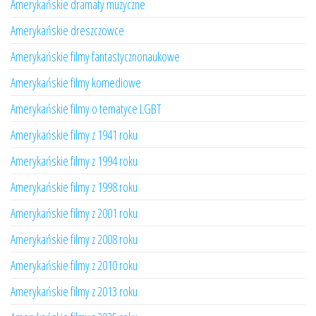
Amerykańskie dramaty muzyczne
Amerykańskie dreszczowce
Amerykańskie filmy fantastycznonaukowe
Amerykańskie filmy komediowe
Amerykańskie filmy o tematyce LGBT
Amerykańskie filmy z 1941 roku
Amerykańskie filmy z 1994 roku
Amerykańskie filmy z 1998 roku
Amerykańskie filmy z 2001 roku
Amerykańskie filmy z 2008 roku
Amerykańskie filmy z 2010 roku
Amerykańskie filmy z 2013 roku