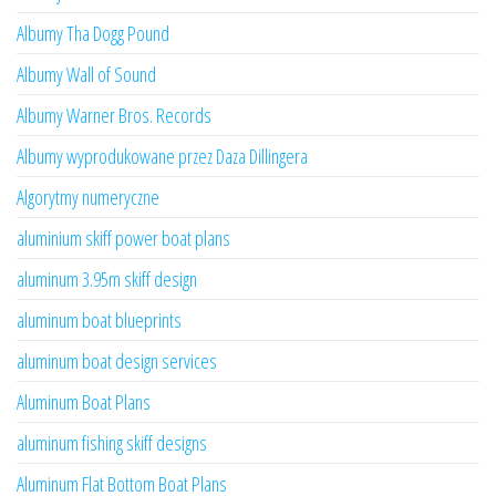
Albumy Tha Dogg Pound
Albumy Wall of Sound
Albumy Warner Bros. Records
Albumy wyprodukowane przez Daza Dillingera
Algorytmy numeryczne
aluminium skiff power boat plans
aluminum 3.95m skiff design
aluminum boat blueprints
aluminum boat design services
Aluminum Boat Plans
aluminum fishing skiff designs
Aluminum Flat Bottom Boat Plans