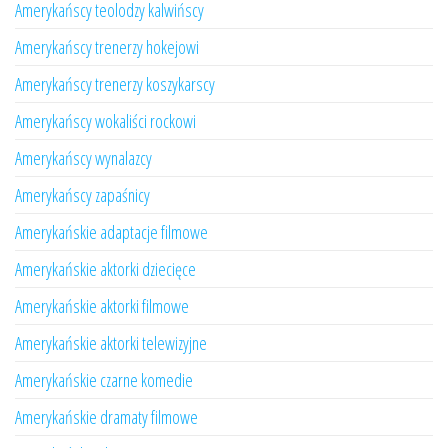
Amerykańscy teolodzy kalwińscy
Amerykańscy trenerzy hokejowi
Amerykańscy trenerzy koszykarscy
Amerykańscy wokaliści rockowi
Amerykańscy wynalazcy
Amerykańscy zapaśnicy
Amerykańskie adaptacje filmowe
Amerykańskie aktorki dziecięce
Amerykańskie aktorki filmowe
Amerykańskie aktorki telewizyjne
Amerykańskie czarne komedie
Amerykańskie dramaty filmowe