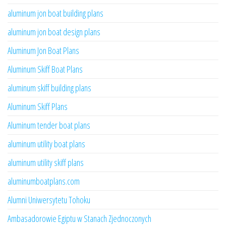
aluminum jon boat building plans
aluminum jon boat design plans
Aluminum Jon Boat Plans
Aluminum Skiff Boat Plans
aluminum skiff building plans
Aluminum Skiff Plans
Aluminum tender boat plans
aluminum utility boat plans
aluminum utility skiff plans
aluminumboatplans.com
Alumni Uniwersytetu Tohoku
Ambasadorowie Egiptu w Stanach Zjednoczonych