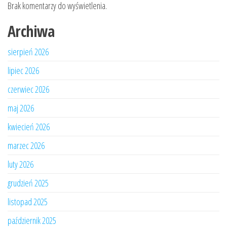
Brak komentarzy do wyświetlenia.
Archiwa
sierpień 2026
lipiec 2026
czerwiec 2026
maj 2026
kwiecień 2026
marzec 2026
luty 2026
grudzień 2025
listopad 2025
październik 2025