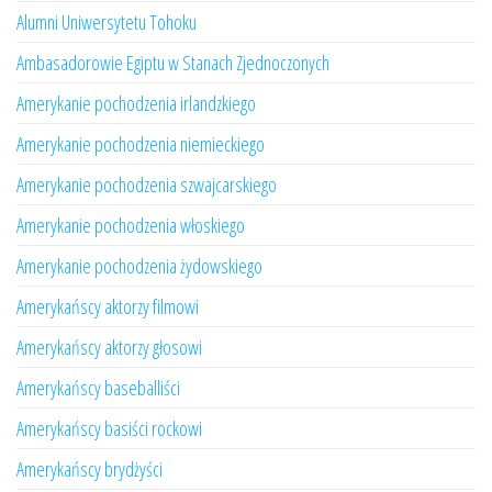
Alumni Uniwersytetu Tohoku
Ambasadorowie Egiptu w Stanach Zjednoczonych
Amerykanie pochodzenia irlandzkiego
Amerykanie pochodzenia niemieckiego
Amerykanie pochodzenia szwajcarskiego
Amerykanie pochodzenia włoskiego
Amerykanie pochodzenia żydowskiego
Amerykańscy aktorzy filmowi
Amerykańscy aktorzy głosowi
Amerykańscy baseballiści
Amerykańscy basiści rockowi
Amerykańscy brydżyści