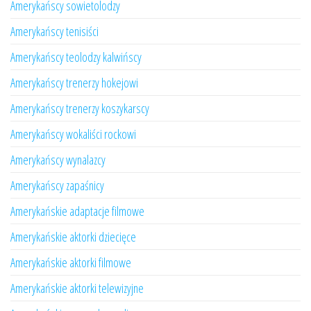
Amerykańscy sowietolodzy
Amerykańscy tenisiści
Amerykańscy teolodzy kalwińscy
Amerykańscy trenerzy hokejowi
Amerykańscy trenerzy koszykarscy
Amerykańscy wokaliści rockowi
Amerykańscy wynalazcy
Amerykańscy zapaśnicy
Amerykańskie adaptacje filmowe
Amerykańskie aktorki dziecięce
Amerykańskie aktorki filmowe
Amerykańskie aktorki telewizyjne