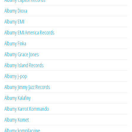
Albumy Dioxa
Albumy EMI
Albumy EMI America Records
Albumy Finka
Albumy Grace Jones
Albumy Island Records
Albumy j-pop
Albumy Jimmy Jazz Records
Albumy Kalafiny
Albumy Karrot Kommando
Albumy Komet
Albumy kompilacyjne