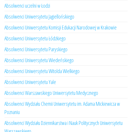
Absolwenci uczelni w Łodzi
Absolwenci Uniwersytetu Jagiellońskiego
Absolwenci Uniwersytetu Komisji Edukacji Narodowej w Krakowie
Absolwenci Uniwersytetu Łódzkiego
Absolwenci Uniwersytetu Paryskiego
Absolwenci Uniwersytetu Wiedeńskiego
Absolwenci Uniwersytetu Witolda Wielkiego
Absolwenci Uniwersytetu Yale
Absolwenci Warszawskiego Uniwersytetu Medycznego
Absolwenci Wydziału Chemii Uniwersytetu im. Adama Mickiewicza w
Poznaniu
Absolwenci Wydziału Dziennikarstwa i Nauk Politycznych Uniwersytetu
Warszawskiego