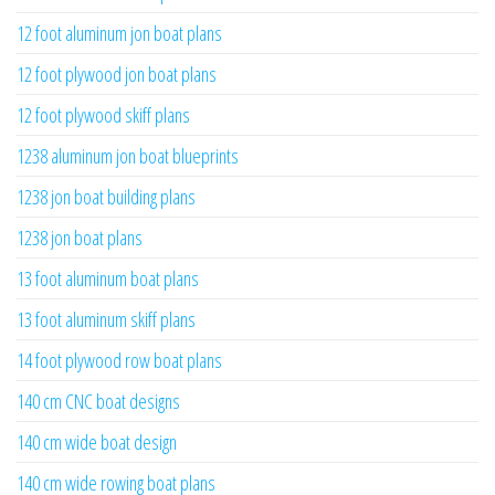
12 foot aluminum jon boat plans
12 foot plywood jon boat plans
12 foot plywood skiff plans
1238 aluminum jon boat blueprints
1238 jon boat building plans
1238 jon boat plans
13 foot aluminum boat plans
13 foot aluminum skiff plans
14 foot plywood row boat plans
140 cm CNC boat designs
140 cm wide boat design
140 cm wide rowing boat plans