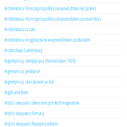
Architektura I Rzeczypospolitej (województwo łęczyckie)
Architektura I Rzeczypospolitej (województwo poznańskie)
Architektura Lusaki
Architektura neogotycka w województwie podlaskim
Arcybiskupi Canterbury
Argentyńscy olimpijczycy (Amsterdam 1928)
Argentyńscy płotkarze
Argentyńscy skoczkowie w dal
Argyll and Bute
Artyści związani z dworami polskich magnatów
Artyści związani z Ferrarą
Artyści związani z Nowym Jorkiem