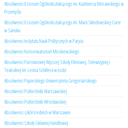
Absolwenci II Liceum Ogólnokształcącego im. Kazimierza Morawskiego w
Przemyślu
Absolwenci II Liceum Ogólnokształcącego im. Marii Skłodowskiej-Curie
w Sanoku
Absolwenci Instytutu Nauk Politycznych w Paryżu
Absolwenci Konserwatorium Moskiewskiego
Absolwenci Państwowej Wyższej Szkoły Filmowej, Telewizyjnej i
Teatralnej im. Leona Schillera w Łodzi
Absolwenci Papieskiego Uniwersytetu Gregoriańskiego
Absolwenci Politechniki Warszawskiej
Absolwenci Politechniki Wrocławskiej
Absolwenci szkół średnich w Warszawie
Absolwenci Szkoły Głównej Handlowej