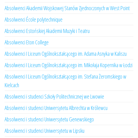
Absolwenci Akademii Wojskowej Stanów Zjednoczonych w West Point
Absolwenci École polytechnique
Absolwenci Estońskiej Akademii Muzyki i Teatru
Absolwenci Eton College
Absolwenci I Liceum Ogólnokształcącego im. Adama Asnyka w Kaliszu
Absolwenci I Liceum Ogólnokształcącego im. Mikołaja Kopernika w Łodzi
Absolwenci I Liceum Ogólnokształcącego im. Stefana Żeromskiego w
Kielcach
Absolwenci i studenci Szkoły Politechnicznej we Lwowie
Absolwenci i studenci Uniwersytetu Albrechta w Królewcu
Absolwenci i studenci Uniwersytetu Genewskiego
Absolwenci i studenci Uniwersytetu w Lipsku