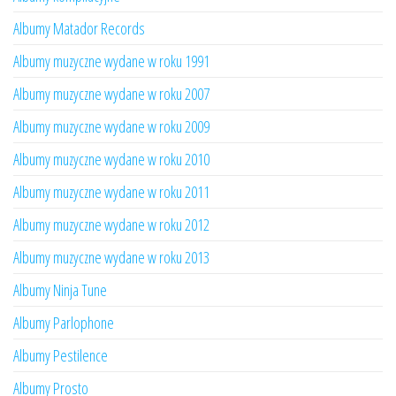
Albumy Matador Records
Albumy muzyczne wydane w roku 1991
Albumy muzyczne wydane w roku 2007
Albumy muzyczne wydane w roku 2009
Albumy muzyczne wydane w roku 2010
Albumy muzyczne wydane w roku 2011
Albumy muzyczne wydane w roku 2012
Albumy muzyczne wydane w roku 2013
Albumy Ninja Tune
Albumy Parlophone
Albumy Pestilence
Albumy Prosto