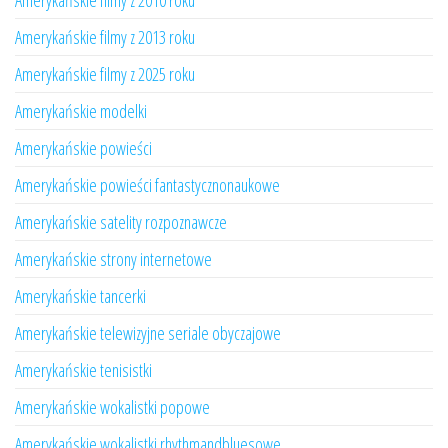
Amerykańskie filmy z 2010 roku
Amerykańskie filmy z 2013 roku
Amerykańskie filmy z 2025 roku
Amerykańskie modelki
Amerykańskie powieści
Amerykańskie powieści fantastycznonaukowe
Amerykańskie satelity rozpoznawcze
Amerykańskie strony internetowe
Amerykańskie tancerki
Amerykańskie telewizyjne seriale obyczajowe
Amerykańskie tenisistki
Amerykańskie wokalistki popowe
Amerykańskie wokalistki rhythmandbluesowe