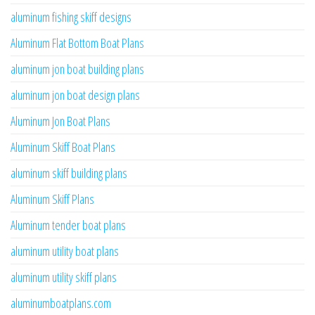
aluminum fishing skiff designs
Aluminum Flat Bottom Boat Plans
aluminum jon boat building plans
aluminum jon boat design plans
Aluminum Jon Boat Plans
Aluminum Skiff Boat Plans
aluminum skiff building plans
Aluminum Skiff Plans
Aluminum tender boat plans
aluminum utility boat plans
aluminum utility skiff plans
aluminumboatplans.com