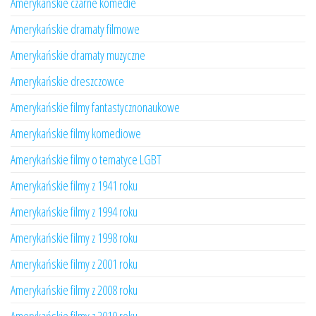
Amerykańskie czarne komedie
Amerykańskie dramaty filmowe
Amerykańskie dramaty muzyczne
Amerykańskie dreszczowce
Amerykańskie filmy fantastycznonaukowe
Amerykańskie filmy komediowe
Amerykańskie filmy o tematyce LGBT
Amerykańskie filmy z 1941 roku
Amerykańskie filmy z 1994 roku
Amerykańskie filmy z 1998 roku
Amerykańskie filmy z 2001 roku
Amerykańskie filmy z 2008 roku