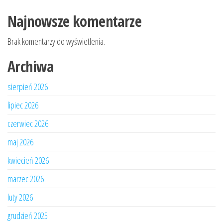
Najnowsze komentarze
Brak komentarzy do wyświetlenia.
Archiwa
sierpień 2026
lipiec 2026
czerwiec 2026
maj 2026
kwiecień 2026
marzec 2026
luty 2026
grudzień 2025