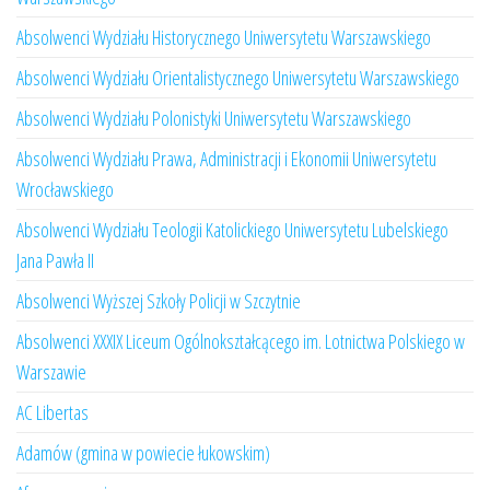
Absolwenci Wydziału Historycznego Uniwersytetu Warszawskiego
Absolwenci Wydziału Orientalistycznego Uniwersytetu Warszawskiego
Absolwenci Wydziału Polonistyki Uniwersytetu Warszawskiego
Absolwenci Wydziału Prawa, Administracji i Ekonomii Uniwersytetu
Wrocławskiego
Absolwenci Wydziału Teologii Katolickiego Uniwersytetu Lubelskiego
Jana Pawła II
Absolwenci Wyższej Szkoły Policji w Szczytnie
Absolwenci XXXIX Liceum Ogólnokształcącego im. Lotnictwa Polskiego w
Warszawie
AC Libertas
Adamów (gmina w powiecie łukowskim)