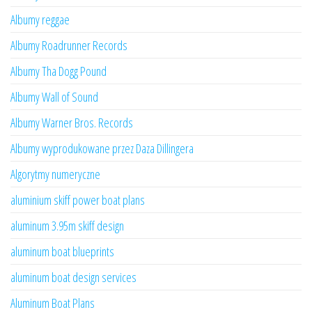
Albumy reggae
Albumy Roadrunner Records
Albumy Tha Dogg Pound
Albumy Wall of Sound
Albumy Warner Bros. Records
Albumy wyprodukowane przez Daza Dillingera
Algorytmy numeryczne
aluminium skiff power boat plans
aluminum 3.95m skiff design
aluminum boat blueprints
aluminum boat design services
Aluminum Boat Plans