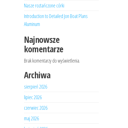
Nasze roztańczone córki
Introduction to Detailed Jon Boat Plans
Aluminum
Najnowsze
komentarze
Brak komentarzy do wyświetlenia.
Archiwa
sierpień 2026
lipiec 2026
czerwiec 2026
maj 2026