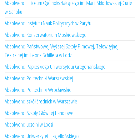
Absolwenci II Liceum Ogólnokształcącego im. Marii Skłodowskiej-Curie
w Sanoku
Absolwenci Instytutu Nauk Politycznych w Paryżu
Absolwenci Konserwatorium Moskiewskiego
Absolwenci Państwowej Wyższej Szkoły Filmowej, Telewizyjnej i
Teatralnej im. Leona Schillera w Łodzi
Absolwenci Papieskiego Uniwersytetu Gregoriańskiego
Absolwenci Politechniki Warszawskiej
Absolwenci Politechniki Wrocławskiej
Absolwenci szkół średnich w Warszawie
Absolwenci Szkoły Głównej Handlowej
Absolwenci uczelni w Łodzi
Absolwenci Uniwersytetu Jagiellońskiego