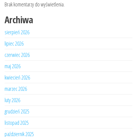
Brak komentarzy do wyświetlenia.
Archiwa
sierpień 2026
lipiec 2026
czerwiec 2026
maj 2026
kwiecień 2026
marzec 2026
luty 2026
grudzień 2025
listopad 2025
październik 2025