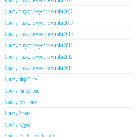
Albumy muzyczne wydane w roku 1991
Albumy muzyczne wydane w roku 2007
Albumy muzyczne wydane w roku 2009
Albumy muzyczne wydane w roku 2010
Albumy muzyczne wydane w roku 2011
Albumy muzyczne wydane w roku 2012
Albumy muzyczne wydane w roku 2013
Albumy Ninja Tune
Albumy Parlophone
Albumy Pestilence
Albumy Prosto
Albumy reggae
Albumy Roadrunner Records