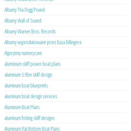
Albumy Tha Dogg Pound
Albumy Wall of Sound
Albumy Warner Bros. Records
Albumy wyprodukowane przez Daza Dillingera
Algorytmy numeryczne
aluminium skiff power boat plans
aluminum 3.95m skiff design
aluminum boat blueprints
aluminum boat design services
Aluminum Boat Plans
aluminum fishing skiff designs
Aluminum Flat Bottom Boat Plans