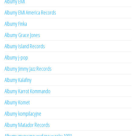
Albumy EMI
Albumy EMI America Records
Albumy Finka
Albumy Grace Jones
Albumy Island Records
Albumy j-pop
Albumy Jimmy Jazz Records
Albumy Kalafiny
Albumy Karrot Kommando
Albumy Komet
Albumy kompilacyjne
Albumy Matador Records