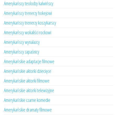
Amerykańscy teolodzy kalwińscy
Amerykańscy trenerzy hokejowi
Amerykańscy trenerzy koszykarscy
Amerykańscy wokaliści rockowi
Amerykańscy wynalazcy
Amerykańscy zapaśnicy
Amerykańskie adaptacje filmowe
Amerykańskie aktorki dziecięce
Amerykańskie aktorki filmowe
Amerykańskie aktorki telewizyjne
Amerykańskie czarne komedie
Amerykańskie dramaty filmowe