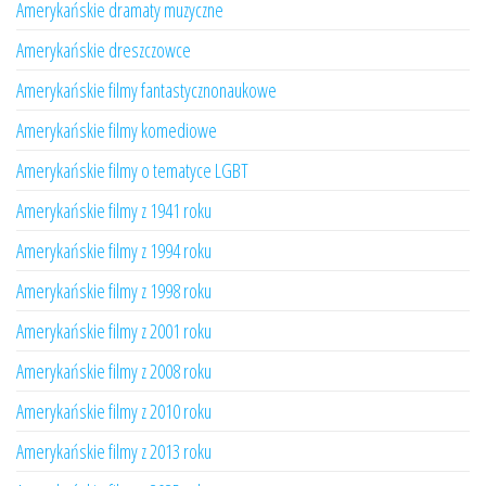
Amerykańskie dramaty muzyczne
Amerykańskie dreszczowce
Amerykańskie filmy fantastycznonaukowe
Amerykańskie filmy komediowe
Amerykańskie filmy o tematyce LGBT
Amerykańskie filmy z 1941 roku
Amerykańskie filmy z 1994 roku
Amerykańskie filmy z 1998 roku
Amerykańskie filmy z 2001 roku
Amerykańskie filmy z 2008 roku
Amerykańskie filmy z 2010 roku
Amerykańskie filmy z 2013 roku