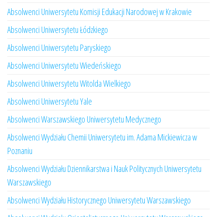
Absolwenci Uniwersytetu Komisji Edukacji Narodowej w Krakowie
Absolwenci Uniwersytetu Łódzkiego
Absolwenci Uniwersytetu Paryskiego
Absolwenci Uniwersytetu Wiedeńskiego
Absolwenci Uniwersytetu Witolda Wielkiego
Absolwenci Uniwersytetu Yale
Absolwenci Warszawskiego Uniwersytetu Medycznego
Absolwenci Wydziału Chemii Uniwersytetu im. Adama Mickiewicza w
Poznaniu
Absolwenci Wydziału Dziennikarstwa i Nauk Politycznych Uniwersytetu
Warszawskiego
Absolwenci Wydziału Historycznego Uniwersytetu Warszawskiego