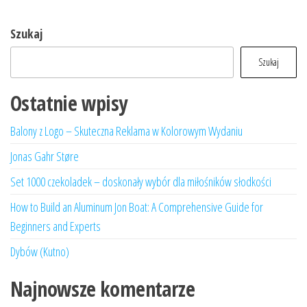
Szukaj
Szukaj
Ostatnie wpisy
Balony z Logo – Skuteczna Reklama w Kolorowym Wydaniu
Jonas Gahr Støre
Set 1000 czekoladek – doskonały wybór dla miłośników słodkości
How to Build an Aluminum Jon Boat: A Comprehensive Guide for
Beginners and Experts
Dybów (Kutno)
Najnowsze komentarze