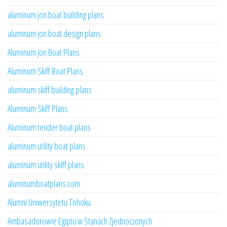
aluminum jon boat building plans
aluminum jon boat design plans
Aluminum Jon Boat Plans
Aluminum Skiff Boat Plans
aluminum skiff building plans
Aluminum Skiff Plans
Aluminum tender boat plans
aluminum utility boat plans
aluminum utility skiff plans
aluminumboatplans.com
Alumni Uniwersytetu Tohoku
Ambasadorowie Egiptu w Stanach Zjednoczonych