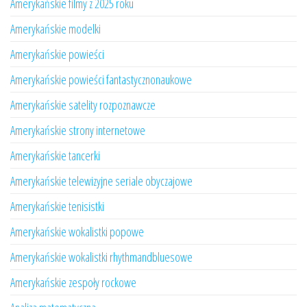
Amerykańskie filmy z 2025 roku
Amerykańskie modelki
Amerykańskie powieści
Amerykańskie powieści fantastycznonaukowe
Amerykańskie satelity rozpoznawcze
Amerykańskie strony internetowe
Amerykańskie tancerki
Amerykańskie telewizyjne seriale obyczajowe
Amerykańskie tenisistki
Amerykańskie wokalistki popowe
Amerykańskie wokalistki rhythmandbluesowe
Amerykańskie zespoły rockowe