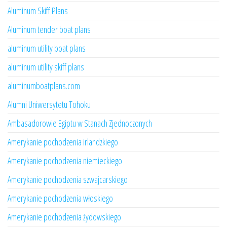
Aluminum Skiff Plans
Aluminum tender boat plans
aluminum utility boat plans
aluminum utility skiff plans
aluminumboatplans.com
Alumni Uniwersytetu Tohoku
Ambasadorowie Egiptu w Stanach Zjednoczonych
Amerykanie pochodzenia irlandzkiego
Amerykanie pochodzenia niemieckiego
Amerykanie pochodzenia szwajcarskiego
Amerykanie pochodzenia włoskiego
Amerykanie pochodzenia żydowskiego