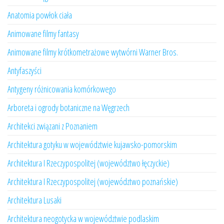
Anatomia powłok ciała
Animowane filmy fantasy
Animowane filmy krótkometrażowe wytwórni Warner Bros.
Antyfaszyści
Antygeny różnicowania komórkowego
Arboreta i ogrody botaniczne na Węgrzech
Architekci związani z Poznaniem
Architektura gotyku w województwie kujawsko-pomorskim
Architektura I Rzeczypospolitej (województwo łęczyckie)
Architektura I Rzeczypospolitej (województwo poznańskie)
Architektura Lusaki
Architektura neogotycka w województwie podlaskim