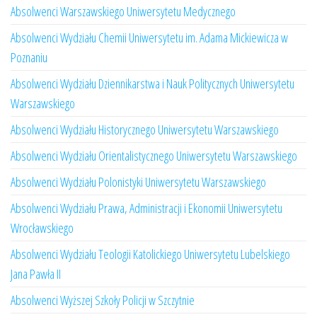
Absolwenci Warszawskiego Uniwersytetu Medycznego
Absolwenci Wydziału Chemii Uniwersytetu im. Adama Mickiewicza w
Poznaniu
Absolwenci Wydziału Dziennikarstwa i Nauk Politycznych Uniwersytetu
Warszawskiego
Absolwenci Wydziału Historycznego Uniwersytetu Warszawskiego
Absolwenci Wydziału Orientalistycznego Uniwersytetu Warszawskiego
Absolwenci Wydziału Polonistyki Uniwersytetu Warszawskiego
Absolwenci Wydziału Prawa, Administracji i Ekonomii Uniwersytetu
Wrocławskiego
Absolwenci Wydziału Teologii Katolickiego Uniwersytetu Lubelskiego
Jana Pawła II
Absolwenci Wyższej Szkoły Policji w Szczytnie