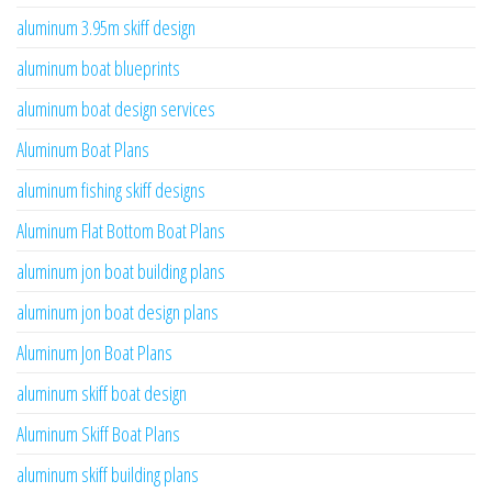
aluminum 3.95m skiff design
aluminum boat blueprints
aluminum boat design services
Aluminum Boat Plans
aluminum fishing skiff designs
Aluminum Flat Bottom Boat Plans
aluminum jon boat building plans
aluminum jon boat design plans
Aluminum Jon Boat Plans
aluminum skiff boat design
Aluminum Skiff Boat Plans
aluminum skiff building plans