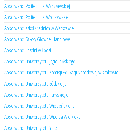
Absolwenci Politechniki Warszawskiej
Absolwenci Politechniki Wrocławskiej
Absolwenci szkół średnich w Warszawie
Absolwenci Szkoły Głównej Handlowej
Absolwenci uczelni w Łodzi
Absolwenci Uniwersytetu Jagiellońskiego
Absolwenci Uniwersytetu Komisji Edukacji Narodowej w Krakowie
Absolwenci Uniwersytetu Łódzkiego
Absolwenci Uniwersytetu Paryskiego
Absolwenci Uniwersytetu Wiedeńskiego
Absolwenci Uniwersytetu Witolda Wielkiego
Absolwenci Uniwersytetu Yale