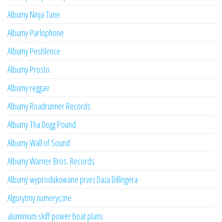
Albumy Ninja Tune
Albumy Parlophone
Albumy Pestilence
Albumy Prosto
Albumy reggae
Albumy Roadrunner Records
Albumy Tha Dogg Pound
Albumy Wall of Sound
Albumy Warner Bros. Records
Albumy wyprodukowane przez Daza Dillingera
Algorytmy numeryczne
aluminium skiff power boat plans