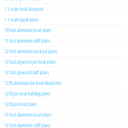
1 1 scale boat blueprint
1 1 scale kayak plans
10 foot aluminum boat plans
11 foot aluminum skiff plans
12 foot aluminum jon boat plans
12 foot plywood jon boat plans
12 foot plywood skiff plans
1238 aluminum jon boat blueprints
1238 jon boat building plans
1238 jon boat plans
13 foot aluminum boat plans
13 foot aluminum skiff plans