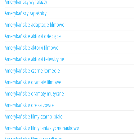
Amerykańscy wynalazcy
Amerykańscy zapaśnicy
Amerykańskie adaptacje filmowe
Amerykańskie aktorki dziecięce
Amerykańskie aktorki filmowe
Amerykańskie aktorki telewizyjne
Amerykańskie czarne komedie
Amerykańskie dramaty filmowe
Amerykańskie dramaty muzyczne
Amerykańskie dreszczowce
Amerykańskie filmy czarno-białe
Amerykańskie filmy fantastycznonaukowe