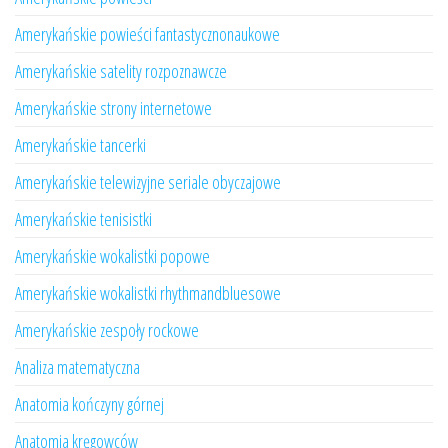
Amerykańskie powieści fantastycznonaukowe
Amerykańskie satelity rozpoznawcze
Amerykańskie strony internetowe
Amerykańskie tancerki
Amerykańskie telewizyjne seriale obyczajowe
Amerykańskie tenisistki
Amerykańskie wokalistki popowe
Amerykańskie wokalistki rhythmandbluesowe
Amerykańskie zespoły rockowe
Analiza matematyczna
Anatomia kończyny górnej
Anatomia kręgowców