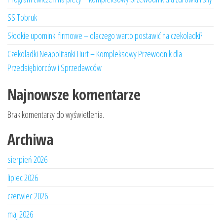
SS Tobruk
Słodkie upominki firmowe – dlaczego warto postawić na czekoladki?
Czekoladki Neapolitanki Hurt – Kompleksowy Przewodnik dla
Przedsiębiorców i Sprzedawców
Najnowsze komentarze
Brak komentarzy do wyświetlenia.
Archiwa
sierpień 2026
lipiec 2026
czerwiec 2026
maj 2026