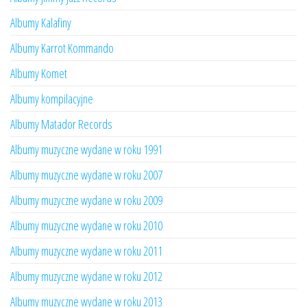
Albumy Kalafiny
Albumy Karrot Kommando
Albumy Komet
Albumy kompilacyjne
Albumy Matador Records
Albumy muzyczne wydane w roku 1991
Albumy muzyczne wydane w roku 2007
Albumy muzyczne wydane w roku 2009
Albumy muzyczne wydane w roku 2010
Albumy muzyczne wydane w roku 2011
Albumy muzyczne wydane w roku 2012
Albumy muzyczne wydane w roku 2013