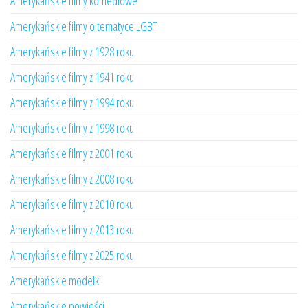
Amerykańskie filmy komediowe
Amerykańskie filmy o tematyce LGBT
Amerykańskie filmy z 1928 roku
Amerykańskie filmy z 1941 roku
Amerykańskie filmy z 1994 roku
Amerykańskie filmy z 1998 roku
Amerykańskie filmy z 2001 roku
Amerykańskie filmy z 2008 roku
Amerykańskie filmy z 2010 roku
Amerykańskie filmy z 2013 roku
Amerykańskie filmy z 2025 roku
Amerykańskie modelki
Amerykańskie powieści