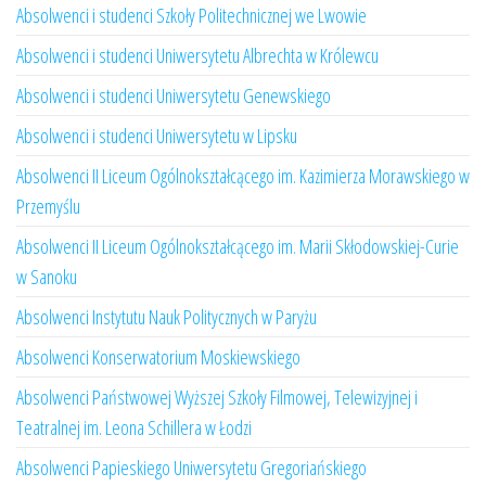
Absolwenci i studenci Szkoły Politechnicznej we Lwowie
Absolwenci i studenci Uniwersytetu Albrechta w Królewcu
Absolwenci i studenci Uniwersytetu Genewskiego
Absolwenci i studenci Uniwersytetu w Lipsku
Absolwenci II Liceum Ogólnokształcącego im. Kazimierza Morawskiego w
Przemyślu
Absolwenci II Liceum Ogólnokształcącego im. Marii Skłodowskiej-Curie
w Sanoku
Absolwenci Instytutu Nauk Politycznych w Paryżu
Absolwenci Konserwatorium Moskiewskiego
Absolwenci Państwowej Wyższej Szkoły Filmowej, Telewizyjnej i
Teatralnej im. Leona Schillera w Łodzi
Absolwenci Papieskiego Uniwersytetu Gregoriańskiego