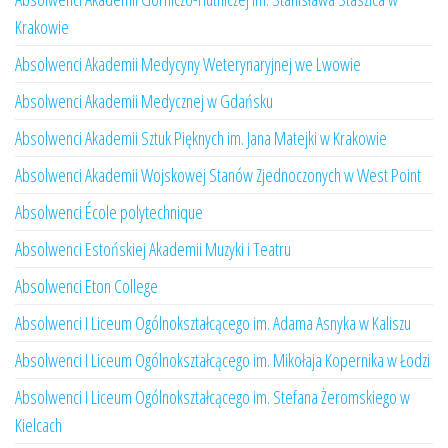
Krakowie
Absolwenci Akademii Medycyny Weterynaryjnej we Lwowie
Absolwenci Akademii Medycznej w Gdańsku
Absolwenci Akademii Sztuk Pięknych im. Jana Matejki w Krakowie
Absolwenci Akademii Wojskowej Stanów Zjednoczonych w West Point
Absolwenci École polytechnique
Absolwenci Estońskiej Akademii Muzyki i Teatru
Absolwenci Eton College
Absolwenci I Liceum Ogólnokształcącego im. Adama Asnyka w Kaliszu
Absolwenci I Liceum Ogólnokształcącego im. Mikołaja Kopernika w Łodzi
Absolwenci I Liceum Ogólnokształcącego im. Stefana Żeromskiego w
Kielcach