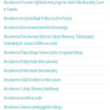
Absolwenci II Liceum Ogólnokształcącego im. Marii Skłodowskiej-Curie
w Sanoku
Absolwenci Instytutu Nauk Politycznych w Paryżu
Absolwenci Konserwatorium Moskiewskiego
Absolwenci Państwowej Wyższej Szkoły Filmowej, Telewizyjnej i
Teatralnej im. Leona Schillera w Łodzi
Absolwenci Papieskiego Uniwersytetu Gregoriańskiego
Absolwenci Politechniki Warszawskiej
Absolwenci Politechniki Wrocławskiej
Absolwenci szkół średnich w Warszawie
Absolwenci Szkoły Głównej Handlowej
Absolwenci uczelni w Łodzi
Absolwenci Uniwersytetu Jagiellońskiego