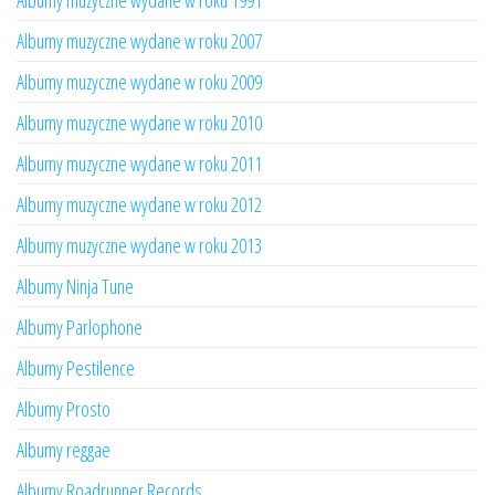
Albumy muzyczne wydane w roku 1991
Albumy muzyczne wydane w roku 2007
Albumy muzyczne wydane w roku 2009
Albumy muzyczne wydane w roku 2010
Albumy muzyczne wydane w roku 2011
Albumy muzyczne wydane w roku 2012
Albumy muzyczne wydane w roku 2013
Albumy Ninja Tune
Albumy Parlophone
Albumy Pestilence
Albumy Prosto
Albumy reggae
Albumy Roadrunner Records