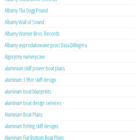
Albumy Tha Dogg Pound
Albumy Wall of Sound
Albumy Warner Bros. Records
Albumy wyprodukowane przez Daza Dillingera
Algorytmy numeryczne
aluminium skiff power boat plans
aluminum 3.95m skiff design
aluminum boat blueprints
aluminum boat design services
Aluminum Boat Plans
aluminum fishing skiff designs
Aluminum Flat Bottom Boat Plans