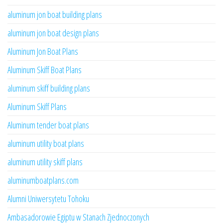
aluminum jon boat building plans
aluminum jon boat design plans
Aluminum Jon Boat Plans
Aluminum Skiff Boat Plans
aluminum skiff building plans
Aluminum Skiff Plans
Aluminum tender boat plans
aluminum utility boat plans
aluminum utility skiff plans
aluminumboatplans.com
Alumni Uniwersytetu Tohoku
Ambasadorowie Egiptu w Stanach Zjednoczonych