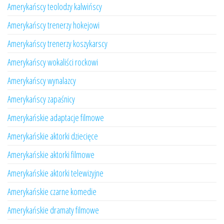
Amerykańscy teolodzy kalwińscy
Amerykańscy trenerzy hokejowi
Amerykańscy trenerzy koszykarscy
Amerykańscy wokaliści rockowi
Amerykańscy wynalazcy
Amerykańscy zapaśnicy
Amerykańskie adaptacje filmowe
Amerykańskie aktorki dziecięce
Amerykańskie aktorki filmowe
Amerykańskie aktorki telewizyjne
Amerykańskie czarne komedie
Amerykańskie dramaty filmowe