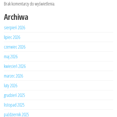
Brak komentarzy do wyświetlenia.
Archiwa
sierpień 2026
lipiec 2026
czerwiec 2026
maj 2026
kwiecień 2026
marzec 2026
luty 2026
grudzień 2025
listopad 2025
październik 2025