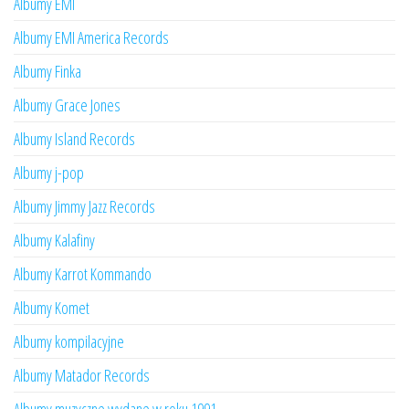
Albumy EMI
Albumy EMI America Records
Albumy Finka
Albumy Grace Jones
Albumy Island Records
Albumy j-pop
Albumy Jimmy Jazz Records
Albumy Kalafiny
Albumy Karrot Kommando
Albumy Komet
Albumy kompilacyjne
Albumy Matador Records