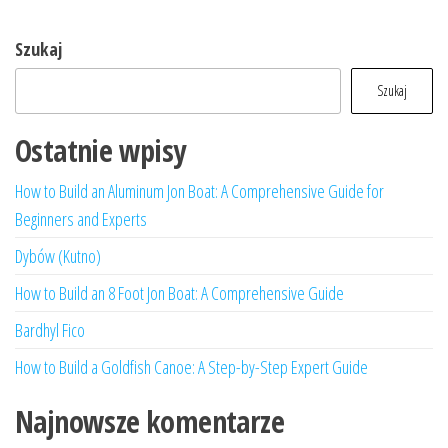
Szukaj
Szukaj
Ostatnie wpisy
How to Build an Aluminum Jon Boat: A Comprehensive Guide for
Beginners and Experts
Dybów (Kutno)
How to Build an 8 Foot Jon Boat: A Comprehensive Guide
Bardhyl Fico
How to Build a Goldfish Canoe: A Step-by-Step Expert Guide
Najnowsze komentarze