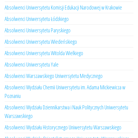
Absolwenci Uniwersytetu Komisji Edukacji Narodowej w Krakowie
Absolwenci Uniwersytetu Łódzkiego
Absolwenci Uniwersytetu Paryskiego
Absolwenci Uniwersytetu Wiedeńskiego
Absolwenci Uniwersytetu Witolda Wielkiego
Absolwenci Uniwersytetu Yale
Absolwenci Warszawskiego Uniwersytetu Medycznego
Absolwenci Wydziału Chemii Uniwersytetu im. Adama Mickiewicza w
Poznaniu
Absolwenci Wydziału Dziennikarstwa i Nauk Politycznych Uniwersytetu
Warszawskiego
Absolwenci Wydziału Historycznego Uniwersytetu Warszawskiego