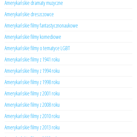
Amerykańskie dramaty muzyczne
Amerykańskie dreszczowce
Amerykańskie filmy fantastycznonaukowe
Amerykańskie filmy komediowe
Amerykańskie filmy o tematyce LGBT
Amerykańskie filmy z 1941 roku
Amerykańskie filmy z 1994 roku
Amerykańskie filmy z 1998 roku
Amerykańskie filmy z 2001 roku
Amerykańskie filmy z 2008 roku
Amerykańskie filmy z 2010 roku
Amerykańskie filmy z 2013 roku