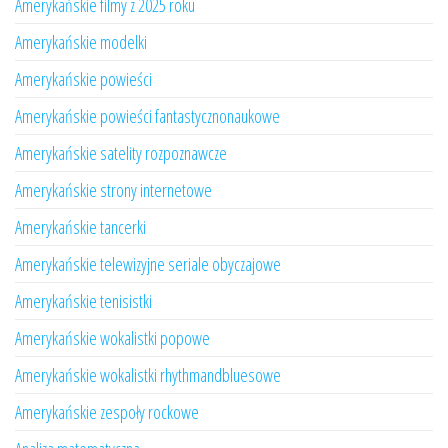
Amerykańskie filmy z 2025 roku
Amerykańskie modelki
Amerykańskie powieści
Amerykańskie powieści fantastycznonaukowe
Amerykańskie satelity rozpoznawcze
Amerykańskie strony internetowe
Amerykańskie tancerki
Amerykańskie telewizyjne seriale obyczajowe
Amerykańskie tenisistki
Amerykańskie wokalistki popowe
Amerykańskie wokalistki rhythmandbluesowe
Amerykańskie zespoły rockowe