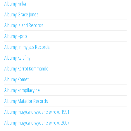
Albumy Finka
Albumy Grace Jones
Albumy Island Records
Albumy j-pop
Albumy Jimmy Jazz Records
Albumy Kalafiny
Albumy Karrot Kommando
Albumy Komet
Albumy kompilacyjne
Albumy Matador Records
Albumy muzyczne wydane w roku 1991
Albumy muzyczne wydane w roku 2007