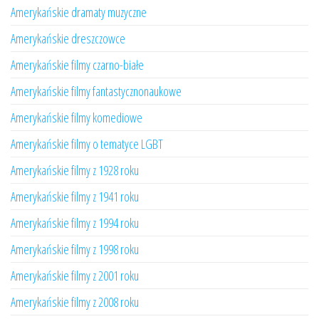
Amerykańskie dramaty muzyczne
Amerykańskie dreszczowce
Amerykańskie filmy czarno-białe
Amerykańskie filmy fantastycznonaukowe
Amerykańskie filmy komediowe
Amerykańskie filmy o tematyce LGBT
Amerykańskie filmy z 1928 roku
Amerykańskie filmy z 1941 roku
Amerykańskie filmy z 1994 roku
Amerykańskie filmy z 1998 roku
Amerykańskie filmy z 2001 roku
Amerykańskie filmy z 2008 roku