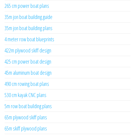
265 cm power boat plans
35m jon boat building guide
35m jon boat building plans
4 meter row boat blueprints
422m plywood skiff design
425 cm power boat design
45m aluminum boat design
490 cm rowing boat plans
530 cm kayak CNC plans
5m row boat building plans
65m plywood skiff plans
65m skiff plywood plans