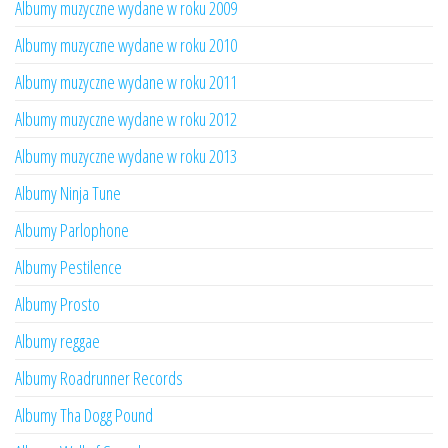
Albumy muzyczne wydane w roku 2009
Albumy muzyczne wydane w roku 2010
Albumy muzyczne wydane w roku 2011
Albumy muzyczne wydane w roku 2012
Albumy muzyczne wydane w roku 2013
Albumy Ninja Tune
Albumy Parlophone
Albumy Pestilence
Albumy Prosto
Albumy reggae
Albumy Roadrunner Records
Albumy Tha Dogg Pound