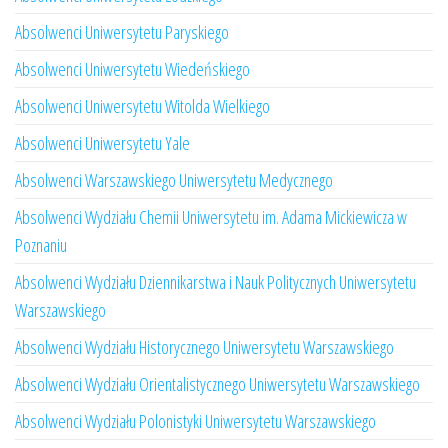
Absolwenci Uniwersytetu Paryskiego
Absolwenci Uniwersytetu Wiedeńskiego
Absolwenci Uniwersytetu Witolda Wielkiego
Absolwenci Uniwersytetu Yale
Absolwenci Warszawskiego Uniwersytetu Medycznego
Absolwenci Wydziału Chemii Uniwersytetu im. Adama Mickiewicza w
Poznaniu
Absolwenci Wydziału Dziennikarstwa i Nauk Politycznych Uniwersytetu
Warszawskiego
Absolwenci Wydziału Historycznego Uniwersytetu Warszawskiego
Absolwenci Wydziału Orientalistycznego Uniwersytetu Warszawskiego
Absolwenci Wydziału Polonistyki Uniwersytetu Warszawskiego