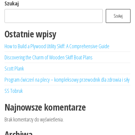
Szukaj
Szukaj
Ostatnie wpisy
How to Build a Plywood Utility Skiff: A Comprehensive Guide
Discovering the Charm of Wooden Skiff Boat Plans
Scott Plank
Program ćwiczeń na plecy – kompleksowy przewodnik dla zdrowia i siły
SS Tobruk
Najnowsze komentarze
Brak komentarzy do wyświetlenia.
Archiwa