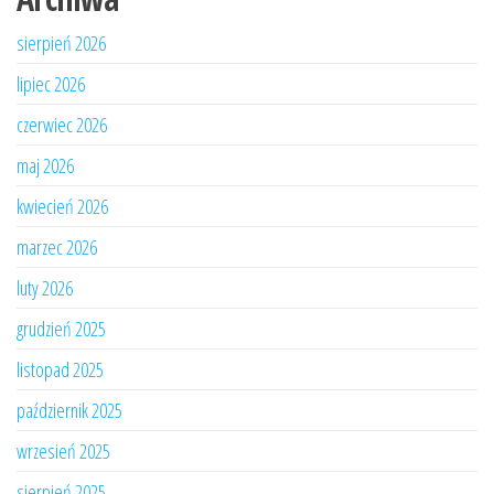
sierpień 2026
lipiec 2026
czerwiec 2026
maj 2026
kwiecień 2026
marzec 2026
luty 2026
grudzień 2025
listopad 2025
październik 2025
wrzesień 2025
sierpień 2025