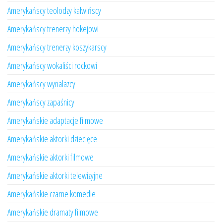
Amerykańscy teolodzy kalwińscy
Amerykańscy trenerzy hokejowi
Amerykańscy trenerzy koszykarscy
Amerykańscy wokaliści rockowi
Amerykańscy wynalazcy
Amerykańscy zapaśnicy
Amerykańskie adaptacje filmowe
Amerykańskie aktorki dziecięce
Amerykańskie aktorki filmowe
Amerykańskie aktorki telewizyjne
Amerykańskie czarne komedie
Amerykańskie dramaty filmowe