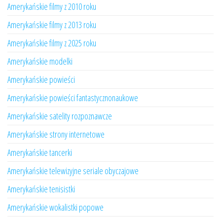
Amerykańskie filmy z 2010 roku
Amerykańskie filmy z 2013 roku
Amerykańskie filmy z 2025 roku
Amerykańskie modelki
Amerykańskie powieści
Amerykańskie powieści fantastycznonaukowe
Amerykańskie satelity rozpoznawcze
Amerykańskie strony internetowe
Amerykańskie tancerki
Amerykańskie telewizyjne seriale obyczajowe
Amerykańskie tenisistki
Amerykańskie wokalistki popowe