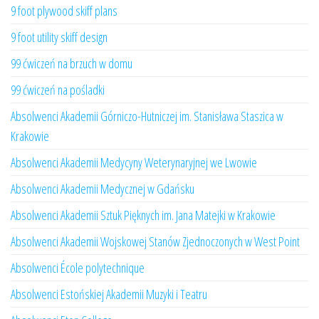
9 foot plywood skiff plans
9 foot utility skiff design
99 ćwiczeń na brzuch w domu
99 ćwiczeń na pośladki
Absolwenci Akademii Górniczo-Hutniczej im. Stanisława Staszica w
Krakowie
Absolwenci Akademii Medycyny Weterynaryjnej we Lwowie
Absolwenci Akademii Medycznej w Gdańsku
Absolwenci Akademii Sztuk Pięknych im. Jana Matejki w Krakowie
Absolwenci Akademii Wojskowej Stanów Zjednoczonych w West Point
Absolwenci École polytechnique
Absolwenci Estońskiej Akademii Muzyki i Teatru