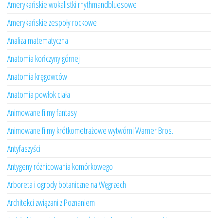
Amerykańskie wokalistki rhythmandbluesowe
Amerykańskie zespoły rockowe
Analiza matematyczna
Anatomia kończyny górnej
Anatomia kręgowców
Anatomia powłok ciała
Animowane filmy fantasy
Animowane filmy krótkometrażowe wytwórni Warner Bros.
Antyfaszyści
Antygeny różnicowania komórkowego
Arboreta i ogrody botaniczne na Węgrzech
Architekci związani z Poznaniem