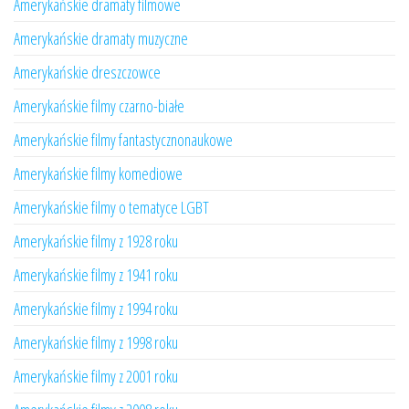
Amerykańskie dramaty filmowe
Amerykańskie dramaty muzyczne
Amerykańskie dreszczowce
Amerykańskie filmy czarno-białe
Amerykańskie filmy fantastycznonaukowe
Amerykańskie filmy komediowe
Amerykańskie filmy o tematyce LGBT
Amerykańskie filmy z 1928 roku
Amerykańskie filmy z 1941 roku
Amerykańskie filmy z 1994 roku
Amerykańskie filmy z 1998 roku
Amerykańskie filmy z 2001 roku