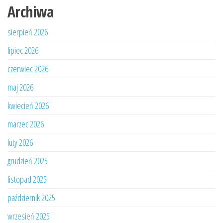
Archiwa
sierpień 2026
lipiec 2026
czerwiec 2026
maj 2026
kwiecień 2026
marzec 2026
luty 2026
grudzień 2025
listopad 2025
październik 2025
wrzesień 2025