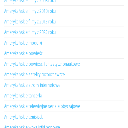
Amerykańskie filmy z 2008 roku
Amerykańskie filmy z 2010 roku
Amerykańskie filmy z 2013 roku
Amerykańskie filmy z 2025 roku
Amerykańskie modelki
Amerykańskie powieści
Amerykańskie powieści fantastycznonaukowe
Amerykańskie satelity rozpoznawcze
Amerykańskie strony internetowe
Amerykańskie tancerki
Amerykańskie telewizyjne seriale obyczajowe
Amerykańskie tenisistki
Amerykańskie wokalistki popowe