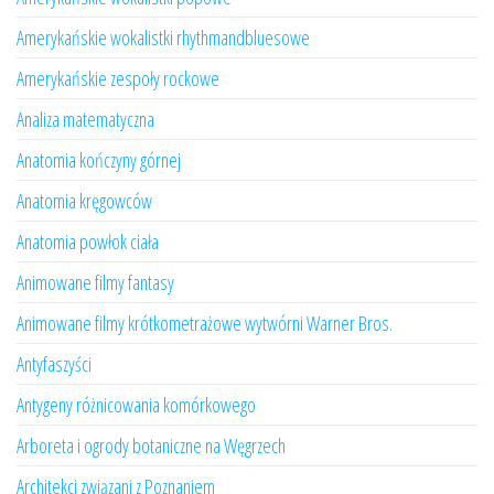
Amerykańskie wokalistki rhythmandbluesowe
Amerykańskie zespoły rockowe
Analiza matematyczna
Anatomia kończyny górnej
Anatomia kręgowców
Anatomia powłok ciała
Animowane filmy fantasy
Animowane filmy krótkometrażowe wytwórni Warner Bros.
Antyfaszyści
Antygeny różnicowania komórkowego
Arboreta i ogrody botaniczne na Węgrzech
Architekci związani z Poznaniem