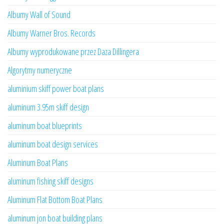
Albumy Wall of Sound
Albumy Warner Bros. Records
Albumy wyprodukowane przez Daza Dillingera
Algorytmy numeryczne
aluminium skiff power boat plans
aluminum 3.95m skiff design
aluminum boat blueprints
aluminum boat design services
Aluminum Boat Plans
aluminum fishing skiff designs
Aluminum Flat Bottom Boat Plans
aluminum jon boat building plans