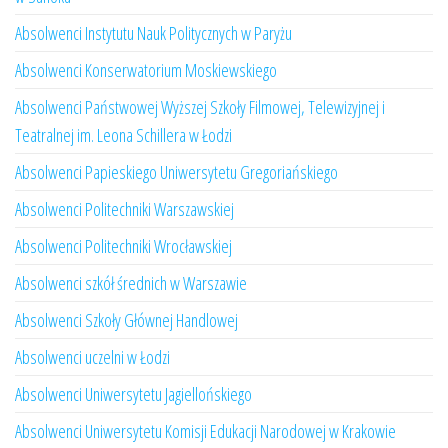
Absolwenci Instytutu Nauk Politycznych w Paryżu
Absolwenci Konserwatorium Moskiewskiego
Absolwenci Państwowej Wyższej Szkoły Filmowej, Telewizyjnej i
Teatralnej im. Leona Schillera w Łodzi
Absolwenci Papieskiego Uniwersytetu Gregoriańskiego
Absolwenci Politechniki Warszawskiej
Absolwenci Politechniki Wrocławskiej
Absolwenci szkół średnich w Warszawie
Absolwenci Szkoły Głównej Handlowej
Absolwenci uczelni w Łodzi
Absolwenci Uniwersytetu Jagiellońskiego
Absolwenci Uniwersytetu Komisji Edukacji Narodowej w Krakowie