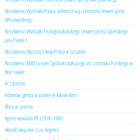
Absolwenci Wydziału Prawa, Administracji i Ekonomii Uniwersytetu
Wrocławskiego
Absolwenci Wydziału Teologii Katolickiego Uniwersytetu Lubelskiego
Jana Pawła II
Absolwenci Wyższej Szkoły Policji w Szczytnie
Absolwenci XXXIX Liceum Ogólnokształcącego im. Lotnictwa Polskiego w
Warszawie
AC Libertas
Adamów (gmina w powiecie łukowskim)
Afery w sporcie
Agenci wywiadu RP (1918–1945)
Aktorki związane z Los Angeles