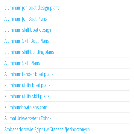
aluminum jon boat design plans
Aluminum Jon Boat Plans
aluminum skiff boat design
Aluminum Skiff Boat Plans
aluminum skiff building plans
Aluminum Skiff Plans
Aluminum tender boat plans
aluminum utility boat plans
aluminum utility skiff plans
aluminumboatplans.com
Alumni Uniwersytetu Tohoku
Ambasadorowie Egiptu w Stanach Zjednoczonych