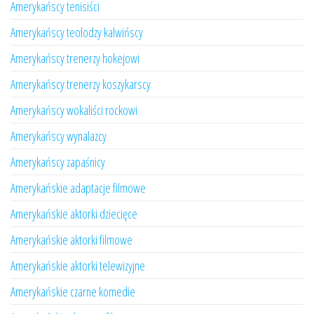
Amerykańscy tenisiści
Amerykańscy teolodzy kalwińscy
Amerykańscy trenerzy hokejowi
Amerykańscy trenerzy koszykarscy
Amerykańscy wokaliści rockowi
Amerykańscy wynalazcy
Amerykańscy zapaśnicy
Amerykańskie adaptacje filmowe
Amerykańskie aktorki dziecięce
Amerykańskie aktorki filmowe
Amerykańskie aktorki telewizyjne
Amerykańskie czarne komedie