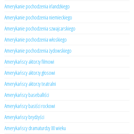
Amerykanie pochodzenia irlandzkiego
Amerykanie pochodzenia niemieckiego
Amerykanie pochodzenia szwajcarskiego
Amerykanie pochodzenia włoskiego
Amerykanie pochodzenia żydowskiego
Amerykańscy aktorzy filmowi
Amerykańscy aktorzy głosowi
Amerykańscy aktorzy teatralni
Amerykańscy baseballiści
Amerykańscy basiści rockowi
Amerykańscy brydżyści
Amerykańscy dramaturdzy XX wieku