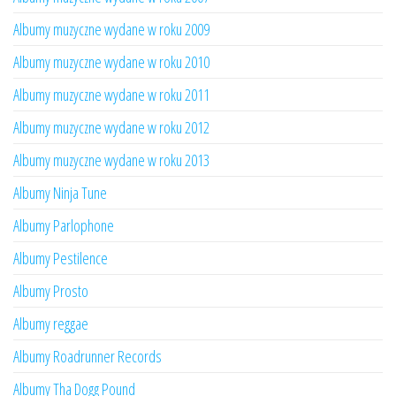
Albumy muzyczne wydane w roku 2009
Albumy muzyczne wydane w roku 2010
Albumy muzyczne wydane w roku 2011
Albumy muzyczne wydane w roku 2012
Albumy muzyczne wydane w roku 2013
Albumy Ninja Tune
Albumy Parlophone
Albumy Pestilence
Albumy Prosto
Albumy reggae
Albumy Roadrunner Records
Albumy Tha Dogg Pound