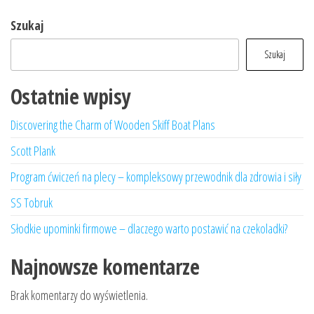
Szukaj
Szukaj
Ostatnie wpisy
Discovering the Charm of Wooden Skiff Boat Plans
Scott Plank
Program ćwiczeń na plecy – kompleksowy przewodnik dla zdrowia i siły
SS Tobruk
Słodkie upominki firmowe – dlaczego warto postawić na czekoladki?
Najnowsze komentarze
Brak komentarzy do wyświetlenia.