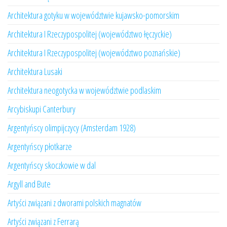
Architektura gotyku w województwie kujawsko-pomorskim
Architektura I Rzeczypospolitej (województwo łęczyckie)
Architektura I Rzeczypospolitej (województwo poznańskie)
Architektura Lusaki
Architektura neogotycka w województwie podlaskim
Arcybiskupi Canterbury
Argentyńscy olimpijczycy (Amsterdam 1928)
Argentyńscy płotkarze
Argentyńscy skoczkowie w dal
Argyll and Bute
Artyści związani z dworami polskich magnatów
Artyści związani z Ferrarą