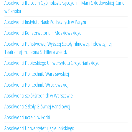
Absolwenci II Liceum Ogólnokształcącego im. Marii Skłodowskiej-Curie
w Sanoku
Absolwenci Instytutu Nauk Politycznych w Paryżu
Absolwenci Konserwatorium Moskiewskiego
Absolwenci Państwowej Wyższej Szkoły Filmowej, Telewizyjnej i
Teatralnej im. Leona Schillera w Łodzi
Absolwenci Papieskiego Uniwersytetu Gregoriańskiego
Absolwenci Politechniki Warszawskiej
Absolwenci Politechniki Wrocławskiej
Absolwenci szkół średnich w Warszawie
Absolwenci Szkoły Głównej Handlowej
Absolwenci uczelni w Łodzi
Absolwenci Uniwersytetu Jagiellońskiego