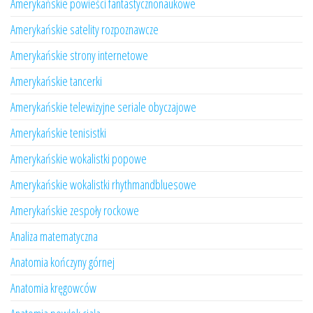
Amerykańskie powieści fantastycznonaukowe
Amerykańskie satelity rozpoznawcze
Amerykańskie strony internetowe
Amerykańskie tancerki
Amerykańskie telewizyjne seriale obyczajowe
Amerykańskie tenisistki
Amerykańskie wokalistki popowe
Amerykańskie wokalistki rhythmandbluesowe
Amerykańskie zespoły rockowe
Analiza matematyczna
Anatomia kończyny górnej
Anatomia kręgowców