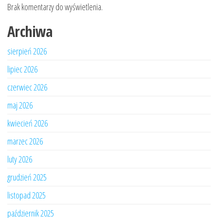
Brak komentarzy do wyświetlenia.
Archiwa
sierpień 2026
lipiec 2026
czerwiec 2026
maj 2026
kwiecień 2026
marzec 2026
luty 2026
grudzień 2025
listopad 2025
październik 2025