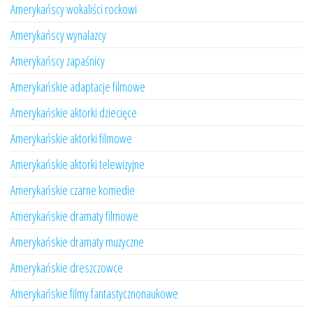
Amerykańscy wokaliści rockowi
Amerykańscy wynalazcy
Amerykańscy zapaśnicy
Amerykańskie adaptacje filmowe
Amerykańskie aktorki dziecięce
Amerykańskie aktorki filmowe
Amerykańskie aktorki telewizyjne
Amerykańskie czarne komedie
Amerykańskie dramaty filmowe
Amerykańskie dramaty muzyczne
Amerykańskie dreszczowce
Amerykańskie filmy fantastycznonaukowe