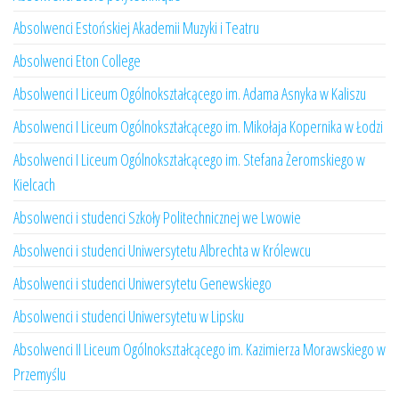
Absolwenci Estońskiej Akademii Muzyki i Teatru
Absolwenci Eton College
Absolwenci I Liceum Ogólnokształcącego im. Adama Asnyka w Kaliszu
Absolwenci I Liceum Ogólnokształcącego im. Mikołaja Kopernika w Łodzi
Absolwenci I Liceum Ogólnokształcącego im. Stefana Żeromskiego w
Kielcach
Absolwenci i studenci Szkoły Politechnicznej we Lwowie
Absolwenci i studenci Uniwersytetu Albrechta w Królewcu
Absolwenci i studenci Uniwersytetu Genewskiego
Absolwenci i studenci Uniwersytetu w Lipsku
Absolwenci II Liceum Ogólnokształcącego im. Kazimierza Morawskiego w
Przemyślu