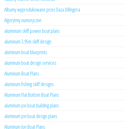
Albumy wyprodukowane przez Daza Dillingera
Algorytmy numeryczne
aluminium skiff power boat plans
aluminum 3.95m skiff design
aluminum boat blueprints
aluminum boat design services
Aluminum Boat Plans
aluminum fishing skiff designs
Aluminum Flat Bottom Boat Plans
aluminum jon boat building plans
aluminum jon boat design plans
Aluminum Jon Boat Plans