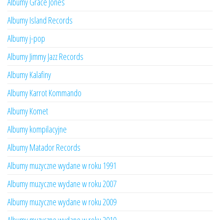
Albumy Grace Jones
Albumy Island Records
Albumy j-pop
Albumy Jimmy Jazz Records
Albumy Kalafiny
Albumy Karrot Kommando
Albumy Komet
Albumy kompilacyjne
Albumy Matador Records
Albumy muzyczne wydane w roku 1991
Albumy muzyczne wydane w roku 2007
Albumy muzyczne wydane w roku 2009