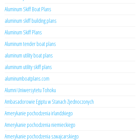
Aluminum Skiff Boat Plans
aluminum skiff building plans
Aluminum Skiff Plans
Aluminum tender boat plans
aluminum utility boat plans
aluminum utility skiff plans
aluminumboatplans.com
Alumni Uniwersytetu Tohoku
Ambasadorowie Egiptu w Stanach Zjednoczonych
Amerykanie pochodzenia irlandzkiego
Amerykanie pochodzenia niemieckiego
Amerykanie pochodzenia szwajcarskiego