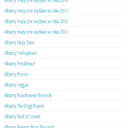
Albumy muzyczne wydane w roku 2010
Albumy muzyczne wydane w roku 2011
Albumy muzyczne wydane w roku 2012
Albumy muzyczne wydane w roku 2013
Albumy Ninja Tune
Albumy Parlophone
Albumy Pestilence
Albumy Prosto
Albumy reggae
Albumy Roadrunner Records
Albumy Tha Dogg Pound
Albumy Wall of Sound
Albumy Warner Bros. Records