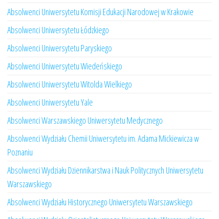
Absolwenci Uniwersytetu Komisji Edukacji Narodowej w Krakowie
Absolwenci Uniwersytetu Łódzkiego
Absolwenci Uniwersytetu Paryskiego
Absolwenci Uniwersytetu Wiedeńskiego
Absolwenci Uniwersytetu Witolda Wielkiego
Absolwenci Uniwersytetu Yale
Absolwenci Warszawskiego Uniwersytetu Medycznego
Absolwenci Wydziału Chemii Uniwersytetu im. Adama Mickiewicza w
Poznaniu
Absolwenci Wydziału Dziennikarstwa i Nauk Politycznych Uniwersytetu
Warszawskiego
Absolwenci Wydziału Historycznego Uniwersytetu Warszawskiego