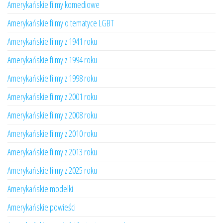
Amerykańskie filmy komediowe
Amerykańskie filmy o tematyce LGBT
Amerykańskie filmy z 1941 roku
Amerykańskie filmy z 1994 roku
Amerykańskie filmy z 1998 roku
Amerykańskie filmy z 2001 roku
Amerykańskie filmy z 2008 roku
Amerykańskie filmy z 2010 roku
Amerykańskie filmy z 2013 roku
Amerykańskie filmy z 2025 roku
Amerykańskie modelki
Amerykańskie powieści