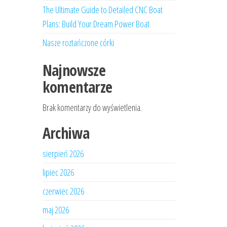
The Ultimate Guide to Detailed CNC Boat
Plans: Build Your Dream Power Boat
Nasze roztańczone córki
Najnowsze
komentarze
Brak komentarzy do wyświetlenia.
Archiwa
sierpień 2026
lipiec 2026
czerwiec 2026
maj 2026