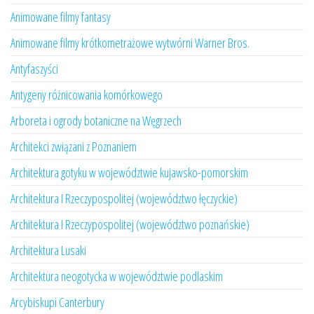
Animowane filmy fantasy
Animowane filmy krótkometrażowe wytwórni Warner Bros.
Antyfaszyści
Antygeny różnicowania komórkowego
Arboreta i ogrody botaniczne na Węgrzech
Architekci związani z Poznaniem
Architektura gotyku w województwie kujawsko-pomorskim
Architektura I Rzeczypospolitej (województwo łęczyckie)
Architektura I Rzeczypospolitej (województwo poznańskie)
Architektura Lusaki
Architektura neogotycka w województwie podlaskim
Arcybiskupi Canterbury