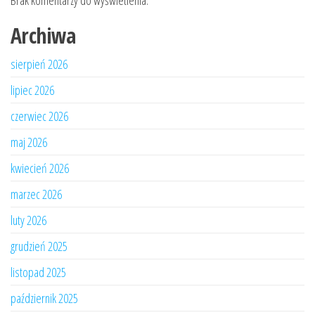
Brak komentarzy do wyświetlenia.
Archiwa
sierpień 2026
lipiec 2026
czerwiec 2026
maj 2026
kwiecień 2026
marzec 2026
luty 2026
grudzień 2025
listopad 2025
październik 2025