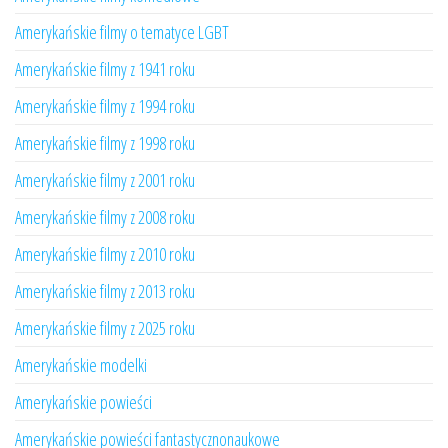
Amerykańskie filmy o tematyce LGBT
Amerykańskie filmy z 1941 roku
Amerykańskie filmy z 1994 roku
Amerykańskie filmy z 1998 roku
Amerykańskie filmy z 2001 roku
Amerykańskie filmy z 2008 roku
Amerykańskie filmy z 2010 roku
Amerykańskie filmy z 2013 roku
Amerykańskie filmy z 2025 roku
Amerykańskie modelki
Amerykańskie powieści
Amerykańskie powieści fantastycznonaukowe