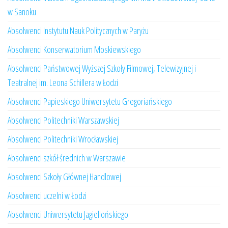
w Sanoku
Absolwenci Instytutu Nauk Politycznych w Paryżu
Absolwenci Konserwatorium Moskiewskiego
Absolwenci Państwowej Wyższej Szkoły Filmowej, Telewizyjnej i
Teatralnej im. Leona Schillera w Łodzi
Absolwenci Papieskiego Uniwersytetu Gregoriańskiego
Absolwenci Politechniki Warszawskiej
Absolwenci Politechniki Wrocławskiej
Absolwenci szkół średnich w Warszawie
Absolwenci Szkoły Głównej Handlowej
Absolwenci uczelni w Łodzi
Absolwenci Uniwersytetu Jagiellońskiego