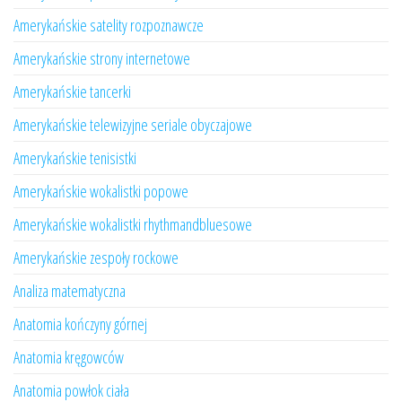
Amerykańskie satelity rozpoznawcze
Amerykańskie strony internetowe
Amerykańskie tancerki
Amerykańskie telewizyjne seriale obyczajowe
Amerykańskie tenisistki
Amerykańskie wokalistki popowe
Amerykańskie wokalistki rhythmandbluesowe
Amerykańskie zespoły rockowe
Analiza matematyczna
Anatomia kończyny górnej
Anatomia kręgowców
Anatomia powłok ciała