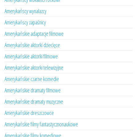
Amerykańscy wynalazcy
Amerykańscy zapaśnicy
Amerykańskie adaptacje filmowe
Amerykańskie aktorki dziecięce
Amerykańskie aktorki filmowe
Amerykańskie aktorki telewizyjne
Amerykańskie czarne komedie
Amerykańskie dramaty filmowe
Amerykańskie dramaty muzyczne
Amerykańskie dreszczowce
Amerykańskie filmy fantastycznonaukowe
Amerykańskie filmy komediowe