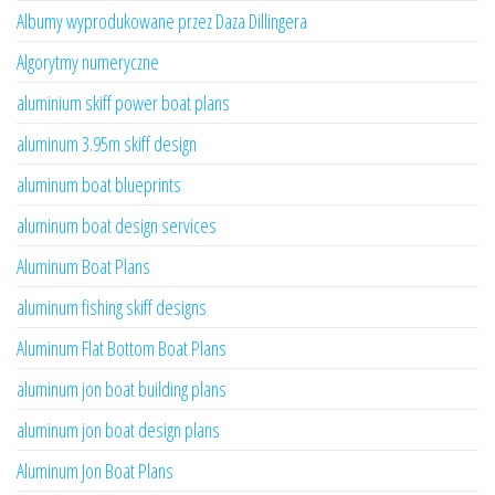
Albumy wyprodukowane przez Daza Dillingera
Algorytmy numeryczne
aluminium skiff power boat plans
aluminum 3.95m skiff design
aluminum boat blueprints
aluminum boat design services
Aluminum Boat Plans
aluminum fishing skiff designs
Aluminum Flat Bottom Boat Plans
aluminum jon boat building plans
aluminum jon boat design plans
Aluminum Jon Boat Plans