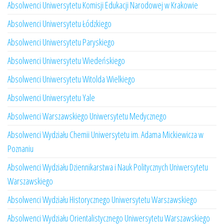
Absolwenci Uniwersytetu Komisji Edukacji Narodowej w Krakowie
Absolwenci Uniwersytetu Łódzkiego
Absolwenci Uniwersytetu Paryskiego
Absolwenci Uniwersytetu Wiedeńskiego
Absolwenci Uniwersytetu Witolda Wielkiego
Absolwenci Uniwersytetu Yale
Absolwenci Warszawskiego Uniwersytetu Medycznego
Absolwenci Wydziału Chemii Uniwersytetu im. Adama Mickiewicza w
Poznaniu
Absolwenci Wydziału Dziennikarstwa i Nauk Politycznych Uniwersytetu
Warszawskiego
Absolwenci Wydziału Historycznego Uniwersytetu Warszawskiego
Absolwenci Wydziału Orientalistycznego Uniwersytetu Warszawskiego