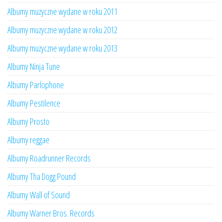
Albumy muzyczne wydane w roku 2011
Albumy muzyczne wydane w roku 2012
Albumy muzyczne wydane w roku 2013
Albumy Ninja Tune
Albumy Parlophone
Albumy Pestilence
Albumy Prosto
Albumy reggae
Albumy Roadrunner Records
Albumy Tha Dogg Pound
Albumy Wall of Sound
Albumy Warner Bros. Records