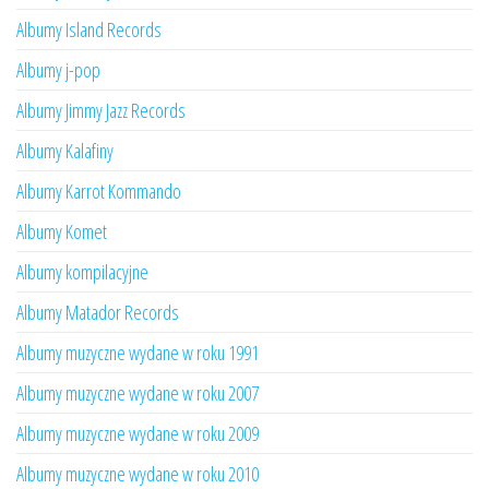
Albumy Island Records
Albumy j-pop
Albumy Jimmy Jazz Records
Albumy Kalafiny
Albumy Karrot Kommando
Albumy Komet
Albumy kompilacyjne
Albumy Matador Records
Albumy muzyczne wydane w roku 1991
Albumy muzyczne wydane w roku 2007
Albumy muzyczne wydane w roku 2009
Albumy muzyczne wydane w roku 2010