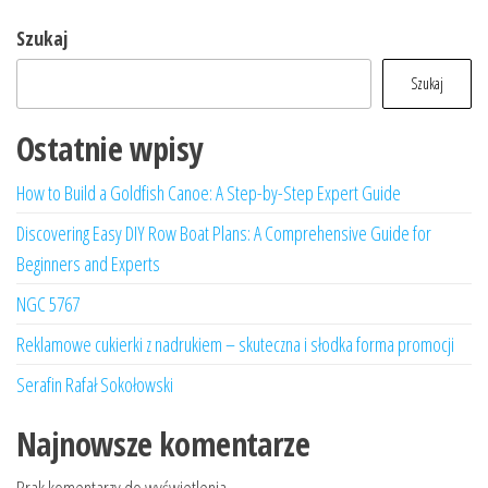
Szukaj
Szukaj
Ostatnie wpisy
How to Build a Goldfish Canoe: A Step-by-Step Expert Guide
Discovering Easy DIY Row Boat Plans: A Comprehensive Guide for
Beginners and Experts
NGC 5767
Reklamowe cukierki z nadrukiem – skuteczna i słodka forma promocji
Serafin Rafał Sokołowski
Najnowsze komentarze