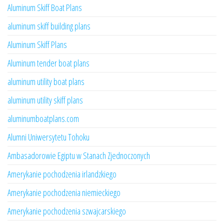
Aluminum Skiff Boat Plans
aluminum skiff building plans
Aluminum Skiff Plans
Aluminum tender boat plans
aluminum utility boat plans
aluminum utility skiff plans
aluminumboatplans.com
Alumni Uniwersytetu Tohoku
Ambasadorowie Egiptu w Stanach Zjednoczonych
Amerykanie pochodzenia irlandzkiego
Amerykanie pochodzenia niemieckiego
Amerykanie pochodzenia szwajcarskiego