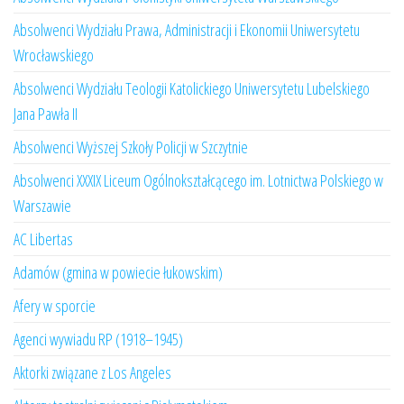
Absolwenci Wydziału Prawa, Administracji i Ekonomii Uniwersytetu
Wrocławskiego
Absolwenci Wydziału Teologii Katolickiego Uniwersytetu Lubelskiego
Jana Pawła II
Absolwenci Wyższej Szkoły Policji w Szczytnie
Absolwenci XXXIX Liceum Ogólnokształcącego im. Lotnictwa Polskiego w
Warszawie
AC Libertas
Adamów (gmina w powiecie łukowskim)
Afery w sporcie
Agenci wywiadu RP (1918–1945)
Aktorki związane z Los Angeles