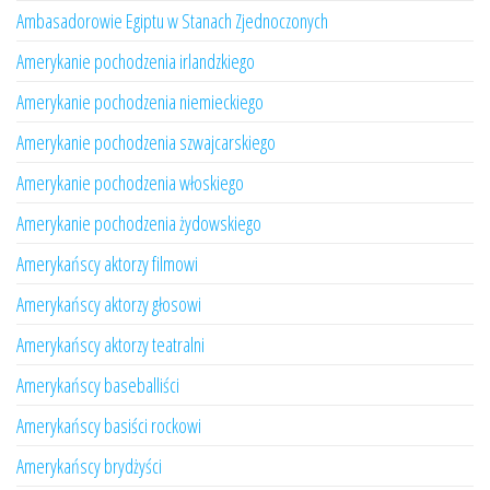
Ambasadorowie Egiptu w Stanach Zjednoczonych
Amerykanie pochodzenia irlandzkiego
Amerykanie pochodzenia niemieckiego
Amerykanie pochodzenia szwajcarskiego
Amerykanie pochodzenia włoskiego
Amerykanie pochodzenia żydowskiego
Amerykańscy aktorzy filmowi
Amerykańscy aktorzy głosowi
Amerykańscy aktorzy teatralni
Amerykańscy baseballiści
Amerykańscy basiści rockowi
Amerykańscy brydżyści