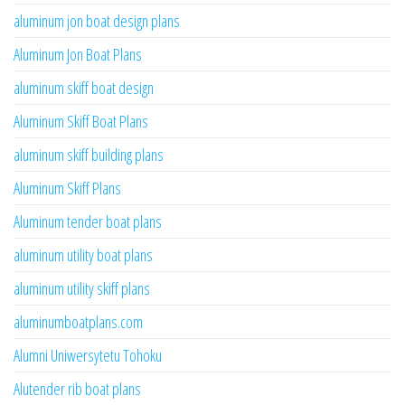
aluminum jon boat design plans
Aluminum Jon Boat Plans
aluminum skiff boat design
Aluminum Skiff Boat Plans
aluminum skiff building plans
Aluminum Skiff Plans
Aluminum tender boat plans
aluminum utility boat plans
aluminum utility skiff plans
aluminumboatplans.com
Alumni Uniwersytetu Tohoku
Alutender rib boat plans