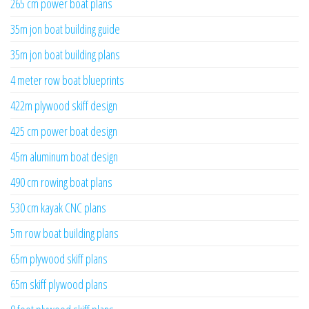
265 cm power boat plans
35m jon boat building guide
35m jon boat building plans
4 meter row boat blueprints
422m plywood skiff design
425 cm power boat design
45m aluminum boat design
490 cm rowing boat plans
530 cm kayak CNC plans
5m row boat building plans
65m plywood skiff plans
65m skiff plywood plans