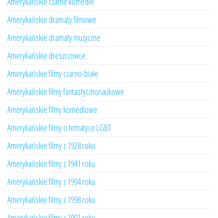
Amerykańskie czarne komedie
Amerykańskie dramaty filmowe
Amerykańskie dramaty muzyczne
Amerykańskie dreszczowce
Amerykańskie filmy czarno-białe
Amerykańskie filmy fantastycznonaukowe
Amerykańskie filmy komediowe
Amerykańskie filmy o tematyce LGBT
Amerykańskie filmy z 1928 roku
Amerykańskie filmy z 1941 roku
Amerykańskie filmy z 1994 roku
Amerykańskie filmy z 1998 roku
Amerykańskie filmy z 2001 roku