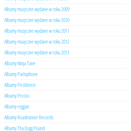
Albumy muzyczne wydane w roku 2009
Albumy muzyczne wydane w roku 2010
Albumy muzyczne wydane w roku 2011
Albumy muzyczne wydane w roku 2012
Albumy muzyczne wydane w roku 2013
Albumy Ninja Tune
Albumy Parlophone
Albumy Pestilence
Albumy Prosto
Albumy reggae
Albumy Roadrunner Records
Albumy Tha Dogg Pound