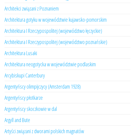
Architekci związani z Poznaniem
Architektura gotyku w województwie kujawsko-pomorskim
Architektura I Rzeczypospolitej (województwo łęczyckie)
Architektura I Rzeczypospolitej (województwo poznańskie)
Architektura Lusaki
Architektura neogotycka w województwie podlaskim
Arcybiskupi Canterbury
Argentyńscy olimpijczycy (Amsterdam 1928)
Argentyńscy płotkarze
Argentyńscy skoczkowie w dal
Argyll and Bute
Artyści związani z dworami polskich magnatów