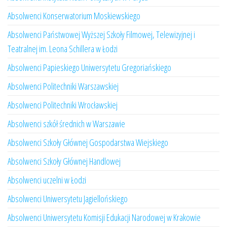
Absolwenci Konserwatorium Moskiewskiego
Absolwenci Państwowej Wyższej Szkoły Filmowej, Telewizyjnej i
Teatralnej im. Leona Schillera w Łodzi
Absolwenci Papieskiego Uniwersytetu Gregoriańskiego
Absolwenci Politechniki Warszawskiej
Absolwenci Politechniki Wrocławskiej
Absolwenci szkół średnich w Warszawie
Absolwenci Szkoły Głównej Gospodarstwa Wiejskiego
Absolwenci Szkoły Głównej Handlowej
Absolwenci uczelni w Łodzi
Absolwenci Uniwersytetu Jagiellońskiego
Absolwenci Uniwersytetu Komisji Edukacji Narodowej w Krakowie