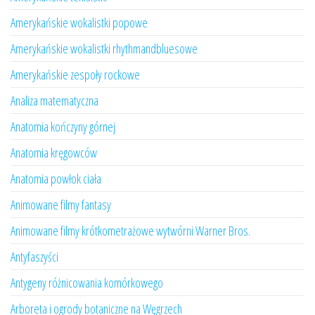
Amerykańskie wokalistki popowe
Amerykańskie wokalistki rhythmandbluesowe
Amerykańskie zespoły rockowe
Analiza matematyczna
Anatomia kończyny górnej
Anatomia kręgowców
Anatomia powłok ciała
Animowane filmy fantasy
Animowane filmy krótkometrażowe wytwórni Warner Bros.
Antyfaszyści
Antygeny różnicowania komórkowego
Arboreta i ogrody botaniczne na Węgrzech