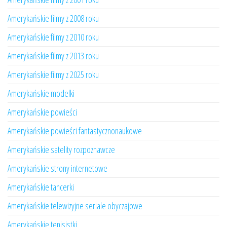
Amerykańskie filmy z 2008 roku
Amerykańskie filmy z 2010 roku
Amerykańskie filmy z 2013 roku
Amerykańskie filmy z 2025 roku
Amerykańskie modelki
Amerykańskie powieści
Amerykańskie powieści fantastycznonaukowe
Amerykańskie satelity rozpoznawcze
Amerykańskie strony internetowe
Amerykańskie tancerki
Amerykańskie telewizyjne seriale obyczajowe
Amerykańskie tenisistki