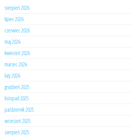
sierpień 2026
lipiec 2026
czerwiec 2026
maj 2026
kwiecień 2026
marzec 2026
luty 2026
grudzień 2025
listopad 2025
październik 2025
wrzesień 2025
sierpień 2025