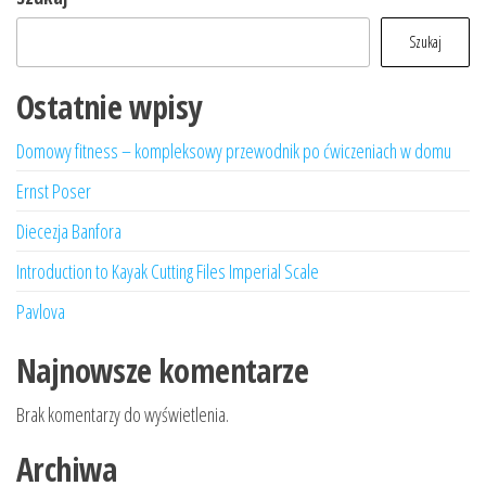
Szukaj
Ostatnie wpisy
Domowy fitness – kompleksowy przewodnik po ćwiczeniach w domu
Ernst Poser
Diecezja Banfora
Introduction to Kayak Cutting Files Imperial Scale
Pavlova
Najnowsze komentarze
Brak komentarzy do wyświetlenia.
Archiwa