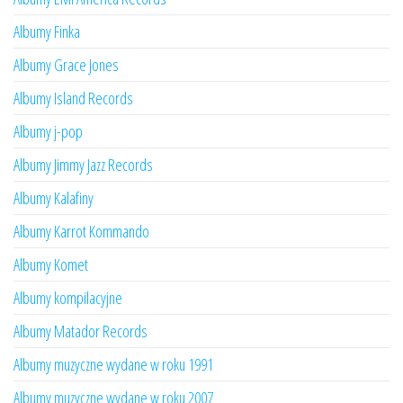
Albumy Finka
Albumy Grace Jones
Albumy Island Records
Albumy j-pop
Albumy Jimmy Jazz Records
Albumy Kalafiny
Albumy Karrot Kommando
Albumy Komet
Albumy kompilacyjne
Albumy Matador Records
Albumy muzyczne wydane w roku 1991
Albumy muzyczne wydane w roku 2007