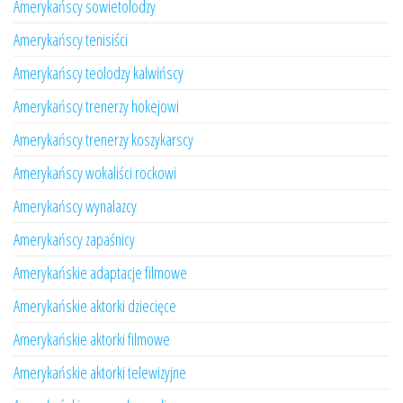
Amerykańscy sowietolodzy
Amerykańscy tenisiści
Amerykańscy teolodzy kalwińscy
Amerykańscy trenerzy hokejowi
Amerykańscy trenerzy koszykarscy
Amerykańscy wokaliści rockowi
Amerykańscy wynalazcy
Amerykańscy zapaśnicy
Amerykańskie adaptacje filmowe
Amerykańskie aktorki dziecięce
Amerykańskie aktorki filmowe
Amerykańskie aktorki telewizyjne