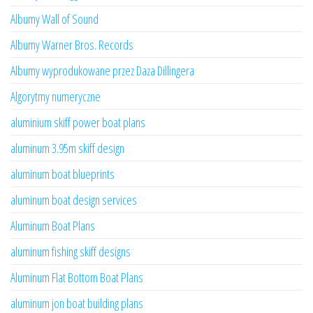
Albumy Wall of Sound
Albumy Warner Bros. Records
Albumy wyprodukowane przez Daza Dillingera
Algorytmy numeryczne
aluminium skiff power boat plans
aluminum 3.95m skiff design
aluminum boat blueprints
aluminum boat design services
Aluminum Boat Plans
aluminum fishing skiff designs
Aluminum Flat Bottom Boat Plans
aluminum jon boat building plans