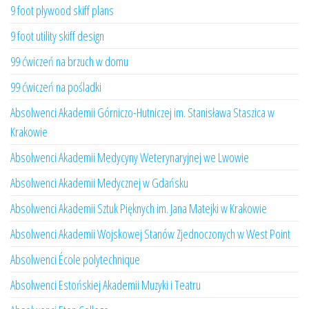
9 foot plywood skiff plans
9 foot utility skiff design
99 ćwiczeń na brzuch w domu
99 ćwiczeń na pośladki
Absolwenci Akademii Górniczo-Hutniczej im. Stanisława Staszica w
Krakowie
Absolwenci Akademii Medycyny Weterynaryjnej we Lwowie
Absolwenci Akademii Medycznej w Gdańsku
Absolwenci Akademii Sztuk Pięknych im. Jana Matejki w Krakowie
Absolwenci Akademii Wojskowej Stanów Zjednoczonych w West Point
Absolwenci École polytechnique
Absolwenci Estońskiej Akademii Muzyki i Teatru