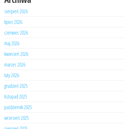
sierpień 2026
lipiec 2026
czerwiec 2026
maj 2026
kwiecień 2026
marzec 2026
luty 2026
grudzień 2025
listopad 2025
październik 2025
wrzesień 2025
sierpień 2025