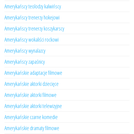
Amerykańscy teolodzy kalwińscy
Amerykańscy trenerzy hokejowi
Amerykańscy trenerzy koszykarscy
Amerykańscy wokaliści rockowi
Amerykańscy wynalazcy
Amerykańscy zapaśnicy
Amerykańskie adaptacje filmowe
Amerykańskie aktorki dziecięce
Amerykańskie aktorki filmowe
Amerykańskie aktorki telewizyjne
Amerykańskie czarne komedie
Amerykańskie dramaty filmowe