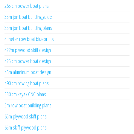
265 cm power boat plans
35m jon boat building guide
35m jon boat building plans
4 meter row boat blueprints
422m plywood skiff design
425 cm power boat design
45m aluminum boat design
490 cm rowing boat plans
530 cm kayak CNC plans
5m row boat building plans
65m plywood skiff plans
65m skiff plywood plans