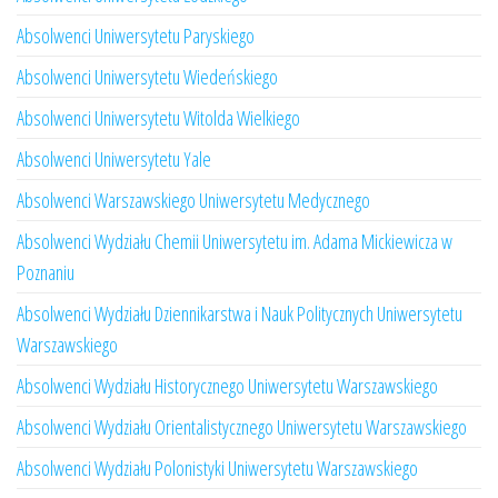
Absolwenci Uniwersytetu Paryskiego
Absolwenci Uniwersytetu Wiedeńskiego
Absolwenci Uniwersytetu Witolda Wielkiego
Absolwenci Uniwersytetu Yale
Absolwenci Warszawskiego Uniwersytetu Medycznego
Absolwenci Wydziału Chemii Uniwersytetu im. Adama Mickiewicza w
Poznaniu
Absolwenci Wydziału Dziennikarstwa i Nauk Politycznych Uniwersytetu
Warszawskiego
Absolwenci Wydziału Historycznego Uniwersytetu Warszawskiego
Absolwenci Wydziału Orientalistycznego Uniwersytetu Warszawskiego
Absolwenci Wydziału Polonistyki Uniwersytetu Warszawskiego