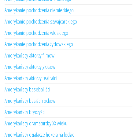
Amerykanie pochodzenia niemieckiego
Amerykanie pochodzenia szwajcarskiego
Amerykanie pochodzenia włoskiego
Amerykanie pochodzenia żydowskiego
Amerykańscy aktorzy filmowi
Amerykańscy aktorzy głosowi
Amerykańscy aktorzy teatralni
Amerykańscy baseballiści
Amerykańscy basiści rockowi
Amerykańscy brydżyści
Amerykańscy dramaturdzy XX wieku
Amerykańscy działacze hokeja na lodzie