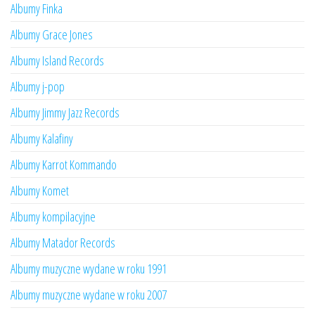
Albumy Finka
Albumy Grace Jones
Albumy Island Records
Albumy j-pop
Albumy Jimmy Jazz Records
Albumy Kalafiny
Albumy Karrot Kommando
Albumy Komet
Albumy kompilacyjne
Albumy Matador Records
Albumy muzyczne wydane w roku 1991
Albumy muzyczne wydane w roku 2007