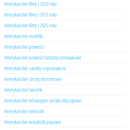
Amerykańskie filmy z 2010 roku
Amerykańskie filmy z 2013 roku
Amerykańskie filmy z 2025 roku
Amerykańskie modelki
Amerykańskie powieści
Amerykańskie powieści fantastycznonaukowe
Amerykańskie satelity rozpoznawcze
Amerykańskie strony internetowe
Amerykańskie tancerki
Amerykańskie telewizyjne seriale obyczajowe
Amerykańskie tenisistki
Amerykańskie wokalistki popowe