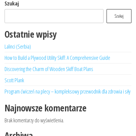
Szukaj
Szukaj
Ostatnie wpisy
Lalinci (Serbia)
How to Build a Plywood Utility Skiff: A Comprehensive Guide
Discovering the Charm of Wooden Skiff Boat Plans
Scott Plank
Program ćwiczeń na plecy – kompleksowy przewodnik dla zdrowia i siły
Najnowsze komentarze
Brak komentarzy do wyświetlenia.
Archiwa