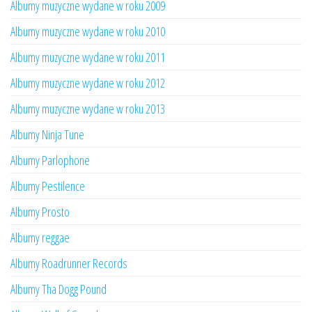
Albumy muzyczne wydane w roku 2009
Albumy muzyczne wydane w roku 2010
Albumy muzyczne wydane w roku 2011
Albumy muzyczne wydane w roku 2012
Albumy muzyczne wydane w roku 2013
Albumy Ninja Tune
Albumy Parlophone
Albumy Pestilence
Albumy Prosto
Albumy reggae
Albumy Roadrunner Records
Albumy Tha Dogg Pound