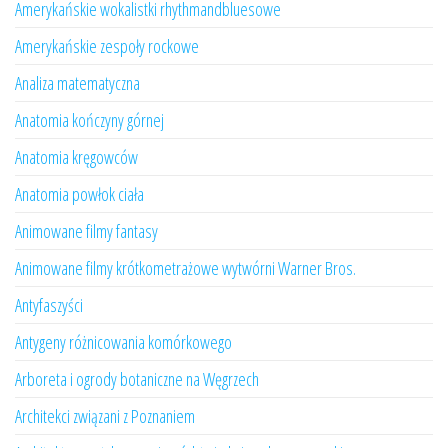
Amerykańskie wokalistki rhythmandbluesowe
Amerykańskie zespoły rockowe
Analiza matematyczna
Anatomia kończyny górnej
Anatomia kręgowców
Anatomia powłok ciała
Animowane filmy fantasy
Animowane filmy krótkometrażowe wytwórni Warner Bros.
Antyfaszyści
Antygeny różnicowania komórkowego
Arboreta i ogrody botaniczne na Węgrzech
Architekci związani z Poznaniem