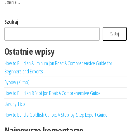
uznanie…
Szukaj
Szukaj
Ostatnie wpisy
How to Build an Aluminum Jon Boat: A Comprehensive Guide for
Beginners and Experts
Dybów (Kutno)
How to Build an 8 Foot Jon Boat: A Comprehensive Guide
Bardhyl Fico
How to Build a Goldfish Canoe: A Step-by-Step Expert Guide
Najnowsze komentarze