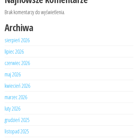
Brak komentarzy do wyświetlenia.
Archiwa
sierpień 2026
lipiec 2026
czerwiec 2026
maj 2026
kwiecień 2026
marzec 2026
luty 2026
grudzień 2025
listopad 2025