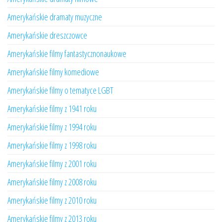
Amerykańskie dramaty muzyczne
Amerykańskie dreszczowce
Amerykańskie filmy fantastycznonaukowe
Amerykańskie filmy komediowe
Amerykańskie filmy o tematyce LGBT
Amerykańskie filmy z 1941 roku
Amerykańskie filmy z 1994 roku
Amerykańskie filmy z 1998 roku
Amerykańskie filmy z 2001 roku
Amerykańskie filmy z 2008 roku
Amerykańskie filmy z 2010 roku
Amerykańskie filmy z 2013 roku