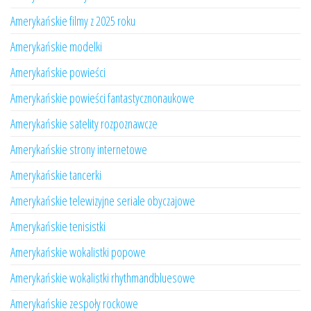
Amerykańskie filmy z 2025 roku
Amerykańskie modelki
Amerykańskie powieści
Amerykańskie powieści fantastycznonaukowe
Amerykańskie satelity rozpoznawcze
Amerykańskie strony internetowe
Amerykańskie tancerki
Amerykańskie telewizyjne seriale obyczajowe
Amerykańskie tenisistki
Amerykańskie wokalistki popowe
Amerykańskie wokalistki rhythmandbluesowe
Amerykańskie zespoły rockowe