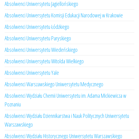
Absolwenci Uniwersytetu Jagiellońskiego
Absolwenci Uniwersytetu Komisji Edukacji Narodowej w Krakowie
Absolwenci Uniwersytetu Łódzkiego
Absolwenci Uniwersytetu Paryskiego
Absolwenci Uniwersytetu Wiedeńskiego
Absolwenci Uniwersytetu Witolda Wielkiego
Absolwenci Uniwersytetu Yale
Absolwenci Warszawskiego Uniwersytetu Medycznego
Absolwenci Wydziału Chemii Uniwersytetu im. Adama Mickiewicza w
Poznaniu
Absolwenci Wydziału Dziennikarstwa i Nauk Politycznych Uniwersytetu
Warszawskiego
Absolwenci Wydziału Historycznego Uniwersytetu Warszawskiego