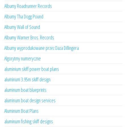
Albumy Roadrunner Records
Albumy Tha Dogg Pound
Albumy Wall of Sound
Albumy Warner Bros. Records
Albumy wyprodukowane przez Daza Dillingera
Algorytmy numeryczne
aluminium skiff power boat plans
aluminum 3.95m skiff design
aluminum boat blueprints
aluminum boat design services
Aluminum Boat Plans
aluminum fishing skiff designs