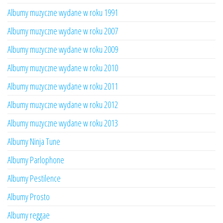
Albumy muzyczne wydane w roku 1991
Albumy muzyczne wydane w roku 2007
Albumy muzyczne wydane w roku 2009
Albumy muzyczne wydane w roku 2010
Albumy muzyczne wydane w roku 2011
Albumy muzyczne wydane w roku 2012
Albumy muzyczne wydane w roku 2013
Albumy Ninja Tune
Albumy Parlophone
Albumy Pestilence
Albumy Prosto
Albumy reggae