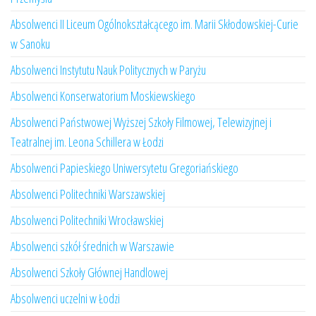
Absolwenci II Liceum Ogólnokształcącego im. Marii Skłodowskiej-Curie
w Sanoku
Absolwenci Instytutu Nauk Politycznych w Paryżu
Absolwenci Konserwatorium Moskiewskiego
Absolwenci Państwowej Wyższej Szkoły Filmowej, Telewizyjnej i
Teatralnej im. Leona Schillera w Łodzi
Absolwenci Papieskiego Uniwersytetu Gregoriańskiego
Absolwenci Politechniki Warszawskiej
Absolwenci Politechniki Wrocławskiej
Absolwenci szkół średnich w Warszawie
Absolwenci Szkoły Głównej Handlowej
Absolwenci uczelni w Łodzi