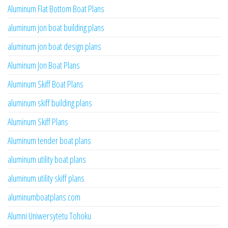
Aluminum Flat Bottom Boat Plans
aluminum jon boat building plans
aluminum jon boat design plans
Aluminum Jon Boat Plans
Aluminum Skiff Boat Plans
aluminum skiff building plans
Aluminum Skiff Plans
Aluminum tender boat plans
aluminum utility boat plans
aluminum utility skiff plans
aluminumboatplans.com
Alumni Uniwersytetu Tohoku