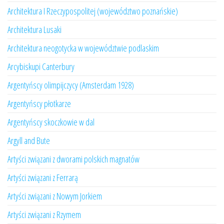
Architektura I Rzeczypospolitej (województwo poznańskie)
Architektura Lusaki
Architektura neogotycka w województwie podlaskim
Arcybiskupi Canterbury
Argentyńscy olimpijczycy (Amsterdam 1928)
Argentyńscy płotkarze
Argentyńscy skoczkowie w dal
Argyll and Bute
Artyści związani z dworami polskich magnatów
Artyści związani z Ferrarą
Artyści związani z Nowym Jorkiem
Artyści związani z Rzymem