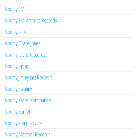
Albumy EMI
Albumy EMI America Records
Albumy Finka
Albumy Grace Jones
Albumy Island Records
Albumy j-pop
Albumy Jimmy Jazz Records
Albumy Kalafiny
Albumy Karrot Kommando
Albumy Komet
Albumy kompilacyjne
Albumy Matador Records