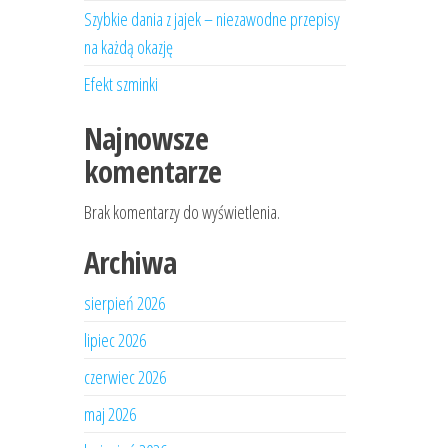
Szybkie dania z jajek – niezawodne przepisy
na każdą okazję
Efekt szminki
Najnowsze
komentarze
Brak komentarzy do wyświetlenia.
Archiwa
sierpień 2026
lipiec 2026
czerwiec 2026
maj 2026