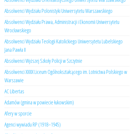
Absolwenci Wydziału Polonistyki Uniwersytetu Warszawskiego
Absolwenci Wydziału Prawa, Administracji i Ekonomii Uniwersytetu
Wrocławskiego
Absolwenci Wydziału Teologii Katolickiego Uniwersytetu Lubelskiego
Jana Pawła II
Absolwenci Wyższej Szkoły Policji w Szczytnie
Absolwenci XXXIX Liceum Ogólnokształcącego im. Lotnictwa Polskiego w
Warszawie
AC Libertas
Adamów (gmina w powiecie łukowskim)
Afery w sporcie
Agenci wywiadu RP (1918–1945)