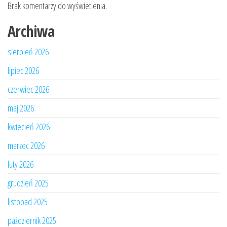
Brak komentarzy do wyświetlenia.
Archiwa
sierpień 2026
lipiec 2026
czerwiec 2026
maj 2026
kwiecień 2026
marzec 2026
luty 2026
grudzień 2025
listopad 2025
październik 2025