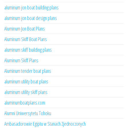
aluminum jon boat building plans
aluminum jon boat design plans
Aluminum Jon Boat Plans
Aluminum Skiff Boat Plans
aluminum skiff building plans
Aluminum Skiff Plans
Aluminum tender boat plans
aluminum utility boat plans
aluminum utility skiff plans
aluminumboatplans.com
Alumni Uniwersytetu Tohoku
Ambasadorowie Egiptu w Stanach Zjednoczonych