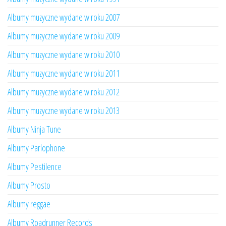
Albumy muzyczne wydane w roku 2007
Albumy muzyczne wydane w roku 2009
Albumy muzyczne wydane w roku 2010
Albumy muzyczne wydane w roku 2011
Albumy muzyczne wydane w roku 2012
Albumy muzyczne wydane w roku 2013
Albumy Ninja Tune
Albumy Parlophone
Albumy Pestilence
Albumy Prosto
Albumy reggae
Albumy Roadrunner Records