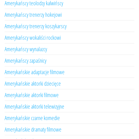
Amerykańscy teolodzy kalwińscy
Amerykańscy trenerzy hokejowi
Amerykańscy trenerzy koszykarscy
Amerykańscy wokaliści rockowi
Amerykańscy wynalazcy
Amerykańscy zapaśnicy
Amerykańskie adaptacje filmowe
Amerykańskie aktorki dziecięce
Amerykańskie aktorki filmowe
Amerykańskie aktorki telewizyjne
Amerykańskie czarne komedie
Amerykańskie dramaty filmowe