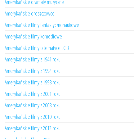
Amerykańskie dramaty muzyczne
Amerykańskie dreszczowce
Amerykańskie filmy fantastycznonaukowe
Amerykańskie filmy komediowe
Amerykańskie filmy o tematyce LGBT
Amerykańskie filmy z 1941 roku
Amerykańskie filmy z 1994 roku
Amerykańskie filmy z 1998 roku
Amerykańskie filmy z 2001 roku
Amerykańskie filmy z 2008 roku
Amerykańskie filmy z 2010 roku
Amerykańskie filmy z 2013 roku