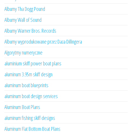
Albumy Tha Dogg Pound
Albumy Wall of Sound
Albumy Warner Bros. Records
Albumy wyprodukowane przez Daza Dillingera
Algorytmy numeryczne
aluminium skiff power boat plans
aluminum 3.95m skiff design
aluminum boat blueprints
aluminum boat design services
Aluminum Boat Plans
aluminum fishing skiff designs
Aluminum Flat Bottom Boat Plans