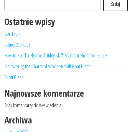
Szukaj
Ostatnie wpisy
Sør-Fron
Lalinci (Serbia)
How to Build a Plywood Utility Skiff: A Comprehensive Guide
Discovering the Charm of Wooden Skiff Boat Plans
Scott Plank
Najnowsze komentarze
Brak komentarzy do wyświetlenia.
Archiwa