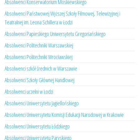
Absolwenci Konserwatorium Moskiewskiego
Absolwenci Państwowej Wyższej Szkoły Filmowej, Telewizyjnej i
Teatralnej im. Leona Schillera w Łodzi
Absolwenci Papieskiego Uniwersytetu Gregoriańskiego
Absolwenci Politechniki Warszawskiej
Absolwenci Politechniki Wrocławskiej
Absolwenci szkół średnich w Warszawie
Absolwenci Szkoły Głównej Handlowej
Absolwenci uczelni w Łodzi
Absolwenci Uniwersytetu Jagiellońskiego
Absolwenci Uniwersytetu Komisji Edukacji Narodowej w Krakowie
Absolwenci Uniwersytetu Łódzkiego
Absolwenci Uniwersytetu Paryskiego