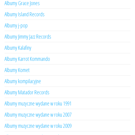
Albumy Grace Jones
Albumy Island Records
Albumy j-pop
Albumy Jimmy Jazz Records
Albumy Kalafiny
Albumy Karrot Kommando
Albumy Komet
Albumy kompilacyjne
Albumy Matador Records
Albumy muzyczne wydane w roku 1991
Albumy muzyczne wydane w roku 2007
Albumy muzyczne wydane w roku 2009