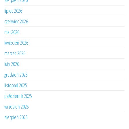
sierpień 2026
lipiec 2026
czerwiec 2026
maj 2026
kwiecień 2026
marzec 2026
luty 2026
grudzień 2025
listopad 2025
październik 2025
wrzesień 2025
sierpień 2025