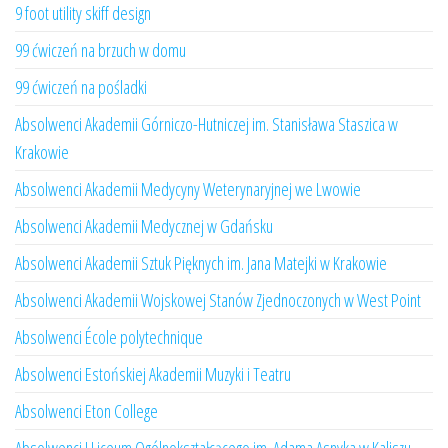
9 foot utility skiff design
99 ćwiczeń na brzuch w domu
99 ćwiczeń na pośladki
Absolwenci Akademii Górniczo-Hutniczej im. Stanisława Staszica w
Krakowie
Absolwenci Akademii Medycyny Weterynaryjnej we Lwowie
Absolwenci Akademii Medycznej w Gdańsku
Absolwenci Akademii Sztuk Pięknych im. Jana Matejki w Krakowie
Absolwenci Akademii Wojskowej Stanów Zjednoczonych w West Point
Absolwenci École polytechnique
Absolwenci Estońskiej Akademii Muzyki i Teatru
Absolwenci Eton College