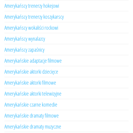
Amerykańscy trenerzy hokejowi
Amerykańscy trenerzy koszykarscy
Amerykańscy wokaliści rockowi
Amerykańscy wynalazcy
Amerykańscy zapaśnicy
Amerykańskie adaptacje filmowe
Amerykańskie aktorki dziecięce
Amerykańskie aktorki filmowe
Amerykańskie aktorki telewizyjne
Amerykańskie czarne komedie
Amerykańskie dramaty filmowe
Amerykańskie dramaty muzyczne