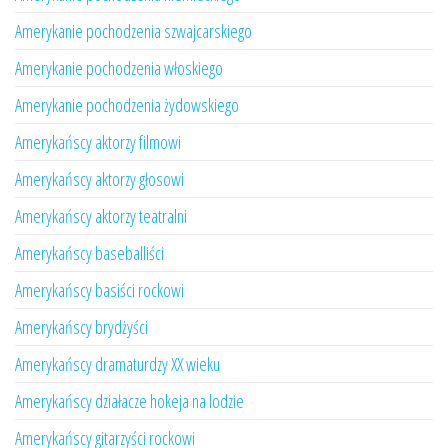
Amerykanie pochodzenia szwajcarskiego
Amerykanie pochodzenia włoskiego
Amerykanie pochodzenia żydowskiego
Amerykańscy aktorzy filmowi
Amerykańscy aktorzy głosowi
Amerykańscy aktorzy teatralni
Amerykańscy baseballiści
Amerykańscy basiści rockowi
Amerykańscy brydżyści
Amerykańscy dramaturdzy XX wieku
Amerykańscy działacze hokeja na lodzie
Amerykańscy gitarzyści rockowi