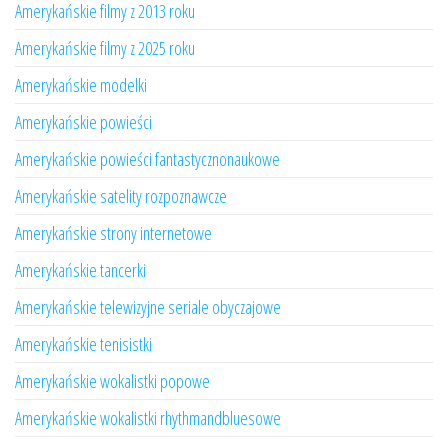
Amerykańskie filmy z 2013 roku
Amerykańskie filmy z 2025 roku
Amerykańskie modelki
Amerykańskie powieści
Amerykańskie powieści fantastycznonaukowe
Amerykańskie satelity rozpoznawcze
Amerykańskie strony internetowe
Amerykańskie tancerki
Amerykańskie telewizyjne seriale obyczajowe
Amerykańskie tenisistki
Amerykańskie wokalistki popowe
Amerykańskie wokalistki rhythmandbluesowe