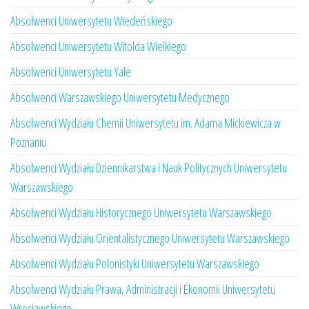
Absolwenci Uniwersytetu Wiedeńskiego
Absolwenci Uniwersytetu Witolda Wielkiego
Absolwenci Uniwersytetu Yale
Absolwenci Warszawskiego Uniwersytetu Medycznego
Absolwenci Wydziału Chemii Uniwersytetu im. Adama Mickiewicza w
Poznaniu
Absolwenci Wydziału Dziennikarstwa i Nauk Politycznych Uniwersytetu
Warszawskiego
Absolwenci Wydziału Historycznego Uniwersytetu Warszawskiego
Absolwenci Wydziału Orientalistycznego Uniwersytetu Warszawskiego
Absolwenci Wydziału Polonistyki Uniwersytetu Warszawskiego
Absolwenci Wydziału Prawa, Administracji i Ekonomii Uniwersytetu
Wrocławskiego