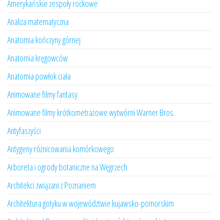
Amerykańskie zespoły rockowe
Analiza matematyczna
Anatomia kończyny górnej
Anatomia kręgowców
Anatomia powłok ciała
Animowane filmy fantasy
Animowane filmy krótkometrażowe wytwórni Warner Bros.
Antyfaszyści
Antygeny różnicowania komórkowego
Arboreta i ogrody botaniczne na Węgrzech
Architekci związani z Poznaniem
Architektura gotyku w województwie kujawsko-pomorskim