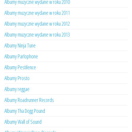
Albumy muzyczne wydane w roku 2010
Albumy muzyczne wydane w roku 2011
Albumy muzyczne wydane w roku 2012
Albumy muzyczne wydane w roku 2013
Albumy Ninja Tune
Albumy Parlophone
Albumy Pestilence
Albumy Prosto
Albumy reggae
Albumy Roadrunner Records
Albumy Tha Dogg Pound
Albumy Wall of Sound