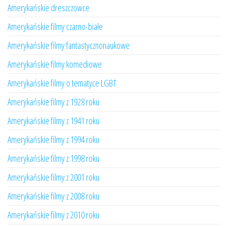
Amerykańskie dreszczowce
Amerykańskie filmy czarno-białe
Amerykańskie filmy fantastycznonaukowe
Amerykańskie filmy komediowe
Amerykańskie filmy o tematyce LGBT
Amerykańskie filmy z 1928 roku
Amerykańskie filmy z 1941 roku
Amerykańskie filmy z 1994 roku
Amerykańskie filmy z 1998 roku
Amerykańskie filmy z 2001 roku
Amerykańskie filmy z 2008 roku
Amerykańskie filmy z 2010 roku