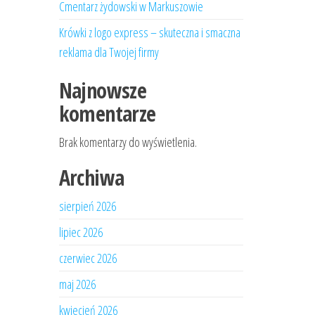
Cmentarz żydowski w Markuszowie
Krówki z logo express – skuteczna i smaczna
reklama dla Twojej firmy
Najnowsze
komentarze
Brak komentarzy do wyświetlenia.
Archiwa
sierpień 2026
lipiec 2026
czerwiec 2026
maj 2026
kwiecień 2026