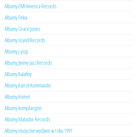
Albumy EMI America Records
Albumy Finka
Albumy Grace Jones
Albumy Island Records
Albumy j-pop
Albumy Jimmy Jazz Records
Albumy Kalafiny
Albumy Karrot Kommando
Albumy Komet
Albumy kompilacyjne
Albumy Matador Records
Albumy muzyczne wydane w roku 1991