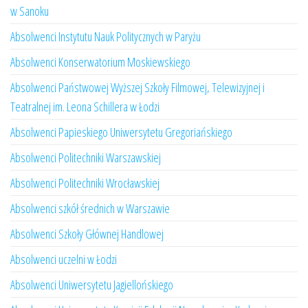
w Sanoku
Absolwenci Instytutu Nauk Politycznych w Paryżu
Absolwenci Konserwatorium Moskiewskiego
Absolwenci Państwowej Wyższej Szkoły Filmowej, Telewizyjnej i
Teatralnej im. Leona Schillera w Łodzi
Absolwenci Papieskiego Uniwersytetu Gregoriańskiego
Absolwenci Politechniki Warszawskiej
Absolwenci Politechniki Wrocławskiej
Absolwenci szkół średnich w Warszawie
Absolwenci Szkoły Głównej Handlowej
Absolwenci uczelni w Łodzi
Absolwenci Uniwersytetu Jagiellońskiego