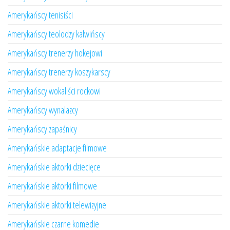
Amerykańscy tenisiści
Amerykańscy teolodzy kalwińscy
Amerykańscy trenerzy hokejowi
Amerykańscy trenerzy koszykarscy
Amerykańscy wokaliści rockowi
Amerykańscy wynalazcy
Amerykańscy zapaśnicy
Amerykańskie adaptacje filmowe
Amerykańskie aktorki dziecięce
Amerykańskie aktorki filmowe
Amerykańskie aktorki telewizyjne
Amerykańskie czarne komedie