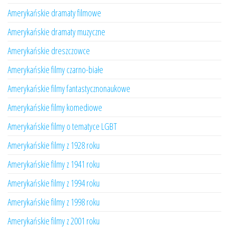
Amerykańskie dramaty filmowe
Amerykańskie dramaty muzyczne
Amerykańskie dreszczowce
Amerykańskie filmy czarno-białe
Amerykańskie filmy fantastycznonaukowe
Amerykańskie filmy komediowe
Amerykańskie filmy o tematyce LGBT
Amerykańskie filmy z 1928 roku
Amerykańskie filmy z 1941 roku
Amerykańskie filmy z 1994 roku
Amerykańskie filmy z 1998 roku
Amerykańskie filmy z 2001 roku