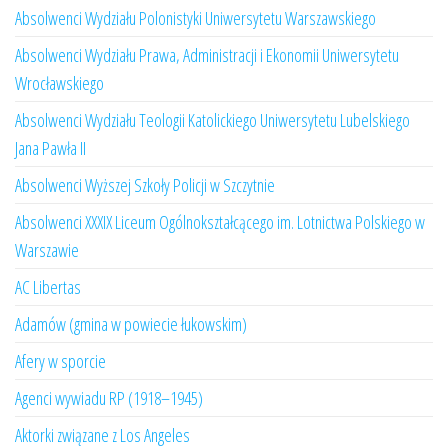
Absolwenci Wydziału Polonistyki Uniwersytetu Warszawskiego
Absolwenci Wydziału Prawa, Administracji i Ekonomii Uniwersytetu
Wrocławskiego
Absolwenci Wydziału Teologii Katolickiego Uniwersytetu Lubelskiego
Jana Pawła II
Absolwenci Wyższej Szkoły Policji w Szczytnie
Absolwenci XXXIX Liceum Ogólnokształcącego im. Lotnictwa Polskiego w
Warszawie
AC Libertas
Adamów (gmina w powiecie łukowskim)
Afery w sporcie
Agenci wywiadu RP (1918–1945)
Aktorki związane z Los Angeles