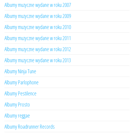
Albumy muzyczne wydane w roku 2007
Albumy muzyczne wydane w roku 2009
Albumy muzyczne wydane w roku 2010
Albumy muzyczne wydane w roku 2011
Albumy muzyczne wydane w roku 2012
Albumy muzyczne wydane w roku 2013
Albumy Ninja Tune
Albumy Parlophone
Albumy Pestilence
Albumy Prosto
Albumy reggae
Albumy Roadrunner Records