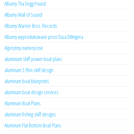
Albumy Tha Dogg Pound
Albumy Wall of Sound
Albumy Warner Bros. Records
Albumy wyprodukowane przez Daza Dillingera
Algorytmy numeryczne
aluminium skiff power boat plans
aluminum 3.95m skiff design
aluminum boat blueprints
aluminum boat design services
Aluminum Boat Plans
aluminum fishing skiff designs
Aluminum Flat Bottom Boat Plans