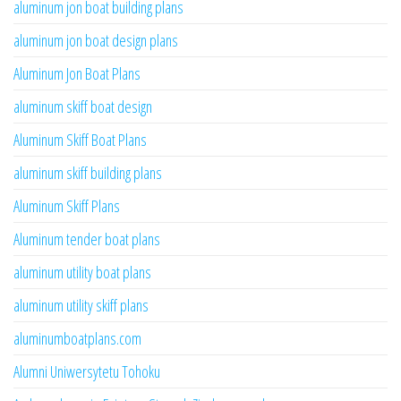
aluminum jon boat building plans
aluminum jon boat design plans
Aluminum Jon Boat Plans
aluminum skiff boat design
Aluminum Skiff Boat Plans
aluminum skiff building plans
Aluminum Skiff Plans
Aluminum tender boat plans
aluminum utility boat plans
aluminum utility skiff plans
aluminumboatplans.com
Alumni Uniwersytetu Tohoku