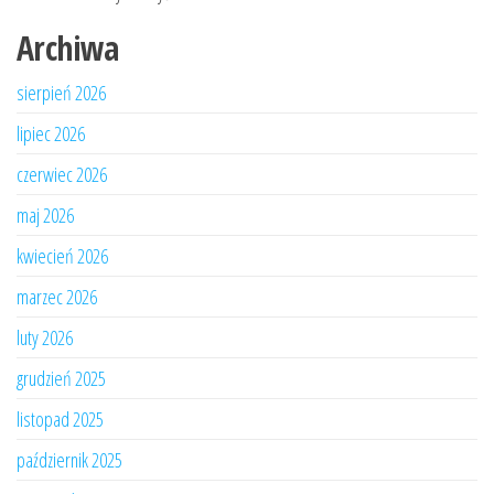
Archiwa
sierpień 2026
lipiec 2026
czerwiec 2026
maj 2026
kwiecień 2026
marzec 2026
luty 2026
grudzień 2025
listopad 2025
październik 2025