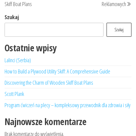
Skiff Boat Plans
Reklamowych
Szukaj
Szukaj
Ostatnie wpisy
Lalinci (Serbia)
How to Build a Plywood Utility Skiff: A Comprehensive Guide
Discovering the Charm of Wooden Skiff Boat Plans
Scott Plank
Program ćwiczeń na plecy – kompleksowy przewodnik dla zdrowia i siły
Najnowsze komentarze
Brak komentarzy do wyświetlenia.