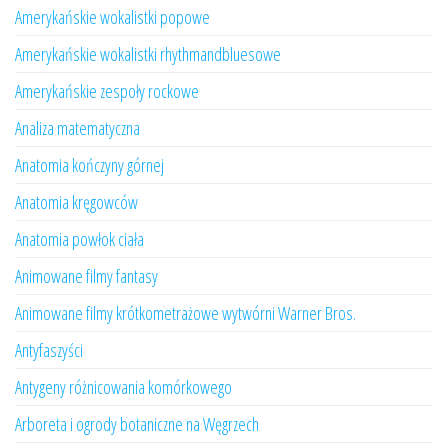
Amerykańskie wokalistki popowe
Amerykańskie wokalistki rhythmandbluesowe
Amerykańskie zespoły rockowe
Analiza matematyczna
Anatomia kończyny górnej
Anatomia kręgowców
Anatomia powłok ciała
Animowane filmy fantasy
Animowane filmy krótkometrażowe wytwórni Warner Bros.
Antyfaszyści
Antygeny różnicowania komórkowego
Arboreta i ogrody botaniczne na Węgrzech