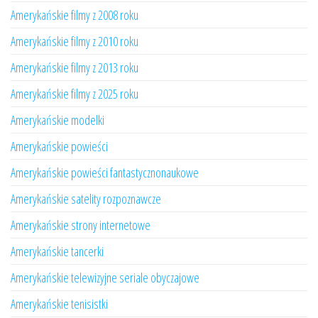
Amerykańskie filmy z 2008 roku
Amerykańskie filmy z 2010 roku
Amerykańskie filmy z 2013 roku
Amerykańskie filmy z 2025 roku
Amerykańskie modelki
Amerykańskie powieści
Amerykańskie powieści fantastycznonaukowe
Amerykańskie satelity rozpoznawcze
Amerykańskie strony internetowe
Amerykańskie tancerki
Amerykańskie telewizyjne seriale obyczajowe
Amerykańskie tenisistki