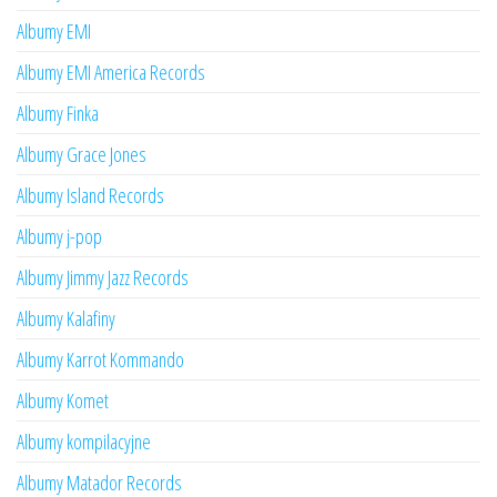
Albumy EMI
Albumy EMI America Records
Albumy Finka
Albumy Grace Jones
Albumy Island Records
Albumy j-pop
Albumy Jimmy Jazz Records
Albumy Kalafiny
Albumy Karrot Kommando
Albumy Komet
Albumy kompilacyjne
Albumy Matador Records