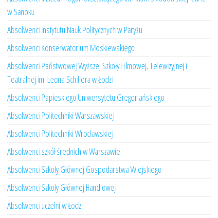
w Sanoku
Absolwenci Instytutu Nauk Politycznych w Paryżu
Absolwenci Konserwatorium Moskiewskiego
Absolwenci Państwowej Wyższej Szkoły Filmowej, Telewizyjnej i
Teatralnej im. Leona Schillera w Łodzi
Absolwenci Papieskiego Uniwersytetu Gregoriańskiego
Absolwenci Politechniki Warszawskiej
Absolwenci Politechniki Wrocławskiej
Absolwenci szkół średnich w Warszawie
Absolwenci Szkoły Głównej Gospodarstwa Wiejskiego
Absolwenci Szkoły Głównej Handlowej
Absolwenci uczelni w Łodzi