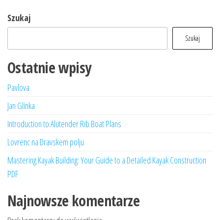
Szukaj
Szukaj
Ostatnie wpisy
Pavlova
Jan Glinka
Introduction to Alutender Rib Boat Plans
Lovrenc na Dravskem polju
Mastering Kayak Building: Your Guide to a Detailed Kayak Construction
PDF
Najnowsze komentarze