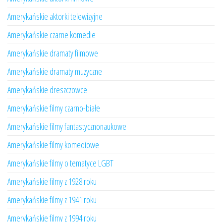
Amerykańskie aktorki telewizyjne
Amerykańskie czarne komedie
Amerykańskie dramaty filmowe
Amerykańskie dramaty muzyczne
Amerykańskie dreszczowce
Amerykańskie filmy czarno-białe
Amerykańskie filmy fantastycznonaukowe
Amerykańskie filmy komediowe
Amerykańskie filmy o tematyce LGBT
Amerykańskie filmy z 1928 roku
Amerykańskie filmy z 1941 roku
Amerykańskie filmy z 1994 roku