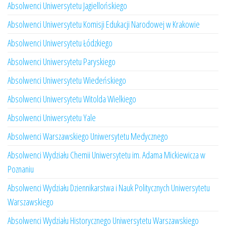
Absolwenci Uniwersytetu Jagiellońskiego
Absolwenci Uniwersytetu Komisji Edukacji Narodowej w Krakowie
Absolwenci Uniwersytetu Łódzkiego
Absolwenci Uniwersytetu Paryskiego
Absolwenci Uniwersytetu Wiedeńskiego
Absolwenci Uniwersytetu Witolda Wielkiego
Absolwenci Uniwersytetu Yale
Absolwenci Warszawskiego Uniwersytetu Medycznego
Absolwenci Wydziału Chemii Uniwersytetu im. Adama Mickiewicza w
Poznaniu
Absolwenci Wydziału Dziennikarstwa i Nauk Politycznych Uniwersytetu
Warszawskiego
Absolwenci Wydziału Historycznego Uniwersytetu Warszawskiego