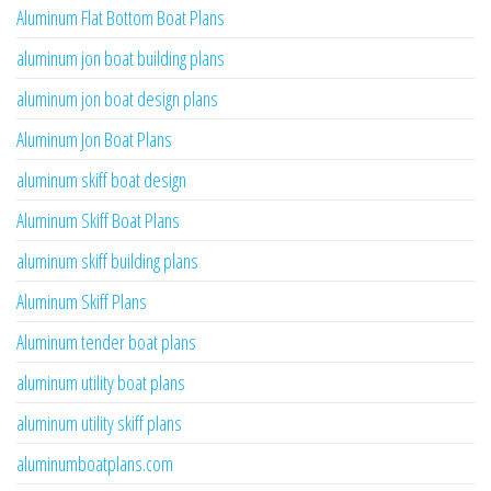
Aluminum Flat Bottom Boat Plans
aluminum jon boat building plans
aluminum jon boat design plans
Aluminum Jon Boat Plans
aluminum skiff boat design
Aluminum Skiff Boat Plans
aluminum skiff building plans
Aluminum Skiff Plans
Aluminum tender boat plans
aluminum utility boat plans
aluminum utility skiff plans
aluminumboatplans.com