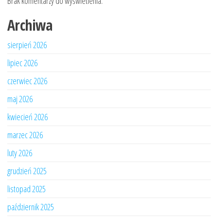
Brak komentarzy do wyświetlenia.
Archiwa
sierpień 2026
lipiec 2026
czerwiec 2026
maj 2026
kwiecień 2026
marzec 2026
luty 2026
grudzień 2025
listopad 2025
październik 2025