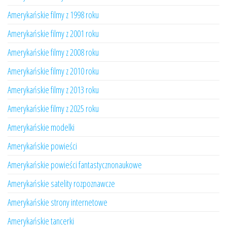
Amerykańskie filmy z 1998 roku
Amerykańskie filmy z 2001 roku
Amerykańskie filmy z 2008 roku
Amerykańskie filmy z 2010 roku
Amerykańskie filmy z 2013 roku
Amerykańskie filmy z 2025 roku
Amerykańskie modelki
Amerykańskie powieści
Amerykańskie powieści fantastycznonaukowe
Amerykańskie satelity rozpoznawcze
Amerykańskie strony internetowe
Amerykańskie tancerki