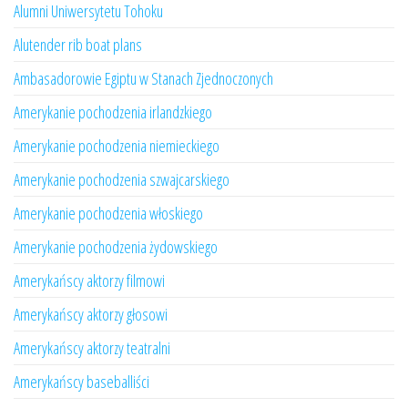
Alumni Uniwersytetu Tohoku
Alutender rib boat plans
Ambasadorowie Egiptu w Stanach Zjednoczonych
Amerykanie pochodzenia irlandzkiego
Amerykanie pochodzenia niemieckiego
Amerykanie pochodzenia szwajcarskiego
Amerykanie pochodzenia włoskiego
Amerykanie pochodzenia żydowskiego
Amerykańscy aktorzy filmowi
Amerykańscy aktorzy głosowi
Amerykańscy aktorzy teatralni
Amerykańscy baseballiści