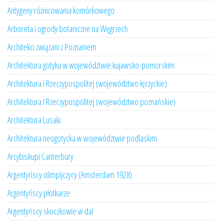
Antygeny różnicowania komórkowego
Arboreta i ogrody botaniczne na Węgrzech
Architekci związani z Poznaniem
Architektura gotyku w województwie kujawsko-pomorskim
Architektura I Rzeczypospolitej (województwo łęczyckie)
Architektura I Rzeczypospolitej (województwo poznańskie)
Architektura Lusaki
Architektura neogotycka w województwie podlaskim
Arcybiskupi Canterbury
Argentyńscy olimpijczycy (Amsterdam 1928)
Argentyńscy płotkarze
Argentyńscy skoczkowie w dal