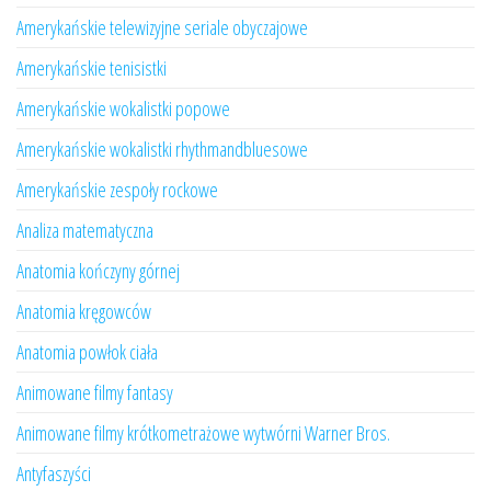
Amerykańskie telewizyjne seriale obyczajowe
Amerykańskie tenisistki
Amerykańskie wokalistki popowe
Amerykańskie wokalistki rhythmandbluesowe
Amerykańskie zespoły rockowe
Analiza matematyczna
Anatomia kończyny górnej
Anatomia kręgowców
Anatomia powłok ciała
Animowane filmy fantasy
Animowane filmy krótkometrażowe wytwórni Warner Bros.
Antyfaszyści