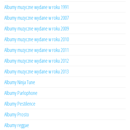
Albumy muzyczne wydane w roku 1991
Albumy muzyczne wydane w roku 2007
Albumy muzyczne wydane w roku 2009
Albumy muzyczne wydane w roku 2010
Albumy muzyczne wydane w roku 2011
Albumy muzyczne wydane w roku 2012
Albumy muzyczne wydane w roku 2013
Albumy Ninja Tune
Albumy Parlophone
Albumy Pestilence
Albumy Prosto
Albumy reggae