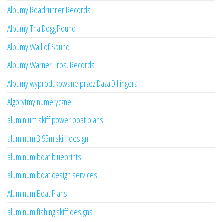
Albumy Roadrunner Records
Albumy Tha Dogg Pound
Albumy Wall of Sound
Albumy Warner Bros. Records
Albumy wyprodukowane przez Daza Dillingera
Algorytmy numeryczne
aluminium skiff power boat plans
aluminum 3.95m skiff design
aluminum boat blueprints
aluminum boat design services
Aluminum Boat Plans
aluminum fishing skiff designs