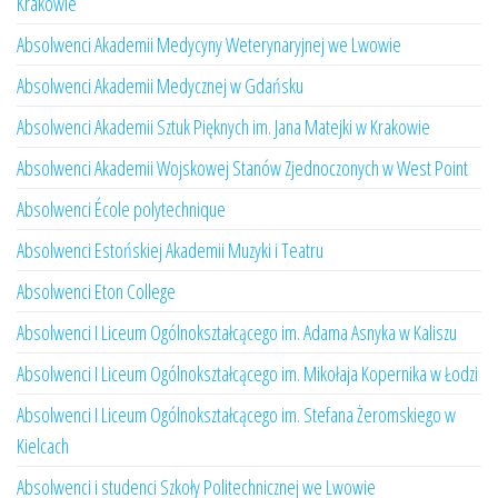
Krakowie
Absolwenci Akademii Medycyny Weterynaryjnej we Lwowie
Absolwenci Akademii Medycznej w Gdańsku
Absolwenci Akademii Sztuk Pięknych im. Jana Matejki w Krakowie
Absolwenci Akademii Wojskowej Stanów Zjednoczonych w West Point
Absolwenci École polytechnique
Absolwenci Estońskiej Akademii Muzyki i Teatru
Absolwenci Eton College
Absolwenci I Liceum Ogólnokształcącego im. Adama Asnyka w Kaliszu
Absolwenci I Liceum Ogólnokształcącego im. Mikołaja Kopernika w Łodzi
Absolwenci I Liceum Ogólnokształcącego im. Stefana Żeromskiego w
Kielcach
Absolwenci i studenci Szkoły Politechnicznej we Lwowie