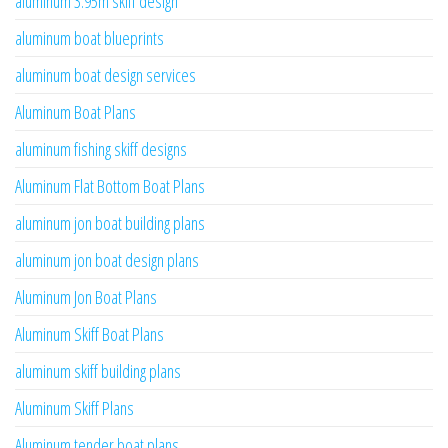
aluminum 3.95m skiff design
aluminum boat blueprints
aluminum boat design services
Aluminum Boat Plans
aluminum fishing skiff designs
Aluminum Flat Bottom Boat Plans
aluminum jon boat building plans
aluminum jon boat design plans
Aluminum Jon Boat Plans
Aluminum Skiff Boat Plans
aluminum skiff building plans
Aluminum Skiff Plans
Aluminum tender boat plans