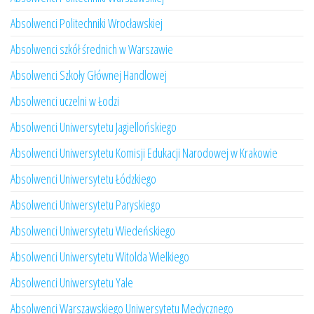
Absolwenci Politechniki Wrocławskiej
Absolwenci szkół średnich w Warszawie
Absolwenci Szkoły Głównej Handlowej
Absolwenci uczelni w Łodzi
Absolwenci Uniwersytetu Jagiellońskiego
Absolwenci Uniwersytetu Komisji Edukacji Narodowej w Krakowie
Absolwenci Uniwersytetu Łódzkiego
Absolwenci Uniwersytetu Paryskiego
Absolwenci Uniwersytetu Wiedeńskiego
Absolwenci Uniwersytetu Witolda Wielkiego
Absolwenci Uniwersytetu Yale
Absolwenci Warszawskiego Uniwersytetu Medycznego