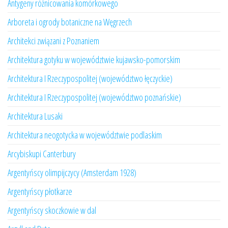
Antygeny różnicowania komórkowego
Arboreta i ogrody botaniczne na Węgrzech
Architekci związani z Poznaniem
Architektura gotyku w województwie kujawsko-pomorskim
Architektura I Rzeczypospolitej (województwo łęczyckie)
Architektura I Rzeczypospolitej (województwo poznańskie)
Architektura Lusaki
Architektura neogotycka w województwie podlaskim
Arcybiskupi Canterbury
Argentyńscy olimpijczycy (Amsterdam 1928)
Argentyńscy płotkarze
Argentyńscy skoczkowie w dal