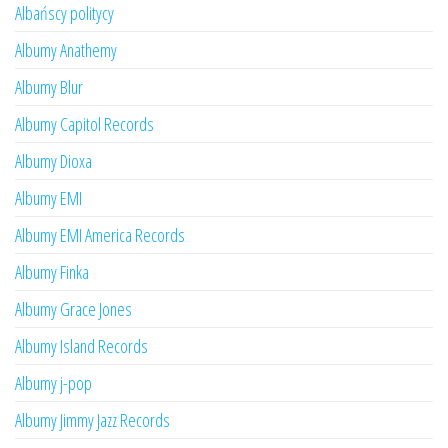
Albańscy politycy
Albumy Anathemy
Albumy Blur
Albumy Capitol Records
Albumy Dioxa
Albumy EMI
Albumy EMI America Records
Albumy Finka
Albumy Grace Jones
Albumy Island Records
Albumy j-pop
Albumy Jimmy Jazz Records