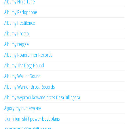
Albumy Ninja Tune
Albumy Parlophone
Albumy Pestilence
Albumy Prosto
Albumy reggae
Albumy Roadrunner Records
Albumy Tha Dogg Pound
Albumy Wall of Sound
Albumy Warner Bros. Records
Albumy wyprodukowane przez Daza Dillingera
Algorytmy numeryczne
aluminium skiff power boat plans