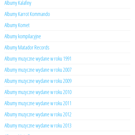
Albumy Kalafiny
Albumy Karrot Kommando
Albumy Komet
Albumy kompilacyjne
Albumy Matador Records
Albumy muzyczne wydane w roku 1991
Albumy muzyczne wydane w roku 2007
Albumy muzyczne wydane w roku 2009
Albumy muzyczne wydane w roku 2010
Albumy muzyczne wydane w roku 2011
Albumy muzyczne wydane w roku 2012
Albumy muzyczne wydane w roku 2013