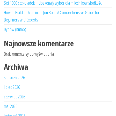
Set 1000 czekoladek – doskonały wybór dla miłośników słodkości
How to Build an Aluminum Jon Boat: A Comprehensive Guide for
Beginners and Experts
Dybów (Kutno)
Najnowsze komentarze
Brak komentarzy do wyświetlenia.
Archiwa
sierpień 2026
lipiec 2026
czerwiec 2026
maj 2026
kwiecień 2026