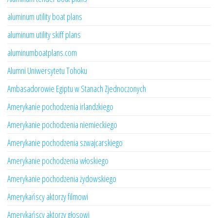
aluminum utility boat plans
aluminum utility skiff plans
aluminumboatplans.com
Alumni Uniwersytetu Tohoku
Ambasadorowie Egiptu w Stanach Zjednoczonych
Amerykanie pochodzenia irlandzkiego
Amerykanie pochodzenia niemieckiego
Amerykanie pochodzenia szwajcarskiego
Amerykanie pochodzenia włoskiego
Amerykanie pochodzenia żydowskiego
Amerykańscy aktorzy filmowi
Amerykańscy aktorzy głosowi