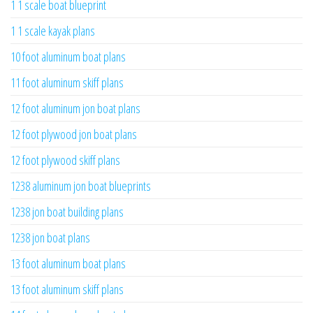
1 1 scale boat blueprint
1 1 scale kayak plans
10 foot aluminum boat plans
11 foot aluminum skiff plans
12 foot aluminum jon boat plans
12 foot plywood jon boat plans
12 foot plywood skiff plans
1238 aluminum jon boat blueprints
1238 jon boat building plans
1238 jon boat plans
13 foot aluminum boat plans
13 foot aluminum skiff plans