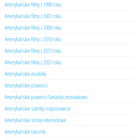
Amerykańskie filmy z 1998 roku
Amerykańskie filmy z 2001 roku
Amerykańskie filmy z 2008 roku
Amerykańskie filmy z 2010 roku
Amerykańskie filmy z 2013 roku
Amerykańskie filmy z 2025 roku
Amerykańskie modelki
Amerykańskie powieści
Amerykańskie powieści fantastycznonaukowe
Amerykańskie satelity rozpoznawcze
Amerykańskie strony internetowe
Amerykańskie tancerki