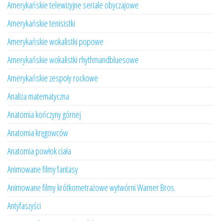
Amerykańskie telewizyjne seriale obyczajowe
Amerykańskie tenisistki
Amerykańskie wokalistki popowe
Amerykańskie wokalistki rhythmandbluesowe
Amerykańskie zespoły rockowe
Analiza matematyczna
Anatomia kończyny górnej
Anatomia kręgowców
Anatomia powłok ciała
Animowane filmy fantasy
Animowane filmy krótkometrażowe wytwórni Warner Bros.
Antyfaszyści