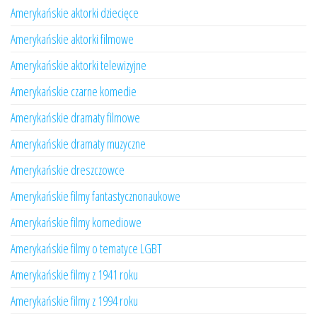
Amerykańskie aktorki dziecięce
Amerykańskie aktorki filmowe
Amerykańskie aktorki telewizyjne
Amerykańskie czarne komedie
Amerykańskie dramaty filmowe
Amerykańskie dramaty muzyczne
Amerykańskie dreszczowce
Amerykańskie filmy fantastycznonaukowe
Amerykańskie filmy komediowe
Amerykańskie filmy o tematyce LGBT
Amerykańskie filmy z 1941 roku
Amerykańskie filmy z 1994 roku