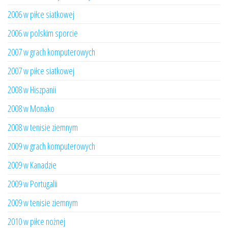
2006 w piłce siatkowej
2006 w polskim sporcie
2007 w grach komputerowych
2007 w piłce siatkowej
2008 w Hiszpanii
2008 w Monako
2008 w tenisie ziemnym
2009 w grach komputerowych
2009 w Kanadzie
2009 w Portugalii
2009 w tenisie ziemnym
2010 w piłce nożnej