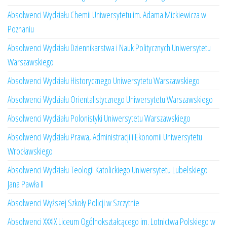
Absolwenci Wydziału Chemii Uniwersytetu im. Adama Mickiewicza w
Poznaniu
Absolwenci Wydziału Dziennikarstwa i Nauk Politycznych Uniwersytetu
Warszawskiego
Absolwenci Wydziału Historycznego Uniwersytetu Warszawskiego
Absolwenci Wydziału Orientalistycznego Uniwersytetu Warszawskiego
Absolwenci Wydziału Polonistyki Uniwersytetu Warszawskiego
Absolwenci Wydziału Prawa, Administracji i Ekonomii Uniwersytetu
Wrocławskiego
Absolwenci Wydziału Teologii Katolickiego Uniwersytetu Lubelskiego
Jana Pawła II
Absolwenci Wyższej Szkoły Policji w Szczytnie
Absolwenci XXXIX Liceum Ogólnokształcącego im. Lotnictwa Polskiego w