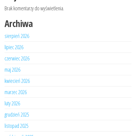
Brak komentarzy do wyświetlenia.
Archiwa
sierpień 2026
lipiec 2026
czerwiec 2026
maj 2026
kwiecień 2026
marzec 2026
luty 2026
grudzień 2025
listopad 2025