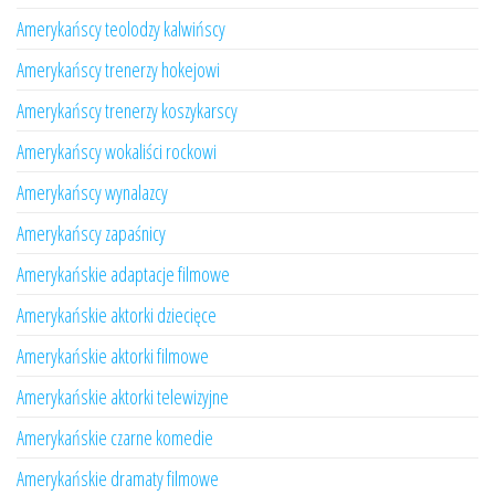
Amerykańscy teolodzy kalwińscy
Amerykańscy trenerzy hokejowi
Amerykańscy trenerzy koszykarscy
Amerykańscy wokaliści rockowi
Amerykańscy wynalazcy
Amerykańscy zapaśnicy
Amerykańskie adaptacje filmowe
Amerykańskie aktorki dziecięce
Amerykańskie aktorki filmowe
Amerykańskie aktorki telewizyjne
Amerykańskie czarne komedie
Amerykańskie dramaty filmowe