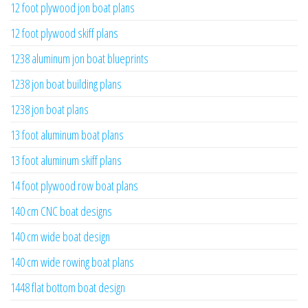
12 foot plywood jon boat plans
12 foot plywood skiff plans
1238 aluminum jon boat blueprints
1238 jon boat building plans
1238 jon boat plans
13 foot aluminum boat plans
13 foot aluminum skiff plans
14 foot plywood row boat plans
140 cm CNC boat designs
140 cm wide boat design
140 cm wide rowing boat plans
1448 flat bottom boat design