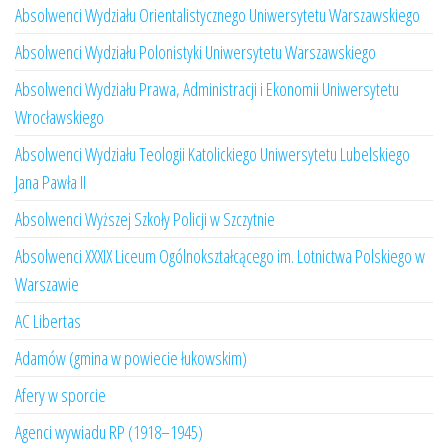
Absolwenci Wydziału Orientalistycznego Uniwersytetu Warszawskiego
Absolwenci Wydziału Polonistyki Uniwersytetu Warszawskiego
Absolwenci Wydziału Prawa, Administracji i Ekonomii Uniwersytetu
Wrocławskiego
Absolwenci Wydziału Teologii Katolickiego Uniwersytetu Lubelskiego
Jana Pawła II
Absolwenci Wyższej Szkoły Policji w Szczytnie
Absolwenci XXXIX Liceum Ogólnokształcącego im. Lotnictwa Polskiego w
Warszawie
AC Libertas
Adamów (gmina w powiecie łukowskim)
Afery w sporcie
Agenci wywiadu RP (1918–1945)