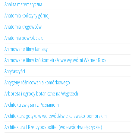
Analiza matematyczna
Anatomia kończyny górnej
Anatomia kręgowców
Anatomia powłok ciała
Animowane filmy fantasy
Animowane filmy krótkometrażowe wytwórni Warner Bros.
Antyfaszyści
Antygeny różnicowania komórkowego
Arboreta i ogrody botaniczne na Węgrzech
Architekci związani z Poznaniem
Architektura gotyku w województwie kujawsko-pomorskim
Architektura I Rzeczypospolitej (województwo łęczyckie)