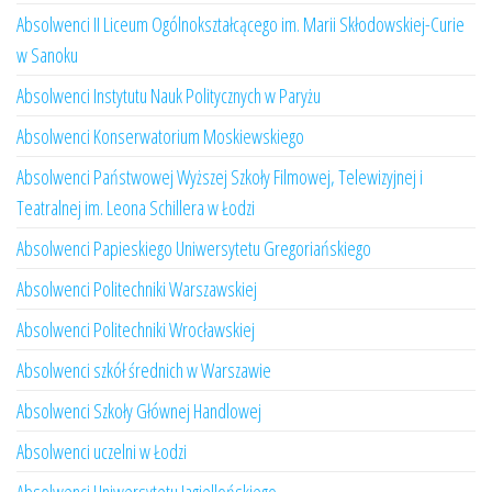
Absolwenci II Liceum Ogólnokształcącego im. Marii Skłodowskiej-Curie
w Sanoku
Absolwenci Instytutu Nauk Politycznych w Paryżu
Absolwenci Konserwatorium Moskiewskiego
Absolwenci Państwowej Wyższej Szkoły Filmowej, Telewizyjnej i
Teatralnej im. Leona Schillera w Łodzi
Absolwenci Papieskiego Uniwersytetu Gregoriańskiego
Absolwenci Politechniki Warszawskiej
Absolwenci Politechniki Wrocławskiej
Absolwenci szkół średnich w Warszawie
Absolwenci Szkoły Głównej Handlowej
Absolwenci uczelni w Łodzi