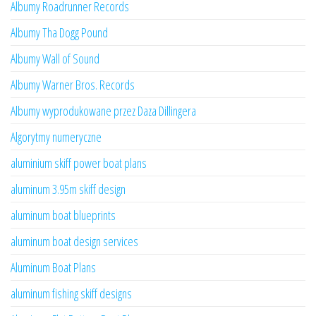
Albumy Roadrunner Records
Albumy Tha Dogg Pound
Albumy Wall of Sound
Albumy Warner Bros. Records
Albumy wyprodukowane przez Daza Dillingera
Algorytmy numeryczne
aluminium skiff power boat plans
aluminum 3.95m skiff design
aluminum boat blueprints
aluminum boat design services
Aluminum Boat Plans
aluminum fishing skiff designs