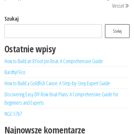
Vessel
Szukaj
Szukaj
Ostatnie wpisy
How to Build an 8 Foot Jon Boat: A Comprehensive Guide
Bardhyl Fico
How to Build a Goldfish Canoe: A Step-by-Step Expert Guide
Discovering Easy DIY Row Boat Plans: A Comprehensive Guide for
Beginners and Experts
NGC 5767
Najnowsze komentarze