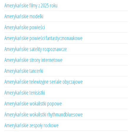
Amerykańskie filmy z 2025 roku
Amerykańskie modelki
Amerykańskie powieści
Amerykańskie powieści fantastycznonaukowe
Amerykańskie satelity rozpoznawcze
Amerykańskie strony internetowe
Amerykańskie tancerki
Amerykańskie telewizyjne seriale obyczajowe
Amerykańskie tenisistki
Amerykańskie wokalistki popowe
Amerykańskie wokalistki rhythmandbluesowe
Amerykańskie zespoły rockowe