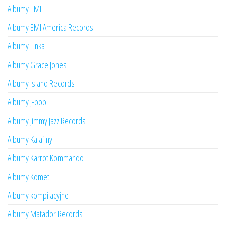
Albumy EMI
Albumy EMI America Records
Albumy Finka
Albumy Grace Jones
Albumy Island Records
Albumy j-pop
Albumy Jimmy Jazz Records
Albumy Kalafiny
Albumy Karrot Kommando
Albumy Komet
Albumy kompilacyjne
Albumy Matador Records