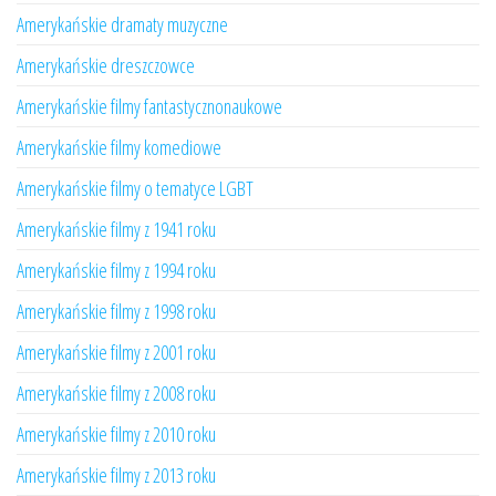
Amerykańskie dramaty muzyczne
Amerykańskie dreszczowce
Amerykańskie filmy fantastycznonaukowe
Amerykańskie filmy komediowe
Amerykańskie filmy o tematyce LGBT
Amerykańskie filmy z 1941 roku
Amerykańskie filmy z 1994 roku
Amerykańskie filmy z 1998 roku
Amerykańskie filmy z 2001 roku
Amerykańskie filmy z 2008 roku
Amerykańskie filmy z 2010 roku
Amerykańskie filmy z 2013 roku