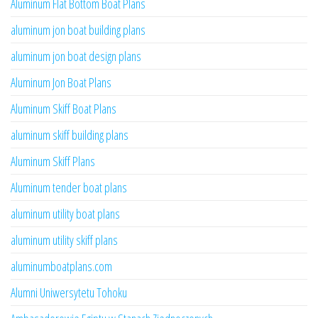
Aluminum Flat Bottom Boat Plans
aluminum jon boat building plans
aluminum jon boat design plans
Aluminum Jon Boat Plans
Aluminum Skiff Boat Plans
aluminum skiff building plans
Aluminum Skiff Plans
Aluminum tender boat plans
aluminum utility boat plans
aluminum utility skiff plans
aluminumboatplans.com
Alumni Uniwersytetu Tohoku