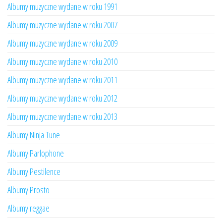
Albumy muzyczne wydane w roku 1991
Albumy muzyczne wydane w roku 2007
Albumy muzyczne wydane w roku 2009
Albumy muzyczne wydane w roku 2010
Albumy muzyczne wydane w roku 2011
Albumy muzyczne wydane w roku 2012
Albumy muzyczne wydane w roku 2013
Albumy Ninja Tune
Albumy Parlophone
Albumy Pestilence
Albumy Prosto
Albumy reggae